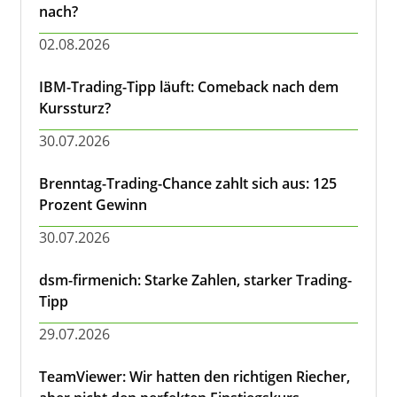
nach?
02.08.2026
IBM-Trading-Tipp läuft: Comeback nach dem
Kurssturz?
30.07.2026
Brenntag-Trading-Chance zahlt sich aus: 125
Prozent Gewinn
30.07.2026
dsm-firmenich: Starke Zahlen, starker Trading-
Tipp
29.07.2026
TeamViewer: Wir hatten den richtigen Riecher,