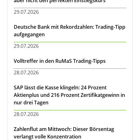
aber nicht den perfekten Einstiegskurs
29.07.2026
Deutsche Bank mit Rekordzahlen: Trading-Tipp
aufgegangen
29.07.2026
Volltreffer in den RuMaS Trading-Tipps
28.07.2026
SAP lässt die Kasse klingeln: 24 Prozent
Aktienplus und 216 Prozent Zertifikatgewinn in
nur drei Tagen
28.07.2026
Zahlenflut am Mittwoch: Dieser Börsentag
verlangt volle Konzentration