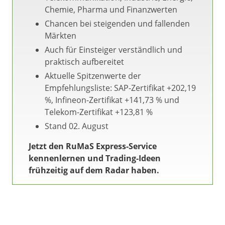
Chemie, Pharma und Finanzwerten
Chancen bei steigenden und fallenden
Märkten
Auch für Einsteiger verständlich und
praktisch aufbereitet
Aktuelle Spitzenwerte der
Empfehlungsliste: SAP-Zertifikat +202,19
%, Infineon-Zertifikat +141,73 % und
Telekom-Zertifikat +123,81 %
Stand 02. August
Jetzt den RuMaS Express-Service
kennenlernen und Trading-Ideen
frühzeitig auf dem Radar haben.