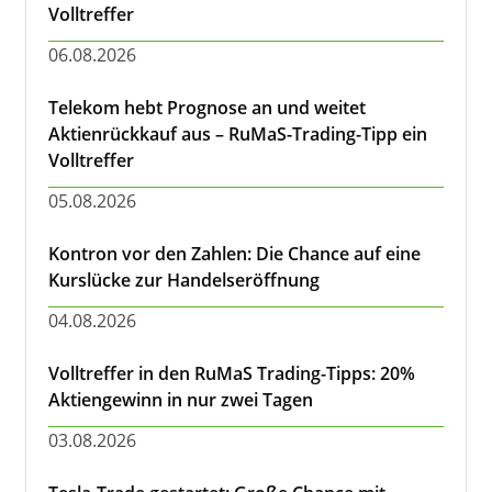
Volltreffer
06.08.2026
Telekom hebt Prognose an und weitet
Aktienrückkauf aus – RuMaS-Trading-Tipp ein
Volltreffer
05.08.2026
Kontron vor den Zahlen: Die Chance auf eine
Kurslücke zur Handelseröffnung
04.08.2026
Volltreffer in den RuMaS Trading-Tipps: 20%
Aktiengewinn in nur zwei Tagen
03.08.2026