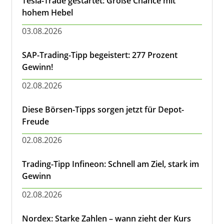
Tesla-Trade gestartet: Große Chance mit
hohem Hebel
03.08.2026
SAP-Trading-Tipp begeistert: 277 Prozent
Gewinn!
02.08.2026
Diese Börsen-Tipps sorgen jetzt für Depot-
Freude
02.08.2026
Trading-Tipp Infineon: Schnell am Ziel, stark im
Gewinn
02.08.2026
Nordex: Starke Zahlen – wann zieht der Kurs