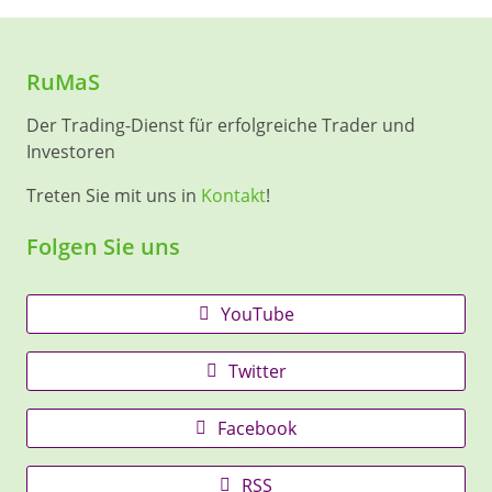
RuMaS
Der Trading-Dienst für erfolgreiche Trader und
Investoren
Treten Sie mit uns in
Kontakt
!
Folgen Sie uns
YouTube
Twitter
Facebook
RSS