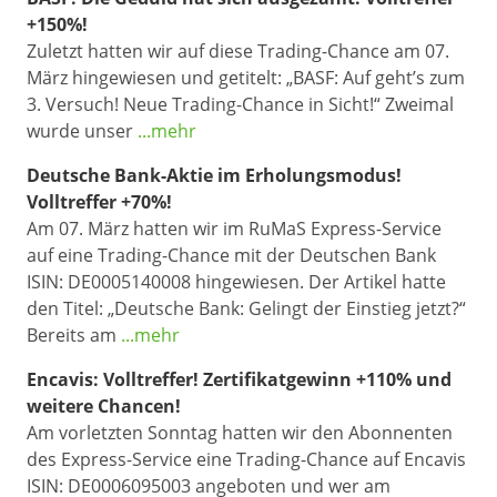
+150%!
Zuletzt hatten wir auf diese Trading-Chance am 07.
März hingewiesen und getitelt: „BASF: Auf geht’s zum
3. Versuch! Neue Trading-Chance in Sicht!“ Zweimal
wurde unser
...mehr
Deutsche Bank-Aktie im Erholungsmodus!
Volltreffer +70%!
Am 07. März hatten wir im RuMaS Express-Service
auf eine Trading-Chance mit der Deutschen Bank
ISIN: DE0005140008 hingewiesen. Der Artikel hatte
den Titel: „Deutsche Bank: Gelingt der Einstieg jetzt?“
Bereits am
...mehr
Encavis: Volltreffer! Zertifikatgewinn +110% und
weitere Chancen!
Am vorletzten Sonntag hatten wir den Abonnenten
des Express-Service eine Trading-Chance auf Encavis
ISIN: DE0006095003 angeboten und wer am