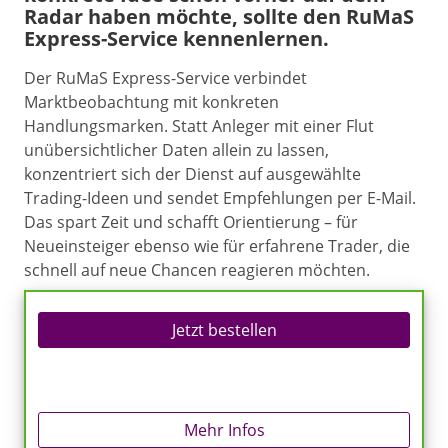
Radar haben möchte, sollte den RuMaS
Express-Service kennenlernen.
Der RuMaS Express-Service verbindet
Marktbeobachtung mit konkreten
Handlungsmarken. Statt Anleger mit einer Flut
unübersichtlicher Daten allein zu lassen,
konzentriert sich der Dienst auf ausgewählte
Trading-Ideen und sendet Empfehlungen per E-Mail.
Das spart Zeit und schafft Orientierung – für
Neueinsteiger ebenso wie für erfahrene Trader, die
schnell auf neue Chancen reagieren möchten.
Jetzt bestellen
Mehr Infos