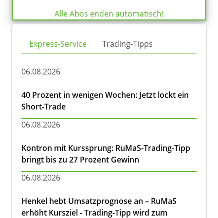
Alle Abos enden automatisch!
Express-Service
Trading-Tipps
06.08.2026
40 Prozent in wenigen Wochen: Jetzt lockt ein
Short-Trade
06.08.2026
Kontron mit Kurssprung: RuMaS-Trading-Tipp
bringt bis zu 27 Prozent Gewinn
06.08.2026
Henkel hebt Umsatzprognose an – RuMaS
erhöht Kursziel - Trading-Tipp wird zum