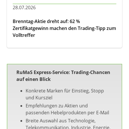
28.07.2026
Brenntag-Aktie dreht auf: 62 %
Zertifikatgewinn machen den Trading-Tipp zum
Volltreffer
RuMaS Express-Service: Trading-Chancen
auf einen Blick
Konkrete Marken für Einstieg, Stopp
und Kursziel
Empfehlungen zu Aktien und
passenden Hebelprodukten per E-Mail
Breite Auswahl aus Technologie,
Telekommunikation, Industrie, Energie,