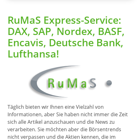
RuMaS Express-Service:
DAX, SAP, Nordex, BASF,
Encavis, Deutsche Bank,
Lufthansa!
Täglich bieten wir Ihnen eine Vielzahl von
Informationen, aber Sie haben nicht immer die Zeit
sich alle Artikel anzuschauen und die News zu
verarbeiten. Sie möchten aber die Börsentrends
nicht verpassen und die Aktien kennen, die im