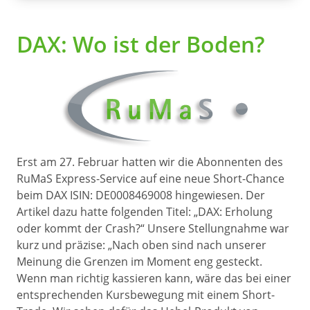
DAX: Wo ist der Boden?
Erst am 27. Februar hatten wir die Abonnenten des
RuMaS Express-Service auf eine neue Short-Chance
beim DAX ISIN: DE0008469008 hingewiesen. Der
Artikel dazu hatte folgenden Titel: „DAX: Erholung
oder kommt der Crash?“ Unsere Stellungnahme war
kurz und präzise: „Nach oben sind nach unserer
Meinung die Grenzen im Moment eng gesteckt.
Wenn man richtig kassieren kann, wäre das bei einer
entsprechenden Kursbewegung mit einem Short-