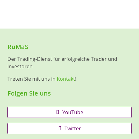
RuMaS
Der Trading-Dienst für erfolgreiche Trader und
Investoren
Treten Sie mit uns in
Kontakt
!
Folgen Sie uns
YouTube
Twitter