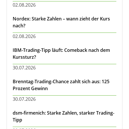
02.08.2026
Nordex: Starke Zahlen – wann zieht der Kurs
nach?
02.08.2026
IBM-Trading-Tipp läuft: Comeback nach dem
Kurssturz?
30.07.2026
Brenntag-Trading-Chance zahlt sich aus: 125
Prozent Gewinn
30.07.2026
dsm-firmenich: Starke Zahlen, starker Trading-
Tipp