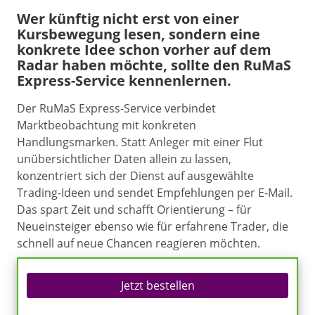
Wer künftig nicht erst von einer
Kursbewegung lesen, sondern eine
konkrete Idee schon vorher auf dem
Radar haben möchte, sollte den RuMaS
Express-Service kennenlernen.
Der RuMaS Express-Service verbindet
Marktbeobachtung mit konkreten
Handlungsmarken. Statt Anleger mit einer Flut
unübersichtlicher Daten allein zu lassen,
konzentriert sich der Dienst auf ausgewählte
Trading-Ideen und sendet Empfehlungen per E-Mail.
Das spart Zeit und schafft Orientierung – für
Neueinsteiger ebenso wie für erfahrene Trader, die
schnell auf neue Chancen reagieren möchten.
Jetzt bestellen