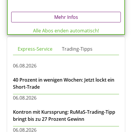
Mehr Infos
Alle Abos enden automatisch!
Express-Service
Trading-Tipps
06.08.2026
40 Prozent in wenigen Wochen: Jetzt lockt ein
Short-Trade
06.08.2026
Kontron mit Kurssprung: RuMaS-Trading-Tipp
bringt bis zu 27 Prozent Gewinn
06.08.2026