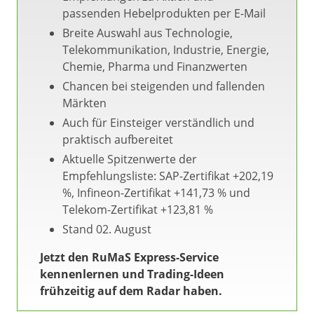
passenden Hebelprodukten per E-Mail
Breite Auswahl aus Technologie,
Telekommunikation, Industrie, Energie,
Chemie, Pharma und Finanzwerten
Chancen bei steigenden und fallenden
Märkten
Auch für Einsteiger verständlich und
praktisch aufbereitet
Aktuelle Spitzenwerte der
Empfehlungsliste: SAP-Zertifikat +202,19
%, Infineon-Zertifikat +141,73 % und
Telekom-Zertifikat +123,81 %
Stand 02. August
Jetzt den RuMaS Express-Service
kennenlernen und Trading-Ideen
frühzeitig auf dem Radar haben.