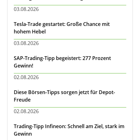
03.08.2026
Tesla-Trade gestartet: Große Chance mit
hohem Hebel
03.08.2026
SAP-Trading-Tipp begeistert: 277 Prozent
Gewinn!
02.08.2026
Diese Börsen-Tipps sorgen jetzt für Depot-
Freude
02.08.2026
Trading-Tipp Infineon: Schnell am Ziel, stark im
Gewinn