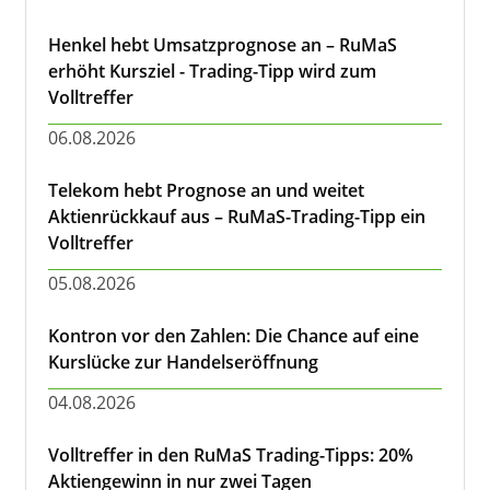
Henkel hebt Umsatzprognose an – RuMaS
erhöht Kursziel - Trading-Tipp wird zum
Volltreffer
06.08.2026
Telekom hebt Prognose an und weitet
Aktienrückkauf aus – RuMaS-Trading-Tipp ein
Volltreffer
05.08.2026
Kontron vor den Zahlen: Die Chance auf eine
Kurslücke zur Handelseröffnung
04.08.2026
Volltreffer in den RuMaS Trading-Tipps: 20%
Aktiengewinn in nur zwei Tagen