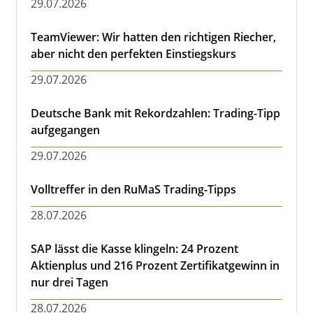
29.07.2026
TeamViewer: Wir hatten den richtigen Riecher,
aber nicht den perfekten Einstiegskurs
29.07.2026
Deutsche Bank mit Rekordzahlen: Trading-Tipp
aufgegangen
29.07.2026
Volltreffer in den RuMaS Trading-Tipps
28.07.2026
SAP lässt die Kasse klingeln: 24 Prozent
Aktienplus und 216 Prozent Zertifikatgewinn in
nur drei Tagen
28.07.2026