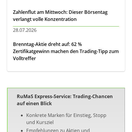
Zahlenflut am Mittwoch: Dieser Börsentag
verlangt volle Konzentration
28.07.2026
Brenntag-Aktie dreht auf: 62 %
Zertifikatgewinn machen den Trading-Tipp zum
Volltreffer
RuMaS Express-Service: Trading-Chancen
auf einen Blick
Konkrete Marken für Einstieg, Stopp
und Kursziel
Empfehlungen zu Aktien und