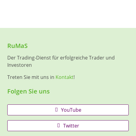
RuMaS
Der Trading-Dienst für erfolgreiche Trader und
Investoren
Treten Sie mit uns in
Kontakt
!
Folgen Sie uns
YouTube
Twitter