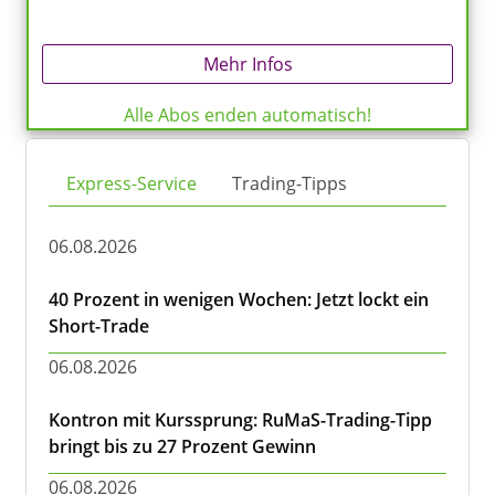
Mehr Infos
Alle Abos enden automatisch!
Express-Service
Trading-Tipps
06.08.2026
40 Prozent in wenigen Wochen: Jetzt lockt ein
Short-Trade
06.08.2026
Kontron mit Kurssprung: RuMaS-Trading-Tipp
bringt bis zu 27 Prozent Gewinn
06.08.2026