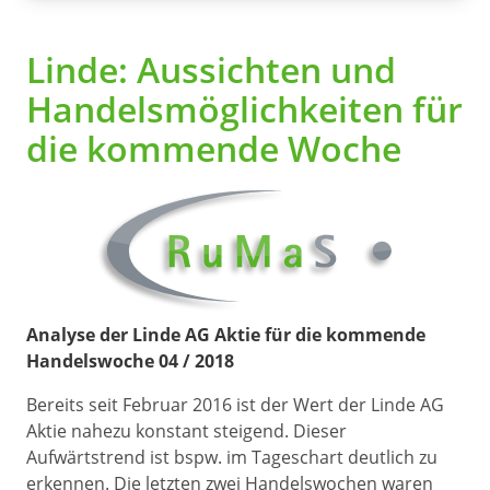
Linde: Aussichten und
Handelsmöglichkeiten für
die kommende Woche
Analyse der Linde AG Aktie für die kommende
Handelswoche 04 / 2018
Bereits seit Februar 2016 ist der Wert der Linde AG
Aktie nahezu konstant steigend. Dieser
Aufwärtstrend ist bspw. im Tageschart deutlich zu
erkennen. Die letzten zwei Handelswochen waren