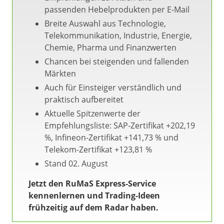
passenden Hebelprodukten per E-Mail
Breite Auswahl aus Technologie,
Telekommunikation, Industrie, Energie,
Chemie, Pharma und Finanzwerten
Chancen bei steigenden und fallenden
Märkten
Auch für Einsteiger verständlich und
praktisch aufbereitet
Aktuelle Spitzenwerte der
Empfehlungsliste: SAP-Zertifikat +202,19
%, Infineon-Zertifikat +141,73 % und
Telekom-Zertifikat +123,81 %
Stand 02. August
Jetzt den RuMaS Express-Service
kennenlernen und Trading-Ideen
frühzeitig auf dem Radar haben.