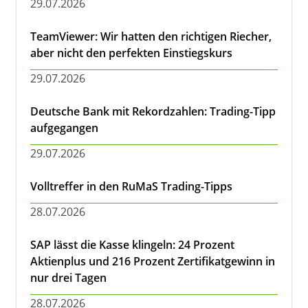
29.07.2026
TeamViewer: Wir hatten den richtigen Riecher,
aber nicht den perfekten Einstiegskurs
29.07.2026
Deutsche Bank mit Rekordzahlen: Trading-Tipp
aufgegangen
29.07.2026
Volltreffer in den RuMaS Trading-Tipps
28.07.2026
SAP lässt die Kasse klingeln: 24 Prozent
Aktienplus und 216 Prozent Zertifikatgewinn in
nur drei Tagen
28.07.2026