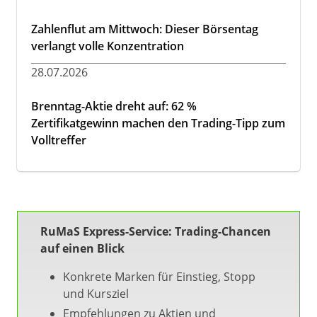
Zahlenflut am Mittwoch: Dieser Börsentag
verlangt volle Konzentration
28.07.2026
Brenntag-Aktie dreht auf: 62 %
Zertifikatgewinn machen den Trading-Tipp zum
Volltreffer
RuMaS Express-Service: Trading-Chancen
auf einen Blick
Konkrete Marken für Einstieg, Stopp
und Kursziel
Empfehlungen zu Aktien und