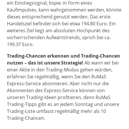
ein Einstiegssignal, bspw. in Form eines
Kaufimpulses, kann wahrgenommen werden, könnte
dieses entsprechend genutzt werden. Das erste
Handelsziel befindet sich bei etwa 194.80 Euro. Ein
weiteres Ziel liegt am absoluten Hochpunkt des
vorherrschenden Aufwärtstrends, sprich bei ca.
199.37 Euro.
Trading-Chancen erkennen und Trading-Chancen
nutzen – das ist unsere Strategie!
Ab wann wir bei
einer Aktie in den Trading-Modus gehen würden,
erfahren Sie regelmäßig, wenn Sie den RuMaS
Express-Service abonnieren. Aber nicht nur die
Abonnenten des Express-Service können von
unseren Trading-Ideen profitieren, denn RuMaS
Trading-Tipps gibt es an jedem Sonntag und unsere
Trading-Liste umfasst regelmäßig mehr als 10
Trading-Chancen.