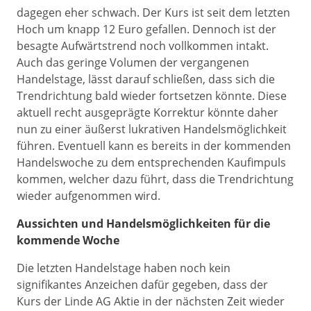
dagegen eher schwach. Der Kurs ist seit dem letzten
Hoch um knapp 12 Euro gefallen. Dennoch ist der
besagte Aufwärtstrend noch vollkommen intakt.
Auch das geringe Volumen der vergangenen
Handelstage, lässt darauf schließen, dass sich die
Trendrichtung bald wieder fortsetzen könnte. Diese
aktuell recht ausgeprägte Korrektur könnte daher
nun zu einer äußerst lukrativen Handelsmöglichkeit
führen. Eventuell kann es bereits in der kommenden
Handelswoche zu dem entsprechenden Kaufimpuls
kommen, welcher dazu führt, dass die Trendrichtung
wieder aufgenommen wird.
Aussichten und Handelsmöglichkeiten für die
kommende Woche
Die letzten Handelstage haben noch kein
signifikantes Anzeichen dafür gegeben, dass der
Kurs der Linde AG Aktie in der nächsten Zeit wieder