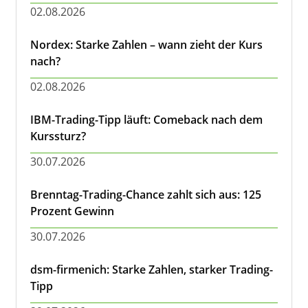
02.08.2026
Nordex: Starke Zahlen – wann zieht der Kurs
nach?
02.08.2026
IBM-Trading-Tipp läuft: Comeback nach dem
Kurssturz?
30.07.2026
Brenntag-Trading-Chance zahlt sich aus: 125
Prozent Gewinn
30.07.2026
dsm-firmenich: Starke Zahlen, starker Trading-
Tipp