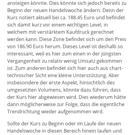
ansteigen könnte. Dies könnte sich jedoch bereits zu
Beginn der neuen Handelswoche ändern. Denn der
Kurs notiert aktuell bei ca. 188.45 Euro und befindet
sich damit kurz vor einem wichtigen Level, in
welchem mit verstärktem Kaufdruck gerechnet
werden kann. Diese Zone befindet sich um den Preis
von 186.90 Euro herum. Dieses Level ist deshalb so
interessant, weil es hier zum einen in der jüngsten
Vergangenheit zu relativ wenig Umsatz gekommen
ist. Zum anderen befindet sich hier auch aus chart-
technischer Sicht eine kleine Unterstützung. Aber
insbesondere der erste Aspekt, hinsichtlich des
umgesetzten Volumens, könnte dazu führen, dass
der Kurs hier abgewiesen wird. Dies wiederum hätte
dann möglicherweise zur Folge, dass die eigentliche
Trendrichtung wieder aufgenommen wird.
Sollte der Kurs zu Beginn oder im Laufe der neuen
Handelswoche in diesen Bereich hinein laufen und