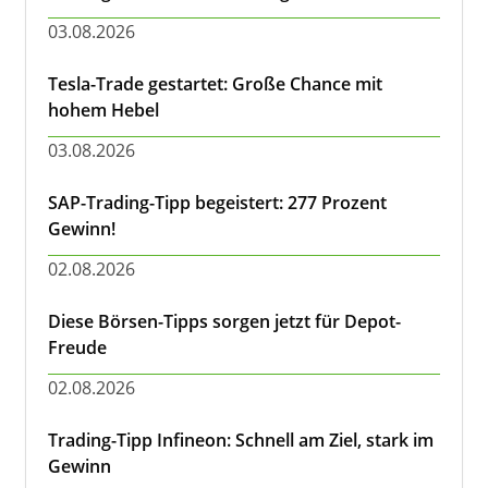
03.08.2026
Tesla-Trade gestartet: Große Chance mit
hohem Hebel
03.08.2026
SAP-Trading-Tipp begeistert: 277 Prozent
Gewinn!
02.08.2026
Diese Börsen-Tipps sorgen jetzt für Depot-
Freude
02.08.2026
Trading-Tipp Infineon: Schnell am Ziel, stark im
Gewinn