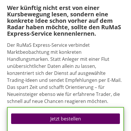
Wer künftig nicht erst von einer
Kursbewegung lesen, sondern eine
konkrete Idee schon vorher auf dem
Radar haben möchte, sollte den RuMaS
Express-Service kennenlernen.
Der RuMaS Express-Service verbindet
Marktbeobachtung mit konkreten
Handlungsmarken. Statt Anleger mit einer Flut
unübersichtlicher Daten allein zu lassen,
konzentriert sich der Dienst auf ausgewählte
Trading-Ideen und sendet Empfehlungen per E-Mail.
Das spart Zeit und schafft Orientierung – für
Neueinsteiger ebenso wie für erfahrene Trader, die
schnell auf neue Chancen reagieren möchten.
Jetzt bestellen