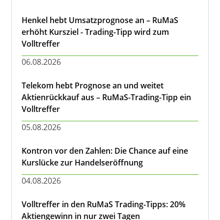
Henkel hebt Umsatzprognose an – RuMaS
erhöht Kursziel - Trading-Tipp wird zum
Volltreffer
06.08.2026
Telekom hebt Prognose an und weitet
Aktienrückkauf aus – RuMaS-Trading-Tipp ein
Volltreffer
05.08.2026
Kontron vor den Zahlen: Die Chance auf eine
Kurslücke zur Handelseröffnung
04.08.2026
Volltreffer in den RuMaS Trading-Tipps: 20%
Aktiengewinn in nur zwei Tagen