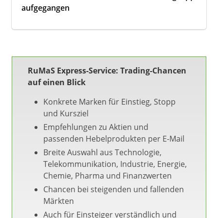
aufgegangen
RuMaS Express-Service: Trading-Chancen
auf einen Blick
Konkrete Marken für Einstieg, Stopp
und Kursziel
Empfehlungen zu Aktien und
passenden Hebelprodukten per E-Mail
Breite Auswahl aus Technologie,
Telekommunikation, Industrie, Energie,
Chemie, Pharma und Finanzwerten
Chancen bei steigenden und fallenden
Märkten
Auch für Einsteiger verständlich und