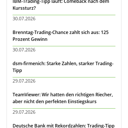
IBM-Trading-Tipp läuft: Comeback nach dem
Kurssturz?
30.07.2026
Brenntag-Trading-Chance zahlt sich aus: 125
Prozent Gewinn
30.07.2026
dsm-firmenich: Starke Zahlen, starker Trading-
Tipp
29.07.2026
TeamViewer: Wir hatten den richtigen Riecher,
aber nicht den perfekten Einstiegskurs
29.07.2026
Deutsche Bank mit Rekordzahlen: Trading-Tipp