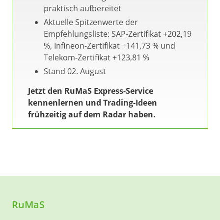
praktisch aufbereitet
Aktuelle Spitzenwerte der
Empfehlungsliste: SAP-Zertifikat +202,19
%, Infineon-Zertifikat +141,73 % und
Telekom-Zertifikat +123,81 %
Stand 02. August
Jetzt den RuMaS Express-Service
kennenlernen und Trading-Ideen
frühzeitig auf dem Radar haben.
RuMaS