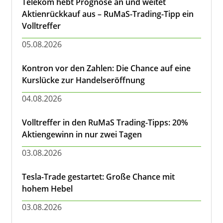
Telekom hebt Prognose an und weitet
Aktienrückkauf aus – RuMaS-Trading-Tipp ein
Volltreffer
05.08.2026
Kontron vor den Zahlen: Die Chance auf eine
Kurslücke zur Handelseröffnung
04.08.2026
Volltreffer in den RuMaS Trading-Tipps: 20%
Aktiengewinn in nur zwei Tagen
03.08.2026
Tesla-Trade gestartet: Große Chance mit
hohem Hebel
03.08.2026