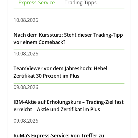
Express-Service
Trading-Tipps
10.08.2026
Nach dem Kurssturz: Steht dieser Trading-Tipp
vor einem Comeback?
10.08.2026
TeamViewer vor dem Jahreshoch: Hebel-
Zertifikat 30 Prozent im Plus
09.08.2026
IBM-Aktie auf Erholungskurs – Trading-Ziel fast
erreicht – Aktie und Zertifikat im Plus
09.08.2026
RuMaS Express-Service: Von Treffer zu