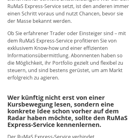
RuMaS Express-Service setzt, ist den anderen immer
einen Schritt voraus und nutzt Chancen, bevor sie
der Masse bekannt werden.
Ob Sie erfahrener Trader oder Einsteiger sind – mit
dem RuMaS Express-Service profitieren Sie von
exklusivem Know-how und einer effizienten
Informationsübermittlung. Abonnenten haben so
die Möglichkeit, ihr Portfolio gezielt und flexibel zu
steuern, und sind bestens gerüstet, um am Markt
erfolgreich zu agieren.
Wer künftig nicht erst von einer
Kursbewegung lesen, sondern eine
konkrete Idee schon vorher auf dem
Radar haben möchte, sollte den RuMaS
Express-Service kennenlernen.
Der RuMaS Express-Service verbindet