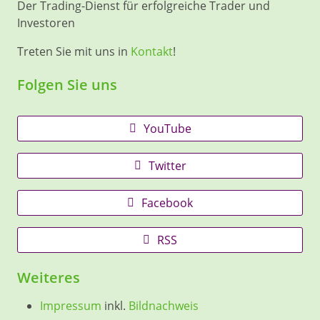
Der Trading-Dienst für erfolgreiche Trader und
Investoren
Treten Sie mit uns in
Kontakt
!
Folgen Sie uns
YouTube
Twitter
Facebook
RSS
Weiteres
Impressum
inkl.
Bildnachweis