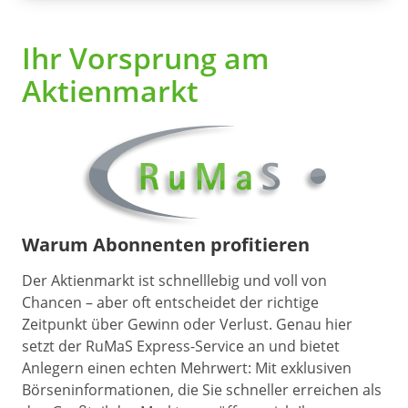
Ihr Vorsprung am
Aktienmarkt
Warum Abonnenten profitieren
Der Aktienmarkt ist schnelllebig und voll von
Chancen – aber oft entscheidet der richtige
Zeitpunkt über Gewinn oder Verlust. Genau hier
setzt der RuMaS Express-Service an und bietet
Anlegern einen echten Mehrwert: Mit exklusiven
Börseninformationen, die Sie schneller erreichen als