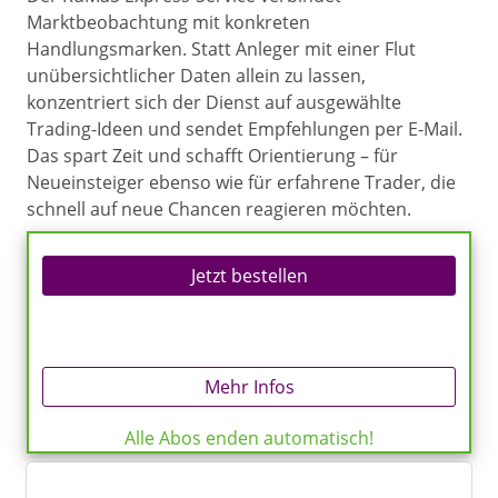
Marktbeobachtung mit konkreten
Handlungsmarken. Statt Anleger mit einer Flut
unübersichtlicher Daten allein zu lassen,
konzentriert sich der Dienst auf ausgewählte
Trading-Ideen und sendet Empfehlungen per E-Mail.
Das spart Zeit und schafft Orientierung – für
Neueinsteiger ebenso wie für erfahrene Trader, die
schnell auf neue Chancen reagieren möchten.
Jetzt bestellen
Mehr Infos
Alle Abos enden automatisch!