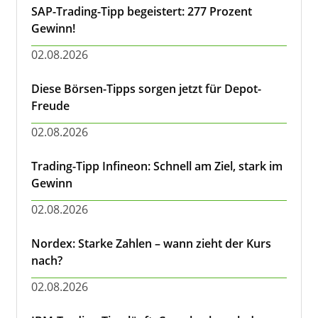
SAP-Trading-Tipp begeistert: 277 Prozent
Gewinn!
02.08.2026
Diese Börsen-Tipps sorgen jetzt für Depot-
Freude
02.08.2026
Trading-Tipp Infineon: Schnell am Ziel, stark im
Gewinn
02.08.2026
Nordex: Starke Zahlen – wann zieht der Kurs
nach?
02.08.2026