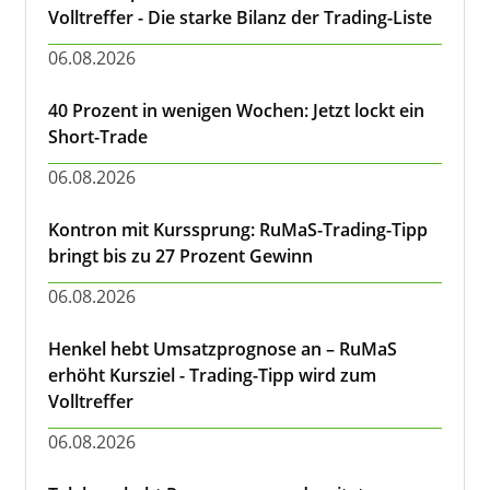
Volltreffer - Die starke Bilanz der Trading-Liste
06.08.2026
40 Prozent in wenigen Wochen: Jetzt lockt ein
Short-Trade
06.08.2026
Kontron mit Kurssprung: RuMaS-Trading-Tipp
bringt bis zu 27 Prozent Gewinn
06.08.2026
Henkel hebt Umsatzprognose an – RuMaS
erhöht Kursziel - Trading-Tipp wird zum
Volltreffer
06.08.2026