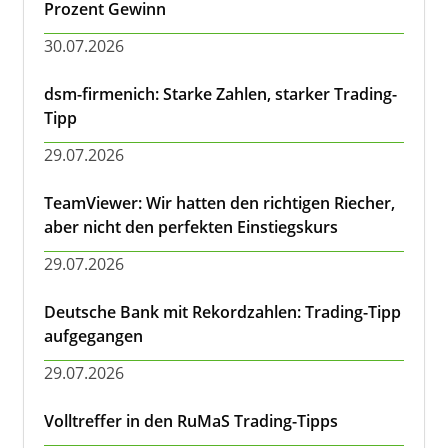
Prozent Gewinn
30.07.2026
dsm-firmenich: Starke Zahlen, starker Trading-
Tipp
29.07.2026
TeamViewer: Wir hatten den richtigen Riecher,
aber nicht den perfekten Einstiegskurs
29.07.2026
Deutsche Bank mit Rekordzahlen: Trading-Tipp
aufgegangen
29.07.2026
Volltreffer in den RuMaS Trading-Tipps