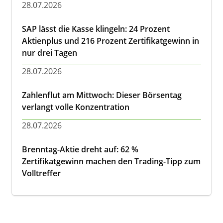
28.07.2026
SAP lässt die Kasse klingeln: 24 Prozent
Aktienplus und 216 Prozent Zertifikatgewinn in
nur drei Tagen
28.07.2026
Zahlenflut am Mittwoch: Dieser Börsentag
verlangt volle Konzentration
28.07.2026
Brenntag-Aktie dreht auf: 62 %
Zertifikatgewinn machen den Trading-Tipp zum
Volltreffer