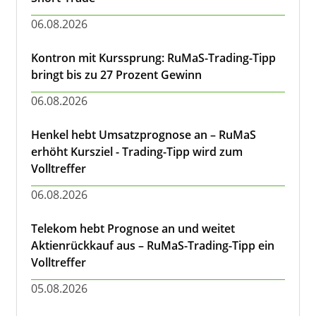
06.08.2026
Kontron mit Kurssprung: RuMaS-Trading-Tipp
bringt bis zu 27 Prozent Gewinn
06.08.2026
Henkel hebt Umsatzprognose an – RuMaS
erhöht Kursziel - Trading-Tipp wird zum
Volltreffer
06.08.2026
Telekom hebt Prognose an und weitet
Aktienrückkauf aus – RuMaS-Trading-Tipp ein
Volltreffer
05.08.2026