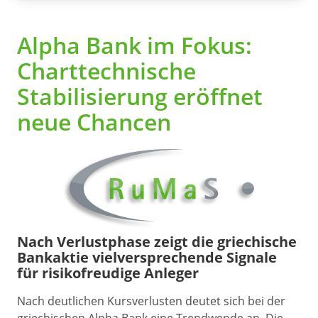
Alpha Bank im Fokus:
Charttechnische
Stabilisierung eröffnet
neue Chancen
Nach Verlustphase zeigt die griechische
Bankaktie vielversprechende Signale
für risikofreudige Anleger
Nach deutlichen Kursverlusten deutet sich bei der