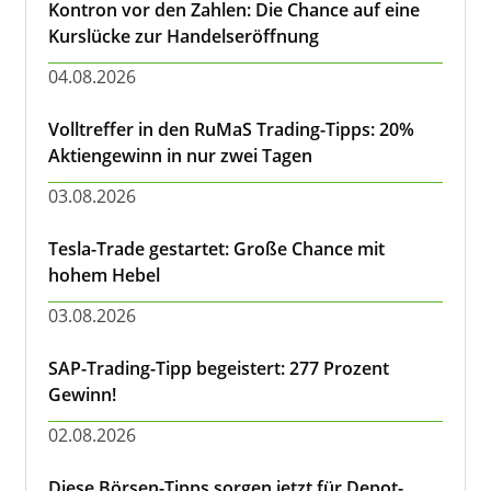
Kontron vor den Zahlen: Die Chance auf eine
Kurslücke zur Handelseröffnung
04.08.2026
Volltreffer in den RuMaS Trading-Tipps: 20%
Aktiengewinn in nur zwei Tagen
03.08.2026
Tesla-Trade gestartet: Große Chance mit
hohem Hebel
03.08.2026
SAP-Trading-Tipp begeistert: 277 Prozent
Gewinn!
02.08.2026
Diese Börsen-Tipps sorgen jetzt für Depot-