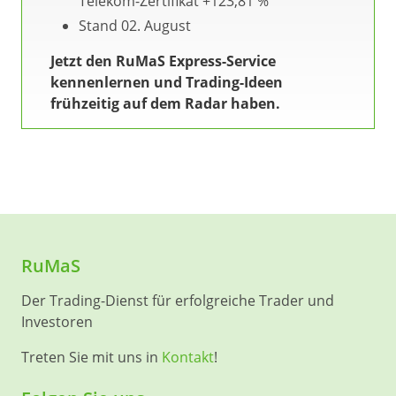
Telekom-Zertifikat +123,81 %
Stand 02. August
Jetzt den RuMaS Express-Service
kennenlernen und Trading-Ideen
frühzeitig auf dem Radar haben.
RuMaS
Der Trading-Dienst für erfolgreiche Trader und
Investoren
Treten Sie mit uns in
Kontakt
!