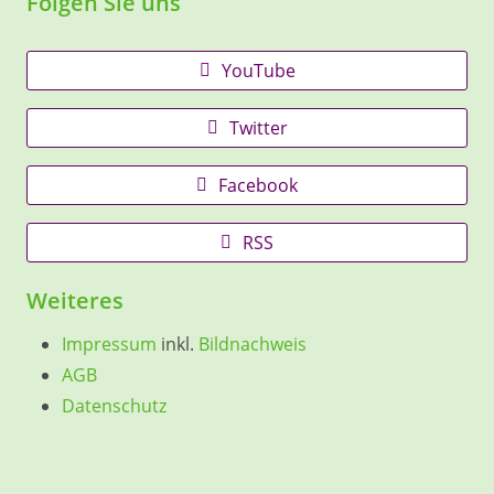
Folgen Sie uns
YouTube
Twitter
Facebook
RSS
Weiteres
Impressum
inkl.
Bildnachweis
AGB
Datenschutz