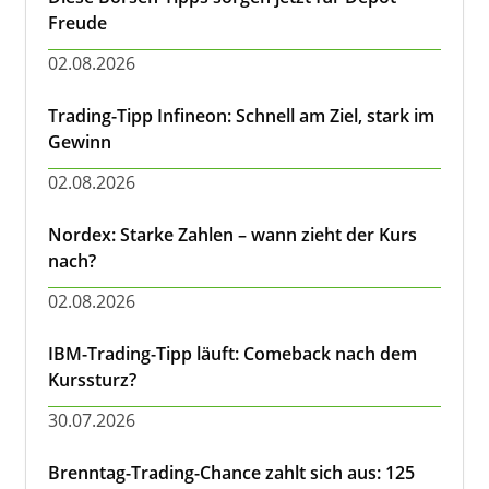
Freude
02.08.2026
Trading-Tipp Infineon: Schnell am Ziel, stark im
Gewinn
02.08.2026
Nordex: Starke Zahlen – wann zieht der Kurs
nach?
02.08.2026
IBM-Trading-Tipp läuft: Comeback nach dem
Kurssturz?
30.07.2026
Brenntag-Trading-Chance zahlt sich aus: 125