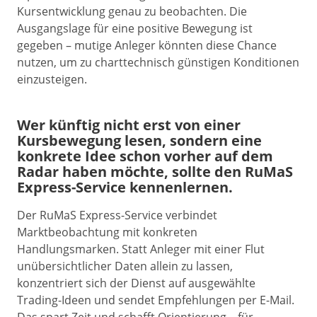
Kursentwicklung genau zu beobachten. Die
Ausgangslage für eine positive Bewegung ist
gegeben – mutige Anleger könnten diese Chance
nutzen, um zu charttechnisch günstigen Konditionen
einzusteigen.
Wer künftig nicht erst von einer
Kursbewegung lesen, sondern eine
konkrete Idee schon vorher auf dem
Radar haben möchte, sollte den RuMaS
Express-Service kennenlernen.
Der RuMaS Express-Service verbindet
Marktbeobachtung mit konkreten
Handlungsmarken. Statt Anleger mit einer Flut
unübersichtlicher Daten allein zu lassen,
konzentriert sich der Dienst auf ausgewählte
Trading-Ideen und sendet Empfehlungen per E-Mail.