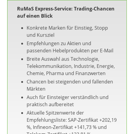
RuMaS Express-Service: Trading-Chancen
auf einen Blick
Konkrete Marken für Einstieg, Stopp
und Kursziel
Empfehlungen zu Aktien und
passenden Hebelprodukten per E-Mail
Breite Auswahl aus Technologie,
Telekommunikation, Industrie, Energie,
Chemie, Pharma und Finanzwerten
Chancen bei steigenden und fallenden
Märkten
Auch für Einsteiger verständlich und
praktisch aufbereitet
Aktuelle Spitzenwerte der
Empfehlungsliste: SAP-Zertifikat +202,19
%, Infineon-Zertifikat +141,73 % und