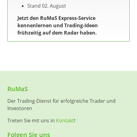
Stand 02. August
Jetzt den RuMaS Express-Service
kennenlernen und Trading-Ideen
frühzeitig auf dem Radar haben.
RuMaS
Der Trading-Dienst für erfolgreiche Trader und
Investoren
Treten Sie mit uns in
Kontakt
!
Folgen Sie uns