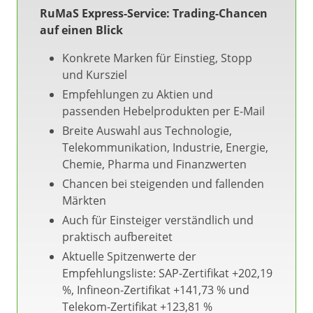
RuMaS Express-Service: Trading-Chancen
auf einen Blick
Konkrete Marken für Einstieg, Stopp
und Kursziel
Empfehlungen zu Aktien und
passenden Hebelprodukten per E-Mail
Breite Auswahl aus Technologie,
Telekommunikation, Industrie, Energie,
Chemie, Pharma und Finanzwerten
Chancen bei steigenden und fallenden
Märkten
Auch für Einsteiger verständlich und
praktisch aufbereitet
Aktuelle Spitzenwerte der
Empfehlungsliste: SAP-Zertifikat +202,19
%, Infineon-Zertifikat +141,73 % und
Telekom-Zertifikat +123,81 %