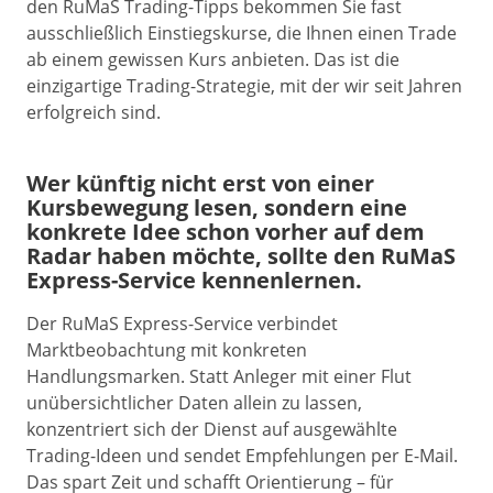
den RuMaS Trading-Tipps bekommen Sie fast
ausschließlich Einstiegskurse, die Ihnen einen Trade
ab einem gewissen Kurs anbieten. Das ist die
einzigartige Trading-Strategie, mit der wir seit Jahren
erfolgreich sind.
Wer künftig nicht erst von einer
Kursbewegung lesen, sondern eine
konkrete Idee schon vorher auf dem
Radar haben möchte, sollte den RuMaS
Express-Service kennenlernen.
Der RuMaS Express-Service verbindet
Marktbeobachtung mit konkreten
Handlungsmarken. Statt Anleger mit einer Flut
unübersichtlicher Daten allein zu lassen,
konzentriert sich der Dienst auf ausgewählte
Trading-Ideen und sendet Empfehlungen per E-Mail.
Das spart Zeit und schafft Orientierung – für