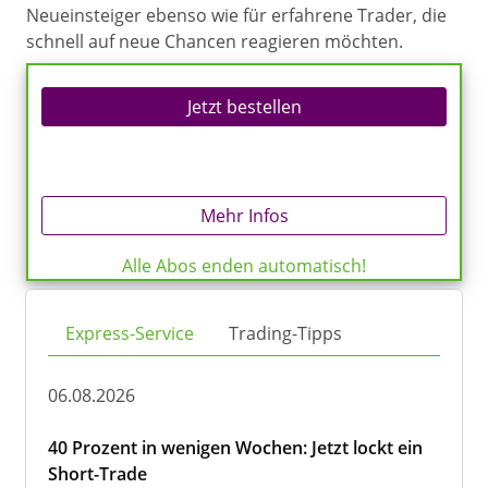
Neueinsteiger ebenso wie für erfahrene Trader, die
schnell auf neue Chancen reagieren möchten.
Jetzt bestellen
Mehr Infos
Alle Abos enden automatisch!
Express-Service
Trading-Tipps
06.08.2026
40 Prozent in wenigen Wochen: Jetzt lockt ein
Short-Trade