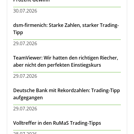
30.07.2026
dsm-firmenich: Starke Zahlen, starker Trading-
Tipp
29.07.2026
TeamViewer: Wir hatten den richtigen Riecher,
aber nicht den perfekten Einstiegskurs
29.07.2026
Deutsche Bank mit Rekordzahlen: Trading-Tipp
aufgegangen
29.07.2026
Volltreffer in den RuMaS Trading-Tipps