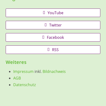
YouTube
Twitter
Facebook
RSS
Weiteres
Impressum
inkl.
Bildnachweis
AGB
Datenschutz