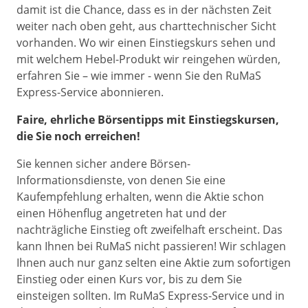
damit ist die Chance, dass es in der nächsten Zeit
weiter nach oben geht, aus charttechnischer Sicht
vorhanden. Wo wir einen Einstiegskurs sehen und
mit welchem Hebel-Produkt wir reingehen würden,
erfahren Sie – wie immer - wenn Sie den RuMaS
Express-Service abonnieren.
Faire, ehrliche Börsentipps mit Einstiegskursen,
die Sie noch erreichen!
Sie kennen sicher andere Börsen-
Informationsdienste, von denen Sie eine
Kaufempfehlung erhalten, wenn die Aktie schon
einen Höhenflug angetreten hat und der
nachträgliche Einstieg oft zweifelhaft erscheint. Das
kann Ihnen bei RuMaS nicht passieren! Wir schlagen
Ihnen auch nur ganz selten eine Aktie zum sofortigen
Einstieg oder einen Kurs vor, bis zu dem Sie
einsteigen sollten. Im RuMaS Express-Service und in