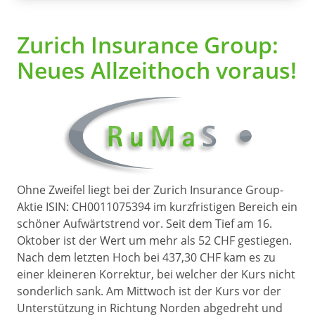
Zurich Insurance Group:
Neues Allzeithoch voraus!
Ohne Zweifel liegt bei der Zurich Insurance Group-
Aktie ISIN: CH0011075394 im kurzfristigen Bereich ein
schöner Aufwärtstrend vor. Seit dem Tief am 16.
Oktober ist der Wert um mehr als 52 CHF gestiegen.
Nach dem letzten Hoch bei 437,30 CHF kam es zu
einer kleineren Korrektur, bei welcher der Kurs nicht
sonderlich sank. Am Mittwoch ist der Kurs vor der
Unterstützung in Richtung Norden abgedreht und