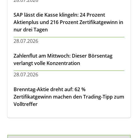
28.07.2026
SAP lässt die Kasse klingeln: 24 Prozent
Aktienplus und 216 Prozent Zertifikatgewinn in
nur drei Tagen
28.07.2026
Zahlenflut am Mittwoch: Dieser Börsentag
verlangt volle Konzentration
28.07.2026
Brenntag-Aktie dreht auf: 62 %
Zertifikatgewinn machen den Trading-Tipp zum
Volltreffer