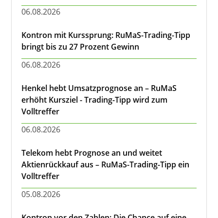
06.08.2026
Kontron mit Kurssprung: RuMaS-Trading-Tipp
bringt bis zu 27 Prozent Gewinn
06.08.2026
Henkel hebt Umsatzprognose an – RuMaS
erhöht Kursziel - Trading-Tipp wird zum
Volltreffer
06.08.2026
Telekom hebt Prognose an und weitet
Aktienrückkauf aus – RuMaS-Trading-Tipp ein
Volltreffer
05.08.2026
Kontron vor den Zahlen: Die Chance auf eine