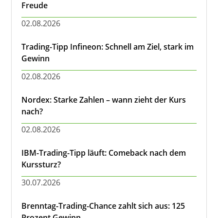
Freude
02.08.2026
Trading-Tipp Infineon: Schnell am Ziel, stark im
Gewinn
02.08.2026
Nordex: Starke Zahlen – wann zieht der Kurs
nach?
02.08.2026
IBM-Trading-Tipp läuft: Comeback nach dem
Kurssturz?
30.07.2026
Brenntag-Trading-Chance zahlt sich aus: 125
Prozent Gewinn