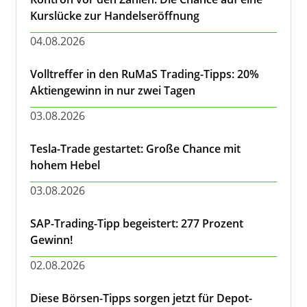
Kurslücke zur Handelseröffnung
04.08.2026
Volltreffer in den RuMaS Trading-Tipps: 20%
Aktiengewinn in nur zwei Tagen
03.08.2026
Tesla-Trade gestartet: Große Chance mit
hohem Hebel
03.08.2026
SAP-Trading-Tipp begeistert: 277 Prozent
Gewinn!
02.08.2026
Diese Börsen-Tipps sorgen jetzt für Depot-