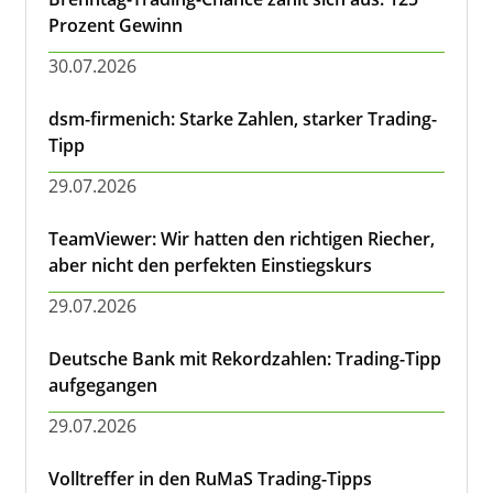
Prozent Gewinn
30.07.2026
dsm-firmenich: Starke Zahlen, starker Trading-
Tipp
29.07.2026
TeamViewer: Wir hatten den richtigen Riecher,
aber nicht den perfekten Einstiegskurs
29.07.2026
Deutsche Bank mit Rekordzahlen: Trading-Tipp
aufgegangen
29.07.2026
Volltreffer in den RuMaS Trading-Tipps