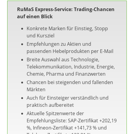
RuMaS Express-Service: Trading-Chancen
auf einen Blick
Konkrete Marken für Einstieg, Stopp
und Kursziel
Empfehlungen zu Aktien und
passenden Hebelprodukten per E-Mail
Breite Auswahl aus Technologie,
Telekommunikation, Industrie, Energie,
Chemie, Pharma und Finanzwerten
Chancen bei steigenden und fallenden
Märkten
Auch für Einsteiger verständlich und
praktisch aufbereitet
Aktuelle Spitzenwerte der
Empfehlungsliste: SAP-Zertifikat +202,19
%, Infineon-Zertifikat +141,73 % und