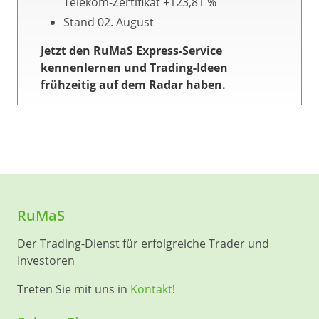
Telekom-Zertifikat +123,81 %
Stand 02. August
Jetzt den RuMaS Express-Service
kennenlernen und Trading-Ideen
frühzeitig auf dem Radar haben.
RuMaS
Der Trading-Dienst für erfolgreiche Trader und
Investoren
Treten Sie mit uns in
Kontakt
!