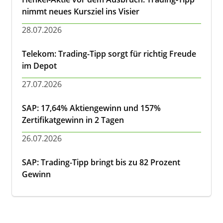
nimmt neues Kursziel ins Visier
28.07.2026
Telekom: Trading-Tipp sorgt für richtig Freude
im Depot
27.07.2026
SAP: 17,64% Aktiengewinn und 157%
Zertifikatgewinn in 2 Tagen
26.07.2026
SAP: Trading-Tipp bringt bis zu 82 Prozent
Gewinn