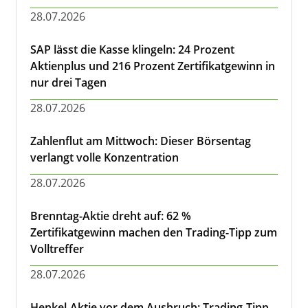
28.07.2026
SAP lässt die Kasse klingeln: 24 Prozent
Aktienplus und 216 Prozent Zertifikatgewinn in
nur drei Tagen
28.07.2026
Zahlenflut am Mittwoch: Dieser Börsentag
verlangt volle Konzentration
28.07.2026
Brenntag-Aktie dreht auf: 62 %
Zertifikatgewinn machen den Trading-Tipp zum
Volltreffer
28.07.2026
Henkel-Aktie vor dem Ausbruch: Trading-Tipp