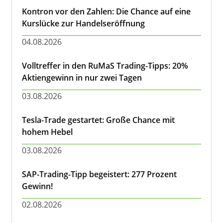
Kontron vor den Zahlen: Die Chance auf eine
Kurslücke zur Handelseröffnung
04.08.2026
Volltreffer in den RuMaS Trading-Tipps: 20%
Aktiengewinn in nur zwei Tagen
03.08.2026
Tesla-Trade gestartet: Große Chance mit
hohem Hebel
03.08.2026
SAP-Trading-Tipp begeistert: 277 Prozent
Gewinn!
02.08.2026