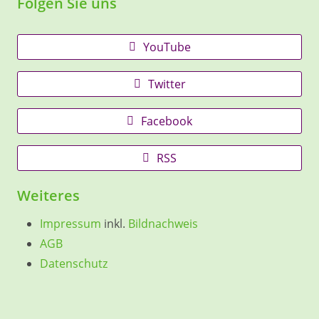
Folgen Sie uns
YouTube
Twitter
Facebook
RSS
Weiteres
Impressum
inkl.
Bildnachweis
AGB
Datenschutz