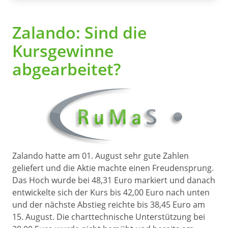
Zalando: Sind die
Kursgewinne
abgearbeitet?
Zalando hatte am 01. August sehr gute Zahlen
geliefert und die Aktie machte einen Freudensprung.
Das Hoch wurde bei 48,31 Euro markiert und danach
entwickelte sich der Kurs bis 42,00 Euro nach unten
und der nächste Abstieg reichte bis 38,45 Euro am
15. August. Die charttechnische Unterstützung bei