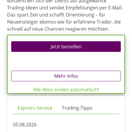
konzentriert sich der Dienst auf ausgewählte
Trading-Ideen und sendet Empfehlungen per E-Mail.
Das spart Zeit und schafft Orientierung – für
Neueinsteiger ebenso wie für erfahrene Trader, die
schnell auf neue Chancen reagieren möchten.
Jetzt bestellen
Mehr Infos
Alle Abos enden automatisch!
Express-Service
Trading-Tipps
05.08.2026