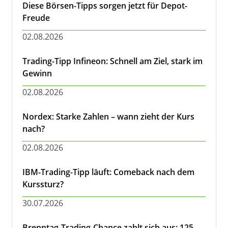
Diese Börsen-Tipps sorgen jetzt für Depot-
Freude
02.08.2026
Trading-Tipp Infineon: Schnell am Ziel, stark im
Gewinn
02.08.2026
Nordex: Starke Zahlen – wann zieht der Kurs
nach?
02.08.2026
IBM-Trading-Tipp läuft: Comeback nach dem
Kurssturz?
30.07.2026
Brenntag-Trading-Chance zahlt sich aus: 125