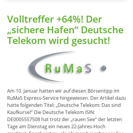
Volltreffer +64%! Der
„sichere Hafen“ Deutsche
Telekom wird gesucht!
Am 10. Januar hatten wir auf diesen Börsentipp im
RuMaS Express-Service hingewiesen. Der Artikel dazu
hatte folgenden Titel: „Deutsche Telekom: Das sind
Kaufkurse!“ Die Deutsche Telekom ISIN:
DE0005557508 hat trotz der „rauen See“ der letzten
Tage am Dienstag ein neues 22-Jahres-Hoch