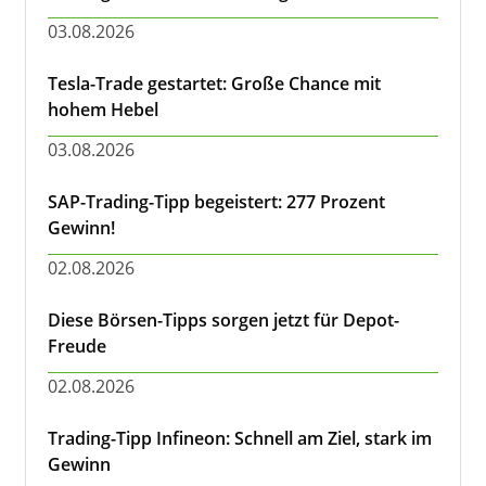
03.08.2026
Tesla-Trade gestartet: Große Chance mit
hohem Hebel
03.08.2026
SAP-Trading-Tipp begeistert: 277 Prozent
Gewinn!
02.08.2026
Diese Börsen-Tipps sorgen jetzt für Depot-
Freude
02.08.2026
Trading-Tipp Infineon: Schnell am Ziel, stark im
Gewinn