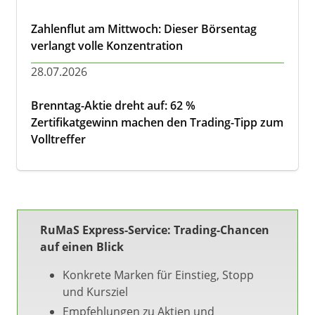
Zahlenflut am Mittwoch: Dieser Börsentag
verlangt volle Konzentration
28.07.2026
Brenntag-Aktie dreht auf: 62 %
Zertifikatgewinn machen den Trading-Tipp zum
Volltreffer
RuMaS Express-Service: Trading-Chancen
auf einen Blick
Konkrete Marken für Einstieg, Stopp
und Kursziel
Empfehlungen zu Aktien und