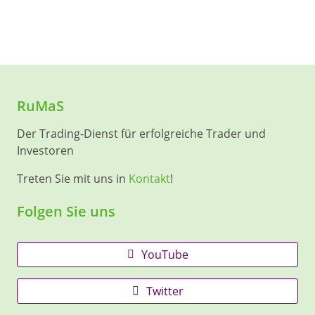
RuMaS
Der Trading-Dienst für erfolgreiche Trader und
Investoren
Treten Sie mit uns in
Kontakt
!
Folgen Sie uns
YouTube
Twitter