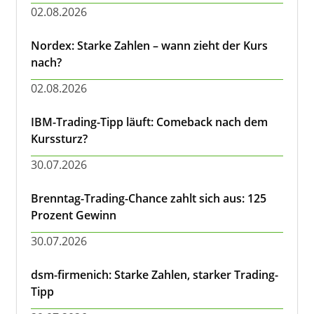
02.08.2026
Nordex: Starke Zahlen – wann zieht der Kurs
nach?
02.08.2026
IBM-Trading-Tipp läuft: Comeback nach dem
Kurssturz?
30.07.2026
Brenntag-Trading-Chance zahlt sich aus: 125
Prozent Gewinn
30.07.2026
dsm-firmenich: Starke Zahlen, starker Trading-
Tipp