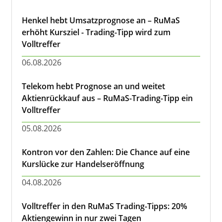
Henkel hebt Umsatzprognose an – RuMaS
erhöht Kursziel - Trading-Tipp wird zum
Volltreffer
06.08.2026
Telekom hebt Prognose an und weitet
Aktienrückkauf aus – RuMaS-Trading-Tipp ein
Volltreffer
05.08.2026
Kontron vor den Zahlen: Die Chance auf eine
Kurslücke zur Handelseröffnung
04.08.2026
Volltreffer in den RuMaS Trading-Tipps: 20%
Aktiengewinn in nur zwei Tagen