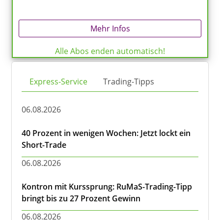
Mehr Infos
Alle Abos enden automatisch!
Express-Service
Trading-Tipps
06.08.2026
40 Prozent in wenigen Wochen: Jetzt lockt ein
Short-Trade
06.08.2026
Kontron mit Kurssprung: RuMaS-Trading-Tipp
bringt bis zu 27 Prozent Gewinn
06.08.2026