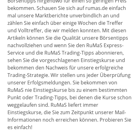
Börsentipps nirgendwo für einen so geringen Preis
bekommen. Schauen Sie sich auf rumas.de einfach
mal unsere Marktberichte unverbindlich an und
zählen Sie einfach über einige Wochen die Treffer
und Volltreffer, die wir melden konnten. Mit diesen
Artikeln können Sie die Qualität unsere Börsentipps
nachvollziehen und wenn Sie den RuMaS Express-
Service und die RuMaS Trading-Tipps abonnieren,
sehen Sie die vorgeschlagenen Einstiegskurse und
bekommen den Nachweis für unsere erfolgreiche
Trading-Strategie. Wir stellen uns jeder Überprüfung
unserer Erfolgsmeldungen. Sie bekommen von
RuMaS nie Einstiegskurse bis zu einem bestimmten
Punkt oder Trading-Tipps, bei denen die Kurse schon
weggelaufen sind. RuMaS liefert immer
Einstiegskurse, die Sie zum Zeitpunkt unserer Mail-
Informationen noch erreichen können. Probieren Sie
es einfach!