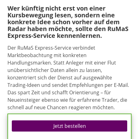
Wer künftig nicht erst von einer
Kursbewegung lesen, sondern eine
konkrete Idee schon vorher auf dem
Radar haben möchte, sollte den RuMaS
Express-Service kennenlernen.
Der RuMaS Express-Service verbindet
Marktbeobachtung mit konkreten
Handlungsmarken. Statt Anleger mit einer Flut
unübersichtlicher Daten allein zu lassen,
konzentriert sich der Dienst auf ausgewählte
Trading-Ideen und sendet Empfehlungen per E-Mail.
Das spart Zeit und schafft Orientierung – für
Neueinsteiger ebenso wie für erfahrene Trader, die
schnell auf neue Chancen reagieren möchten.
Jetzt bestellen