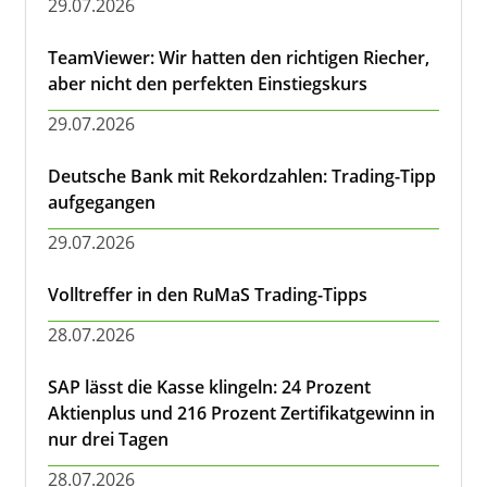
29.07.2026
TeamViewer: Wir hatten den richtigen Riecher,
aber nicht den perfekten Einstiegskurs
29.07.2026
Deutsche Bank mit Rekordzahlen: Trading-Tipp
aufgegangen
29.07.2026
Volltreffer in den RuMaS Trading-Tipps
28.07.2026
SAP lässt die Kasse klingeln: 24 Prozent
Aktienplus und 216 Prozent Zertifikatgewinn in
nur drei Tagen
28.07.2026