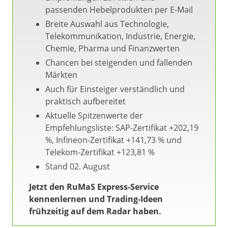
passenden Hebelprodukten per E-Mail
Breite Auswahl aus Technologie,
Telekommunikation, Industrie, Energie,
Chemie, Pharma und Finanzwerten
Chancen bei steigenden und fallenden
Märkten
Auch für Einsteiger verständlich und
praktisch aufbereitet
Aktuelle Spitzenwerte der
Empfehlungsliste: SAP-Zertifikat +202,19
%, Infineon-Zertifikat +141,73 % und
Telekom-Zertifikat +123,81 %
Stand 02. August
Jetzt den RuMaS Express-Service
kennenlernen und Trading-Ideen
frühzeitig auf dem Radar haben.