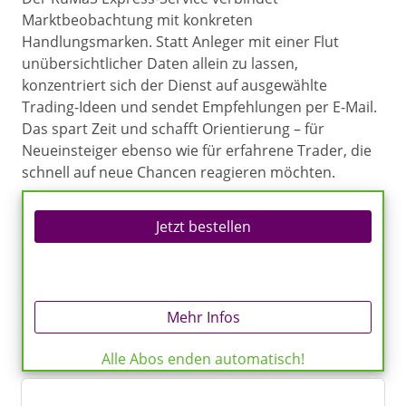
Marktbeobachtung mit konkreten
Handlungsmarken. Statt Anleger mit einer Flut
unübersichtlicher Daten allein zu lassen,
konzentriert sich der Dienst auf ausgewählte
Trading-Ideen und sendet Empfehlungen per E-Mail.
Das spart Zeit und schafft Orientierung – für
Neueinsteiger ebenso wie für erfahrene Trader, die
schnell auf neue Chancen reagieren möchten.
Jetzt bestellen
Mehr Infos
Alle Abos enden automatisch!