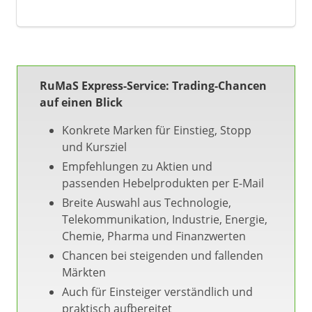
RuMaS Express-Service: Trading-Chancen
auf einen Blick
Konkrete Marken für Einstieg, Stopp
und Kursziel
Empfehlungen zu Aktien und
passenden Hebelprodukten per E-Mail
Breite Auswahl aus Technologie,
Telekommunikation, Industrie, Energie,
Chemie, Pharma und Finanzwerten
Chancen bei steigenden und fallenden
Märkten
Auch für Einsteiger verständlich und
praktisch aufbereitet