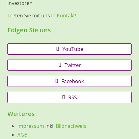
Investoren
Treten Sie mit uns in
Kontakt
!
Folgen Sie uns
YouTube
Twitter
Facebook
RSS
Weiteres
Impressum
inkl.
Bildnachweis
AGB