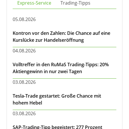
Express-Service
Trading-Tipps
05.08.2026
Kontron vor den Zahlen: Die Chance auf eine
Kurslücke zur Handelseröffnung
04.08.2026
Volltreffer in den RuMaS Trading-Tipps: 20%
Aktiengewinn in nur zwei Tagen
03.08.2026
Tesla-Trade gestartet: Große Chance mit
hohem Hebel
03.08.2026
SAP-Trading-Tipp begeistert: 277 Prozent