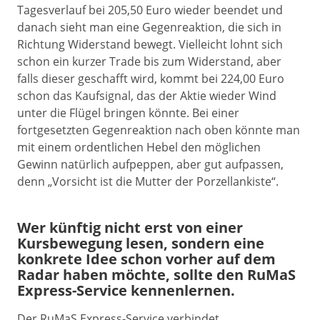
Tagesverlauf bei 205,50 Euro wieder beendet und
danach sieht man eine Gegenreaktion, die sich in
Richtung Widerstand bewegt. Vielleicht lohnt sich
schon ein kurzer Trade bis zum Widerstand, aber
falls dieser geschafft wird, kommt bei 224,00 Euro
schon das Kaufsignal, das der Aktie wieder Wind
unter die Flügel bringen könnte. Bei einer
fortgesetzten Gegenreaktion nach oben könnte man
mit einem ordentlichen Hebel den möglichen
Gewinn natürlich aufpeppen, aber gut aufpassen,
denn „Vorsicht ist die Mutter der Porzellankiste“.
Wer künftig nicht erst von einer
Kursbewegung lesen, sondern eine
konkrete Idee schon vorher auf dem
Radar haben möchte, sollte den RuMaS
Express-Service kennenlernen.
Der RuMaS Express-Service verbindet