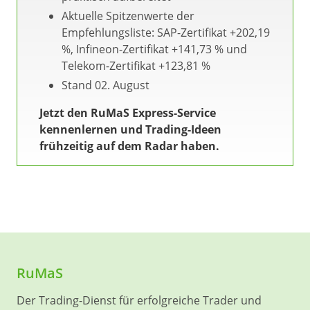
Aktuelle Spitzenwerte der
Empfehlungsliste: SAP-Zertifikat +202,19
%, Infineon-Zertifikat +141,73 % und
Telekom-Zertifikat +123,81 %
Stand 02. August
Jetzt den RuMaS Express-Service
kennenlernen und Trading-Ideen
frühzeitig auf dem Radar haben.
RuMaS
Der Trading-Dienst für erfolgreiche Trader und