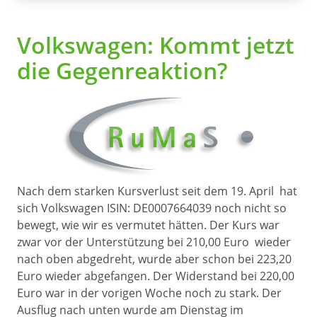
Volkswagen: Kommt jetzt
die Gegenreaktion?
Nach dem starken Kursverlust seit dem 19. April hat
sich Volkswagen ISIN: DE0007664039 noch nicht so
bewegt, wie wir es vermutet hätten. Der Kurs war
zwar vor der Unterstützung bei 210,00 Euro wieder
nach oben abgedreht, wurde aber schon bei 223,20
Euro wieder abgefangen. Der Widerstand bei 220,00
Euro war in der vorigen Woche noch zu stark. Der
Ausflug nach unten wurde am Dienstag im