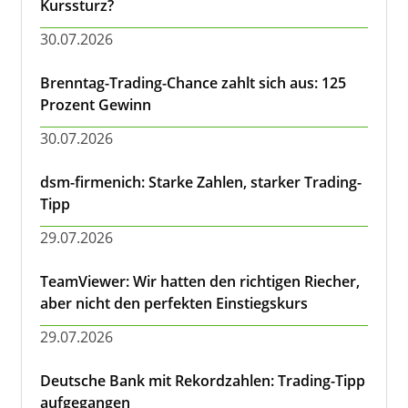
Kurssturz?
30.07.2026
Brenntag-Trading-Chance zahlt sich aus: 125
Prozent Gewinn
30.07.2026
dsm-firmenich: Starke Zahlen, starker Trading-
Tipp
29.07.2026
TeamViewer: Wir hatten den richtigen Riecher,
aber nicht den perfekten Einstiegskurs
29.07.2026
Deutsche Bank mit Rekordzahlen: Trading-Tipp
aufgegangen