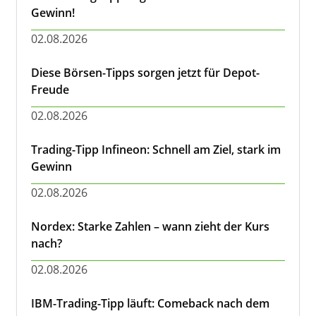
Gewinn!
02.08.2026
Diese Börsen-Tipps sorgen jetzt für Depot-
Freude
02.08.2026
Trading-Tipp Infineon: Schnell am Ziel, stark im
Gewinn
02.08.2026
Nordex: Starke Zahlen – wann zieht der Kurs
nach?
02.08.2026
IBM-Trading-Tipp läuft: Comeback nach dem