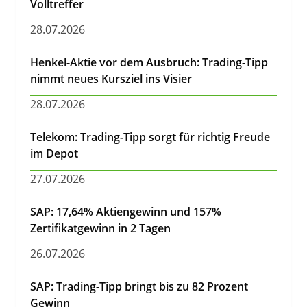
Volltreffer
28.07.2026
Henkel-Aktie vor dem Ausbruch: Trading-Tipp
nimmt neues Kursziel ins Visier
28.07.2026
Telekom: Trading-Tipp sorgt für richtig Freude
im Depot
27.07.2026
SAP: 17,64% Aktiengewinn und 157%
Zertifikatgewinn in 2 Tagen
26.07.2026
SAP: Trading-Tipp bringt bis zu 82 Prozent
Gewinn