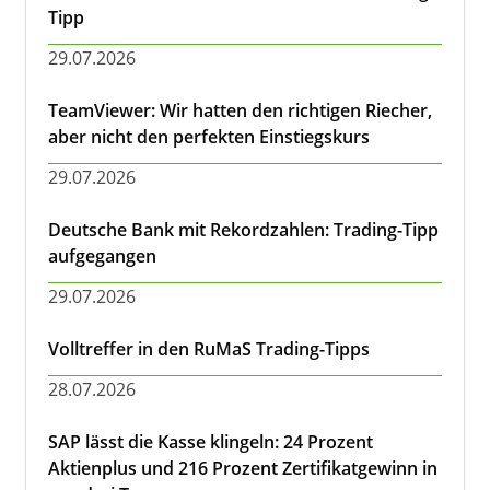
Tipp
29.07.2026
TeamViewer: Wir hatten den richtigen Riecher,
aber nicht den perfekten Einstiegskurs
29.07.2026
Deutsche Bank mit Rekordzahlen: Trading-Tipp
aufgegangen
29.07.2026
Volltreffer in den RuMaS Trading-Tipps
28.07.2026
SAP lässt die Kasse klingeln: 24 Prozent
Aktienplus und 216 Prozent Zertifikatgewinn in