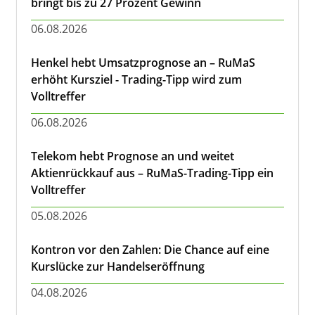
bringt bis zu 27 Prozent Gewinn
06.08.2026
Henkel hebt Umsatzprognose an – RuMaS
erhöht Kursziel - Trading-Tipp wird zum
Volltreffer
06.08.2026
Telekom hebt Prognose an und weitet
Aktienrückkauf aus – RuMaS-Trading-Tipp ein
Volltreffer
05.08.2026
Kontron vor den Zahlen: Die Chance auf eine
Kurslücke zur Handelseröffnung
04.08.2026