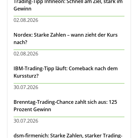
Trading-Tipp Infineon: Schnell am Ziel, stark im
Gewinn
02.08.2026
Nordex: Starke Zahlen – wann zieht der Kurs
nach?
02.08.2026
IBM-Trading-Tipp läuft: Comeback nach dem
Kurssturz?
30.07.2026
Brenntag-Trading-Chance zahlt sich aus: 125
Prozent Gewinn
30.07.2026
dsm-firmenich: Starke Zahlen, starker Trading-