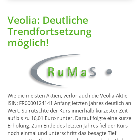
Veolia: Deutliche
Trendfortsetzung
möglich!
Wie die meisten Aktien, verlor auch die Veolia-Aktie
ISIN: FR0000124141 Anfang letzten Jahres deutlich an
Wert. So rutschte der Kurs innerhalb kürzester Zeit
auf bis zu 16,01 Euro runter. Darauf folgte eine kurze
Erholung. Zum Ende des letzten Jahres fiel der Kurs
noch einmal und unterschritt das besagte Tief