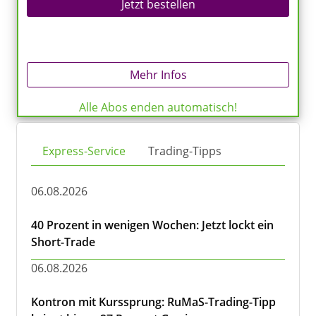
Jetzt bestellen
Mehr Infos
Alle Abos enden automatisch!
Express-Service
Trading-Tipps
06.08.2026
40 Prozent in wenigen Wochen: Jetzt lockt ein
Short-Trade
06.08.2026
Kontron mit Kurssprung: RuMaS-Trading-Tipp