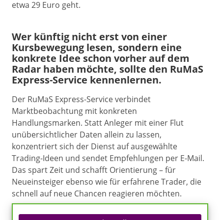
etwa 29 Euro geht.
Wer künftig nicht erst von einer
Kursbewegung lesen, sondern eine
konkrete Idee schon vorher auf dem
Radar haben möchte, sollte den RuMaS
Express-Service kennenlernen.
Der RuMaS Express-Service verbindet
Marktbeobachtung mit konkreten
Handlungsmarken. Statt Anleger mit einer Flut
unübersichtlicher Daten allein zu lassen,
konzentriert sich der Dienst auf ausgewählte
Trading-Ideen und sendet Empfehlungen per E-Mail.
Das spart Zeit und schafft Orientierung – für
Neueinsteiger ebenso wie für erfahrene Trader, die
schnell auf neue Chancen reagieren möchten.