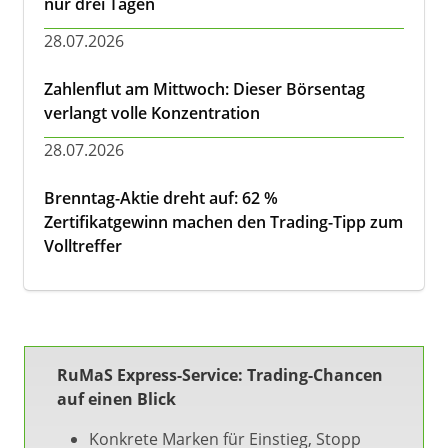
nur drei Tagen
28.07.2026
Zahlenflut am Mittwoch: Dieser Börsentag
verlangt volle Konzentration
28.07.2026
Brenntag-Aktie dreht auf: 62 %
Zertifikatgewinn machen den Trading-Tipp zum
Volltreffer
RuMaS Express-Service: Trading-Chancen
auf einen Blick
Konkrete Marken für Einstieg, Stopp