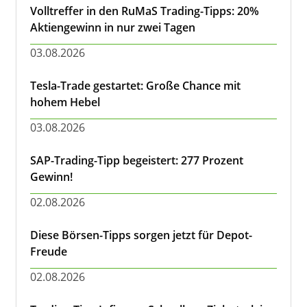
Volltreffer in den RuMaS Trading-Tipps: 20%
Aktiengewinn in nur zwei Tagen
03.08.2026
Tesla-Trade gestartet: Große Chance mit
hohem Hebel
03.08.2026
SAP-Trading-Tipp begeistert: 277 Prozent
Gewinn!
02.08.2026
Diese Börsen-Tipps sorgen jetzt für Depot-
Freude
02.08.2026