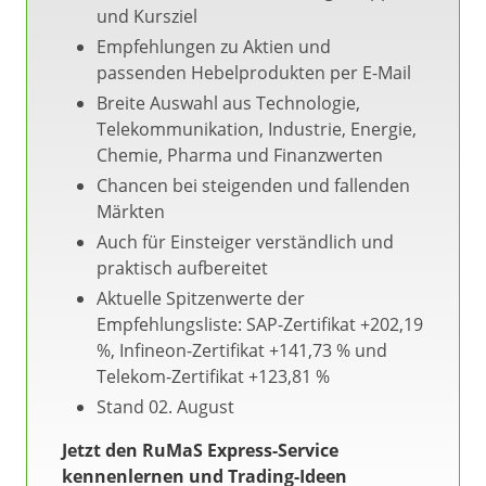
und Kursziel
Empfehlungen zu Aktien und
passenden Hebelprodukten per E-Mail
Breite Auswahl aus Technologie,
Telekommunikation, Industrie, Energie,
Chemie, Pharma und Finanzwerten
Chancen bei steigenden und fallenden
Märkten
Auch für Einsteiger verständlich und
praktisch aufbereitet
Aktuelle Spitzenwerte der
Empfehlungsliste: SAP-Zertifikat +202,19
%, Infineon-Zertifikat +141,73 % und
Telekom-Zertifikat +123,81 %
Stand 02. August
Jetzt den RuMaS Express-Service
kennenlernen und Trading-Ideen