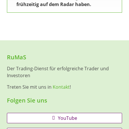
frühzeitig auf dem Radar haben.
RuMaS
Der Trading-Dienst für erfolgreiche Trader und
Investoren
Treten Sie mit uns in
Kontakt
!
Folgen Sie uns
YouTube