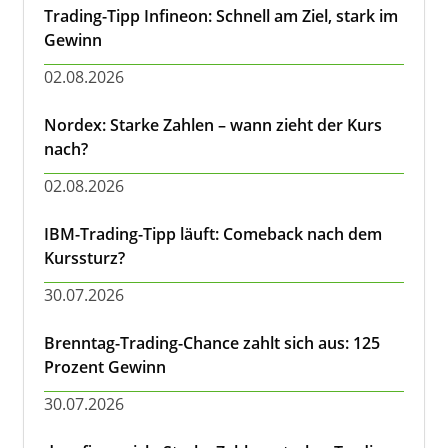
Trading-Tipp Infineon: Schnell am Ziel, stark im
Gewinn
02.08.2026
Nordex: Starke Zahlen – wann zieht der Kurs
nach?
02.08.2026
IBM-Trading-Tipp läuft: Comeback nach dem
Kurssturz?
30.07.2026
Brenntag-Trading-Chance zahlt sich aus: 125
Prozent Gewinn
30.07.2026