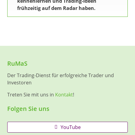
kennenlernen und Trading-Ideen
frühzeitig auf dem Radar haben.
RuMaS
Der Trading-Dienst für erfolgreiche Trader und
Investoren
Treten Sie mit uns in
Kontakt
!
Folgen Sie uns
YouTube