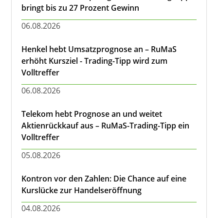
bringt bis zu 27 Prozent Gewinn
06.08.2026
Henkel hebt Umsatzprognose an – RuMaS
erhöht Kursziel - Trading-Tipp wird zum
Volltreffer
06.08.2026
Telekom hebt Prognose an und weitet
Aktienrückkauf aus – RuMaS-Trading-Tipp ein
Volltreffer
05.08.2026
Kontron vor den Zahlen: Die Chance auf eine
Kurslücke zur Handelseröffnung
04.08.2026