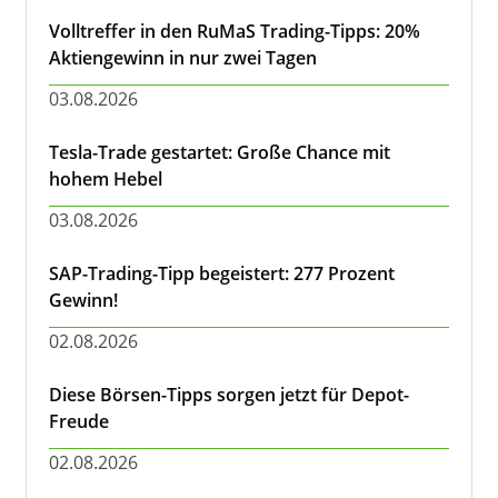
Volltreffer in den RuMaS Trading-Tipps: 20%
Aktiengewinn in nur zwei Tagen
03.08.2026
Tesla-Trade gestartet: Große Chance mit
hohem Hebel
03.08.2026
SAP-Trading-Tipp begeistert: 277 Prozent
Gewinn!
02.08.2026
Diese Börsen-Tipps sorgen jetzt für Depot-
Freude
02.08.2026