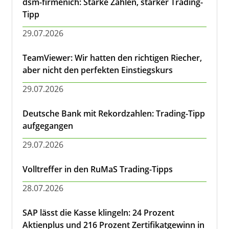
dsm-firmenich: Starke Zahlen, starker Trading-
Tipp
29.07.2026
TeamViewer: Wir hatten den richtigen Riecher,
aber nicht den perfekten Einstiegskurs
29.07.2026
Deutsche Bank mit Rekordzahlen: Trading-Tipp
aufgegangen
29.07.2026
Volltreffer in den RuMaS Trading-Tipps
28.07.2026
SAP lässt die Kasse klingeln: 24 Prozent
Aktienplus und 216 Prozent Zertifikatgewinn in