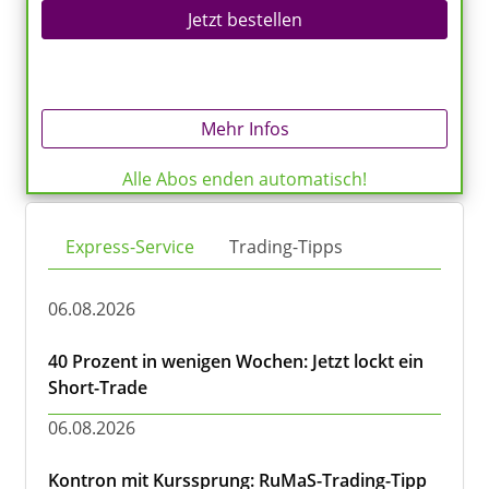
Jetzt bestellen
Mehr Infos
Alle Abos enden automatisch!
Express-Service
Trading-Tipps
06.08.2026
40 Prozent in wenigen Wochen: Jetzt lockt ein
Short-Trade
06.08.2026
Kontron mit Kurssprung: RuMaS-Trading-Tipp