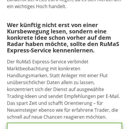
ein wichtiges Hoch handelt.
Wer künftig nicht erst von einer
Kursbewegung lesen, sondern eine
konkrete Idee schon vorher auf dem
Radar haben möchte, sollte den RuMaS
Express-Service kennenlernen.
Der RuMaS Express-Service verbindet
Marktbeobachtung mit konkreten
Handlungsmarken. Statt Anleger mit einer Flut
unübersichtlicher Daten allein zu lassen,
konzentriert sich der Dienst auf ausgewählte
Trading-Ideen und sendet Empfehlungen per E-Mail.
Das spart Zeit und schafft Orientierung – für
Neueinsteiger ebenso wie für erfahrene Trader, die
schnell auf neue Chancen reagieren möchten.