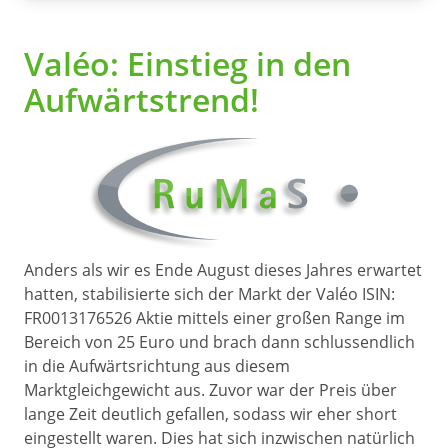
Valéo: Einstieg in den
Aufwärtstrend!
Anders als wir es Ende August dieses Jahres erwartet
hatten, stabilisierte sich der Markt der Valéo ISIN:
FR0013176526 Aktie mittels einer großen Range im
Bereich von 25 Euro und brach dann schlussendlich
in die Aufwärtsrichtung aus diesem
Marktgleichgewicht aus. Zuvor war der Preis über
lange Zeit deutlich gefallen, sodass wir eher short
eingestellt waren. Dies hat sich inzwischen natürlich