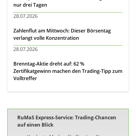
nur drei Tagen
28.07.2026
Zahlenflut am Mittwoch: Dieser Börsentag
verlangt volle Konzentration
28.07.2026
Brenntag-Aktie dreht auf: 62 %
Zertifikatgewinn machen den Trading-Tipp zum
Volltreffer
RuMaS Express-Service: Trading-Chancen
auf einen Blick