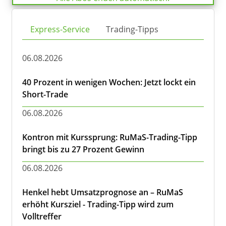
Express-Service
Trading-Tipps
06.08.2026
40 Prozent in wenigen Wochen: Jetzt lockt ein
Short-Trade
06.08.2026
Kontron mit Kurssprung: RuMaS-Trading-Tipp
bringt bis zu 27 Prozent Gewinn
06.08.2026
Henkel hebt Umsatzprognose an – RuMaS
erhöht Kursziel - Trading-Tipp wird zum
Volltreffer