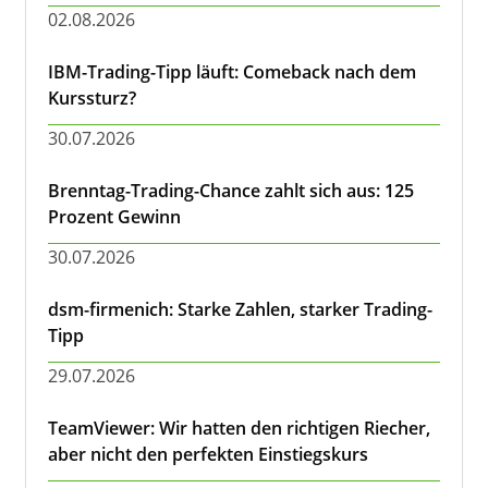
02.08.2026
IBM-Trading-Tipp läuft: Comeback nach dem
Kurssturz?
30.07.2026
Brenntag-Trading-Chance zahlt sich aus: 125
Prozent Gewinn
30.07.2026
dsm-firmenich: Starke Zahlen, starker Trading-
Tipp
29.07.2026
TeamViewer: Wir hatten den richtigen Riecher,
aber nicht den perfekten Einstiegskurs