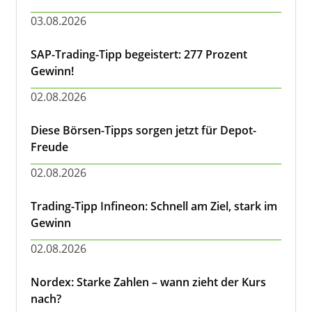
03.08.2026
SAP-Trading-Tipp begeistert: 277 Prozent
Gewinn!
02.08.2026
Diese Börsen-Tipps sorgen jetzt für Depot-
Freude
02.08.2026
Trading-Tipp Infineon: Schnell am Ziel, stark im
Gewinn
02.08.2026
Nordex: Starke Zahlen – wann zieht der Kurs
nach?