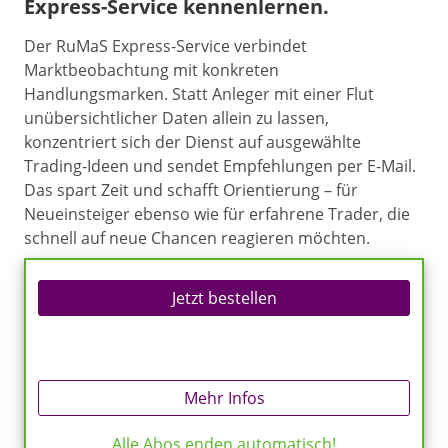
Express-Service kennenlernen.
Der RuMaS Express-Service verbindet
Marktbeobachtung mit konkreten
Handlungsmarken. Statt Anleger mit einer Flut
unübersichtlicher Daten allein zu lassen,
konzentriert sich der Dienst auf ausgewählte
Trading-Ideen und sendet Empfehlungen per E-Mail.
Das spart Zeit und schafft Orientierung – für
Neueinsteiger ebenso wie für erfahrene Trader, die
schnell auf neue Chancen reagieren möchten.
Jetzt bestellen
Mehr Infos
Alle Abos enden automatisch!