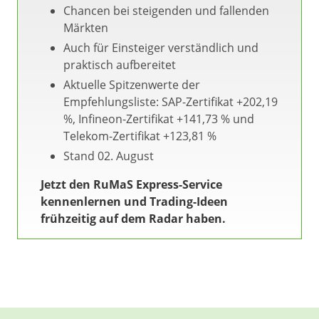
Chancen bei steigenden und fallenden
Märkten
Auch für Einsteiger verständlich und
praktisch aufbereitet
Aktuelle Spitzenwerte der
Empfehlungsliste: SAP-Zertifikat +202,19
%, Infineon-Zertifikat +141,73 % und
Telekom-Zertifikat +123,81 %
Stand 02. August
Jetzt den RuMaS Express-Service
kennenlernen und Trading-Ideen
frühzeitig auf dem Radar haben.