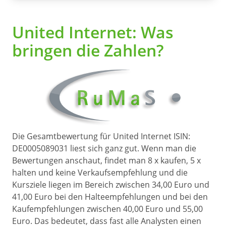
United Internet: Was
bringen die Zahlen?
Die Gesamtbewertung für United Internet ISIN:
DE0005089031 liest sich ganz gut. Wenn man die
Bewertungen anschaut, findet man 8 x kaufen, 5 x
halten und keine Verkaufsempfehlung und die
Kursziele liegen im Bereich zwischen 34,00 Euro und
41,00 Euro bei den Halteempfehlungen und bei den
Kaufempfehlungen zwischen 40,00 Euro und 55,00
Euro. Das bedeutet, dass fast alle Analysten einen