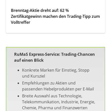
Brenntag-Aktie dreht auf: 62 %
Zertifikatgewinn machen den Trading-Tipp zum
Volltreffer
RuMaS Express-Service: Trading-Chancen
auf einen Blick
Konkrete Marken für Einstieg, Stopp
und Kursziel
Empfehlungen zu Aktien und
passenden Hebelprodukten per E-Mail
Breite Auswahl aus Technologie,
Telekommunikation, Industrie, Energie,
Chemie, Pharma und Finanzwerten