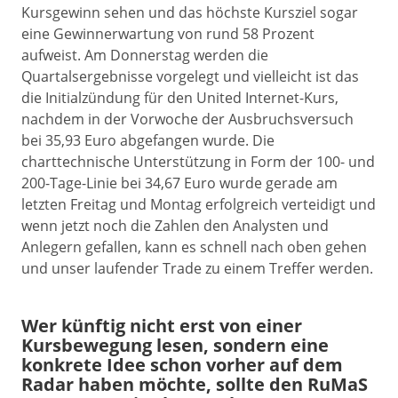
Kursgewinn sehen und das höchste Kursziel sogar
eine Gewinnerwartung von rund 58 Prozent
aufweist. Am Donnerstag werden die
Quartalsergebnisse vorgelegt und vielleicht ist das
die Initialzündung für den United Internet-Kurs,
nachdem in der Vorwoche der Ausbruchsversuch
bei 35,93 Euro abgefangen wurde. Die
charttechnische Unterstützung in Form der 100- und
200-Tage-Linie bei 34,67 Euro wurde gerade am
letzten Freitag und Montag erfolgreich verteidigt und
wenn jetzt noch die Zahlen den Analysten und
Anlegern gefallen, kann es schnell nach oben gehen
und unser laufender Trade zu einem Treffer werden.
Wer künftig nicht erst von einer
Kursbewegung lesen, sondern eine
konkrete Idee schon vorher auf dem
Radar haben möchte, sollte den RuMaS