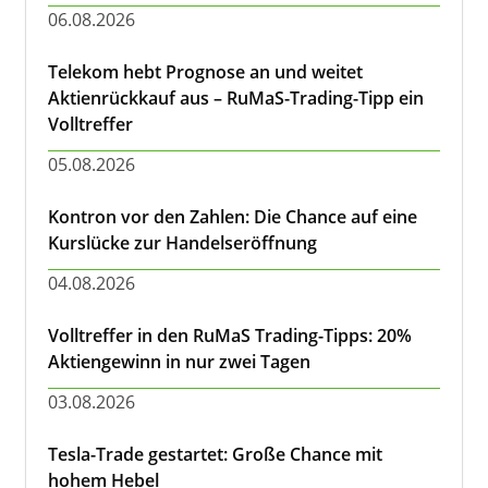
06.08.2026
Telekom hebt Prognose an und weitet
Aktienrückkauf aus – RuMaS-Trading-Tipp ein
Volltreffer
05.08.2026
Kontron vor den Zahlen: Die Chance auf eine
Kurslücke zur Handelseröffnung
04.08.2026
Volltreffer in den RuMaS Trading-Tipps: 20%
Aktiengewinn in nur zwei Tagen
03.08.2026
Tesla-Trade gestartet: Große Chance mit
hohem Hebel