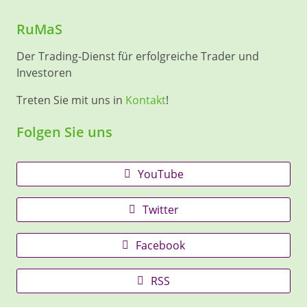
RuMaS
Der Trading-Dienst für erfolgreiche Trader und
Investoren
Treten Sie mit uns in
Kontakt
!
Folgen Sie uns
YouTube
Twitter
Facebook
RSS