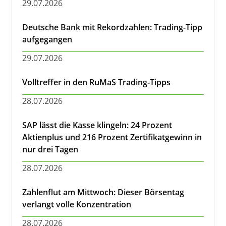
29.07.2026
Deutsche Bank mit Rekordzahlen: Trading-Tipp
aufgegangen
29.07.2026
Volltreffer in den RuMaS Trading-Tipps
28.07.2026
SAP lässt die Kasse klingeln: 24 Prozent
Aktienplus und 216 Prozent Zertifikatgewinn in
nur drei Tagen
28.07.2026
Zahlenflut am Mittwoch: Dieser Börsentag
verlangt volle Konzentration
28.07.2026