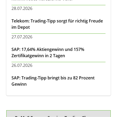
28.07.2026
Telekom: Trading-Tipp sorgt für richtig Freude
im Depot
27.07.2026
SAP: 17,64% Aktiengewinn und 157%
Zertifikatgewinn in 2 Tagen
26.07.2026
SAP: Trading-Tipp bringt bis zu 82 Prozent
Gewinn