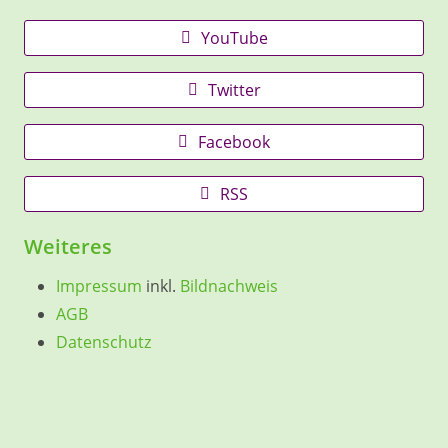
YouTube
Twitter
Facebook
RSS
Weiteres
Impressum
inkl.
Bildnachweis
AGB
Datenschutz