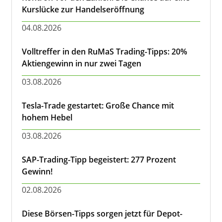
Kurslücke zur Handelseröffnung
04.08.2026
Volltreffer in den RuMaS Trading-Tipps: 20%
Aktiengewinn in nur zwei Tagen
03.08.2026
Tesla-Trade gestartet: Große Chance mit
hohem Hebel
03.08.2026
SAP-Trading-Tipp begeistert: 277 Prozent
Gewinn!
02.08.2026
Diese Börsen-Tipps sorgen jetzt für Depot-