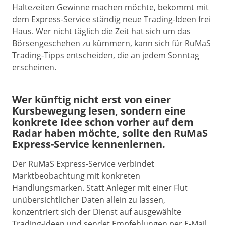
Haltezeiten Gewinne machen möchte, bekommt mit
dem Express-Service ständig neue Trading-Ideen frei
Haus. Wer nicht täglich die Zeit hat sich um das
Börsengeschehen zu kümmern, kann sich für RuMaS
Trading-Tipps entscheiden, die an jedem Sonntag
erscheinen.
Wer künftig nicht erst von einer
Kursbewegung lesen, sondern eine
konkrete Idee schon vorher auf dem
Radar haben möchte, sollte den RuMaS
Express-Service kennenlernen.
Der RuMaS Express-Service verbindet
Marktbeobachtung mit konkreten
Handlungsmarken. Statt Anleger mit einer Flut
unübersichtlicher Daten allein zu lassen,
konzentriert sich der Dienst auf ausgewählte
Trading-Ideen und sendet Empfehlungen per E-Mail.