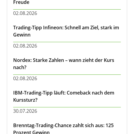
Freude
02.08.2026
Trading-Tipp Infineon: Schnell am Ziel, stark im
Gewinn
02.08.2026
Nordex: Starke Zahlen – wann zieht der Kurs
nach?
02.08.2026
IBM-Trading-Tipp läuft: Comeback nach dem
Kurssturz?
30.07.2026
Brenntag-Trading-Chance zahlt sich aus: 125
Prozent Gewinn