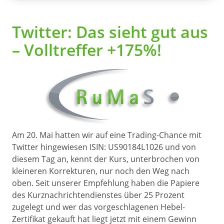
Twitter: Das sieht gut aus
– Volltreffer +175%!
Am 20. Mai hatten wir auf eine Trading-Chance mit
Twitter hingewiesen ISIN: US90184L1026 und von
diesem Tag an, kennt der Kurs, unterbrochen von
kleineren Korrekturen, nur noch den Weg nach
oben. Seit unserer Empfehlung haben die Papiere
des Kurznachrichtendienstes über 25 Prozent
zugelegt und wer das vorgeschlagenen Hebel-
Zertifikat gekauft hat liegt jetzt mit einem Gewinn