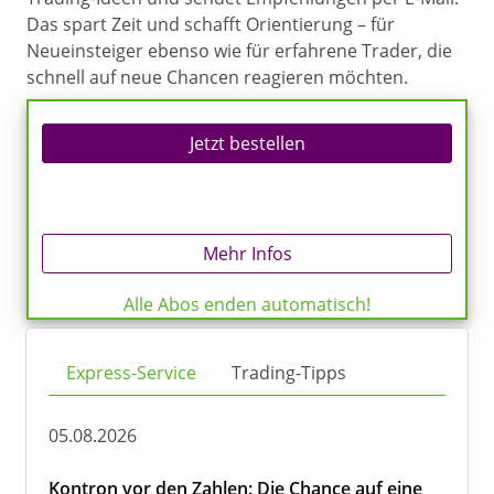
Das spart Zeit und schafft Orientierung – für
Neueinsteiger ebenso wie für erfahrene Trader, die
schnell auf neue Chancen reagieren möchten.
Jetzt bestellen
Mehr Infos
Alle Abos enden automatisch!
Express-Service
Trading-Tipps
05.08.2026
Kontron vor den Zahlen: Die Chance auf eine