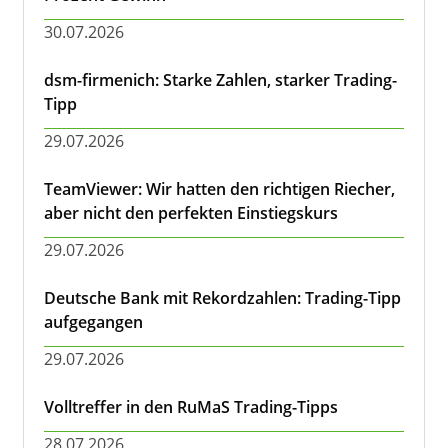
30.07.2026
dsm-firmenich: Starke Zahlen, starker Trading-
Tipp
29.07.2026
TeamViewer: Wir hatten den richtigen Riecher,
aber nicht den perfekten Einstiegskurs
29.07.2026
Deutsche Bank mit Rekordzahlen: Trading-Tipp
aufgegangen
29.07.2026
Volltreffer in den RuMaS Trading-Tipps
28.07.2026