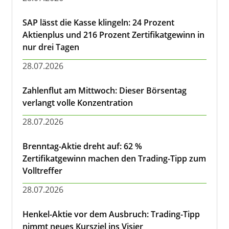
SAP lässt die Kasse klingeln: 24 Prozent
Aktienplus und 216 Prozent Zertifikatgewinn in
nur drei Tagen
28.07.2026
Zahlenflut am Mittwoch: Dieser Börsentag
verlangt volle Konzentration
28.07.2026
Brenntag-Aktie dreht auf: 62 %
Zertifikatgewinn machen den Trading-Tipp zum
Volltreffer
28.07.2026
Henkel-Aktie vor dem Ausbruch: Trading-Tipp
nimmt neues Kursziel ins Visier