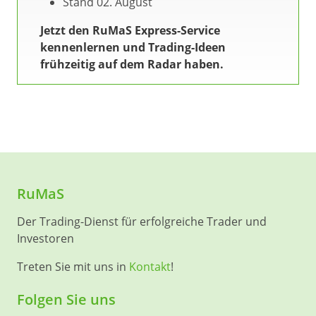
Stand 02. August
Jetzt den RuMaS Express-Service
kennenlernen und Trading-Ideen
frühzeitig auf dem Radar haben.
RuMaS
Der Trading-Dienst für erfolgreiche Trader und
Investoren
Treten Sie mit uns in
Kontakt
!
Folgen Sie uns