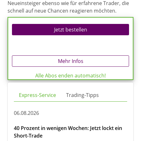
Neueinsteiger ebenso wie für erfahrene Trader, die
schnell auf neue Chancen reagieren möchten.
Jetzt bestellen
Mehr Infos
Alle Abos enden automatisch!
Express-Service
Trading-Tipps
06.08.2026
40 Prozent in wenigen Wochen: Jetzt lockt ein
Short-Trade