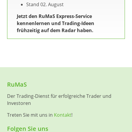
Stand 02. August
Jetzt den RuMaS Express-Service
kennenlernen und Trading-Ideen
frühzeitig auf dem Radar haben.
RuMaS
Der Trading-Dienst für erfolgreiche Trader und
Investoren
Treten Sie mit uns in
Kontakt
!
Folgen Sie uns