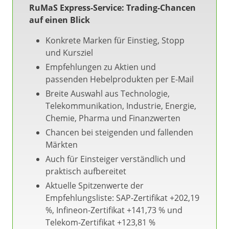
RuMaS Express-Service: Trading-Chancen
auf einen Blick
Konkrete Marken für Einstieg, Stopp
und Kursziel
Empfehlungen zu Aktien und
passenden Hebelprodukten per E-Mail
Breite Auswahl aus Technologie,
Telekommunikation, Industrie, Energie,
Chemie, Pharma und Finanzwerten
Chancen bei steigenden und fallenden
Märkten
Auch für Einsteiger verständlich und
praktisch aufbereitet
Aktuelle Spitzenwerte der
Empfehlungsliste: SAP-Zertifikat +202,19
%, Infineon-Zertifikat +141,73 % und
Telekom-Zertifikat +123,81 %