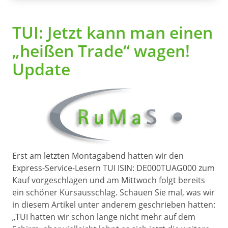
TUI: Jetzt kann man einen
„heißen Trade“ wagen!
Update
Erst am letzten Montagabend hatten wir den
Express-Service-Lesern TUI ISIN: DE000TUAG000 zum
Kauf vorgeschlagen und am Mittwoch folgt bereits
ein schöner Kursausschlag. Schauen Sie mal, was wir
in diesem Artikel unter anderem geschrieben hatten:
„TUI hatten wir schon lange nicht mehr auf dem