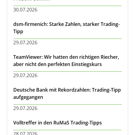
30.07.2026
dsm-firmenich: Starke Zahlen, starker Trading-
Tipp
29.07.2026
TeamViewer: Wir hatten den richtigen Riecher,
aber nicht den perfekten Einstiegskurs
29.07.2026
Deutsche Bank mit Rekordzahlen: Trading-Tipp
aufgegangen
29.07.2026
Volltreffer in den RuMaS Trading-Tipps
28.07.2026