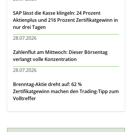
SAP lässt die Kasse klingeln: 24 Prozent
Aktienplus und 216 Prozent Zertifikatgewinn in
nur drei Tagen
28.07.2026
Zahlenflut am Mittwoch: Dieser Börsentag
verlangt volle Konzentration
28.07.2026
Brenntag-Aktie dreht auf: 62 %
Zertifikatgewinn machen den Trading-Tipp zum
Volltreffer