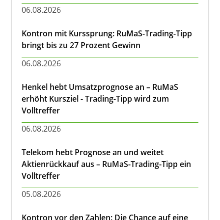
06.08.2026
Kontron mit Kurssprung: RuMaS-Trading-Tipp
bringt bis zu 27 Prozent Gewinn
06.08.2026
Henkel hebt Umsatzprognose an – RuMaS
erhöht Kursziel - Trading-Tipp wird zum
Volltreffer
06.08.2026
Telekom hebt Prognose an und weitet
Aktienrückkauf aus – RuMaS-Trading-Tipp ein
Volltreffer
05.08.2026
Kontron vor den Zahlen: Die Chance auf eine