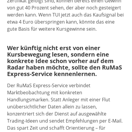
Zertifikat gefolgt sind, können bereits einen Gewinn
von gut 40 Prozent sehen, der aber noch gesteigert
werden kann. Wenn TUI jetzt auch das Kaufsignal bei
etwa 4 Euro überspringen kann, könnte das eine
gute Basis für weitere Kursgewinne sein.
Wer künftig nicht erst von einer
Kursbewegung lesen, sondern eine
konkrete Idee schon vorher auf dem
Radar haben möchte, sollte den RuMaS
Express-Service kennenlernen.
Der RuMaS Express-Service verbindet
Marktbeobachtung mit konkreten
Handlungsmarken. Statt Anleger mit einer Flut
unübersichtlicher Daten allein zu lassen,
konzentriert sich der Dienst auf ausgewählte
Trading-Ideen und sendet Empfehlungen per E-Mail.
Das spart Zeit und schafft Orientierung – für