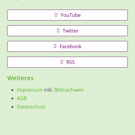
YouTube
Twitter
Facebook
RSS
Weiteres
Impressum
inkl.
Bildnachweis
AGB
Datenschutz