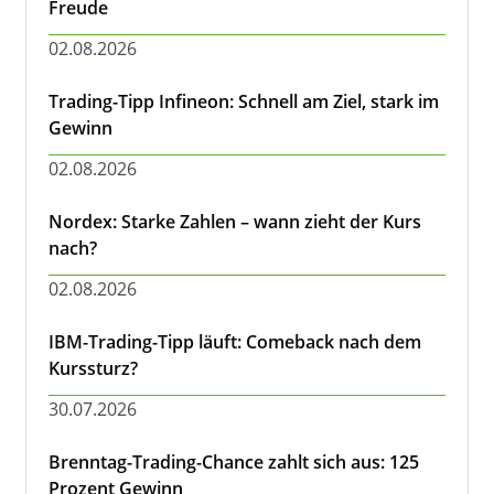
Freude
02.08.2026
Trading-Tipp Infineon: Schnell am Ziel, stark im
Gewinn
02.08.2026
Nordex: Starke Zahlen – wann zieht der Kurs
nach?
02.08.2026
IBM-Trading-Tipp läuft: Comeback nach dem
Kurssturz?
30.07.2026
Brenntag-Trading-Chance zahlt sich aus: 125
Prozent Gewinn