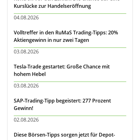
Kurslücke zur Handelseröffnung
04.08.2026
Volltreffer in den RuMaS Trading-Tipps: 20%
Aktiengewinn in nur zwei Tagen
03.08.2026
Tesla-Trade gestartet: Große Chance mit
hohem Hebel
03.08.2026
SAP-Trading-Tipp begeistert: 277 Prozent
Gewinn!
02.08.2026
Diese Börsen-Tipps sorgen jetzt für Depot-