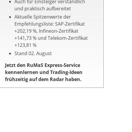
Auch für Einsteiger verständlich
und praktisch aufbereitet
Aktuelle Spitzenwerte der
Empfehlungsliste: SAP-Zertifikat
+202,19 %, Infineon-Zertifikat
+141,73 % und Telekom-Zertifikat
+123,81 %
Stand 02. August
Jetzt den RuMaS Express-Service
kennenlernen und Trading-Ideen
frühzeitig auf dem Radar haben.