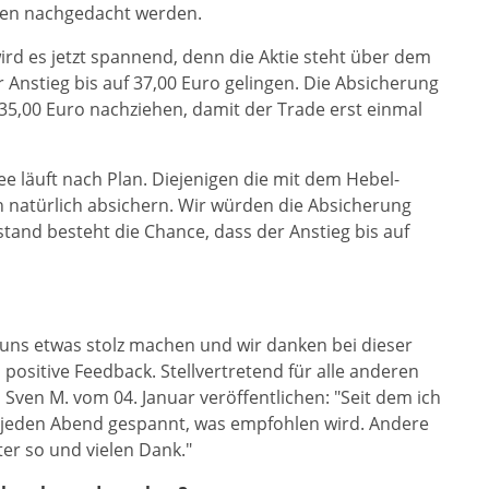
en nachgedacht werden.
ird es jetzt spannend, denn die Aktie steht über dem
 Anstieg bis auf 37,00 Euro gelingen. Die Absicherung
f 35,00 Euro nachziehen, damit der Trade erst einmal
e läuft nach Plan. Diejenigen die mit dem Hebel-
nn natürlich absichern. Wir würden die Absicherung
tand besteht die Chance, dass der Anstieg bis auf
uns etwas stolz machen und wir danken bei dieser
positive Feedback. Stellvertretend für alle anderen
Sven M. vom 04. Januar veröffentlichen: "Seit dem ich
 jeden Abend gespannt, was empfohlen wird. Andere
er so und vielen Dank."