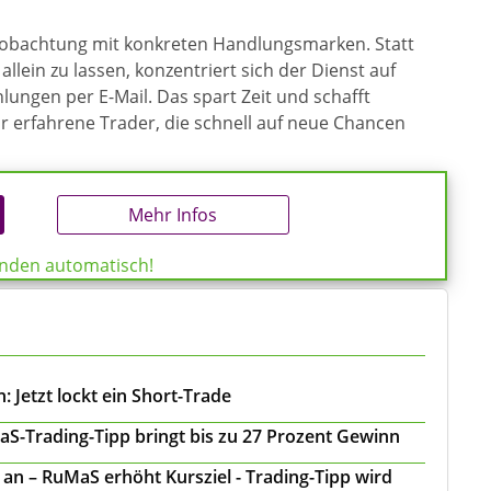
eobachtung mit konkreten Handlungsmarken. Statt
allein zu lassen, konzentriert sich der Dienst auf
ungen per E-Mail. Das spart Zeit und schafft
ür erfahrene Trader, die schnell auf neue Chancen
Mehr Infos
enden automatisch!
 Jetzt lockt ein Short-Trade
S-Trading-Tipp bringt bis zu 27 Prozent Gewinn
n – RuMaS erhöht Kursziel - Trading-Tipp wird