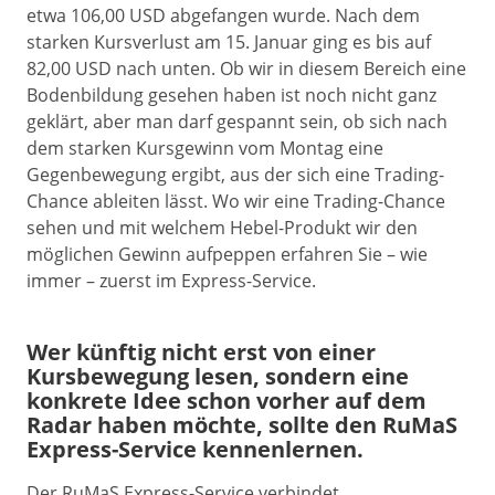
etwa 106,00 USD abgefangen wurde. Nach dem
starken Kursverlust am 15. Januar ging es bis auf
82,00 USD nach unten. Ob wir in diesem Bereich eine
Bodenbildung gesehen haben ist noch nicht ganz
geklärt, aber man darf gespannt sein, ob sich nach
dem starken Kursgewinn vom Montag eine
Gegenbewegung ergibt, aus der sich eine Trading-
Chance ableiten lässt. Wo wir eine Trading-Chance
sehen und mit welchem Hebel-Produkt wir den
möglichen Gewinn aufpeppen erfahren Sie – wie
immer – zuerst im Express-Service.
Wer künftig nicht erst von einer
Kursbewegung lesen, sondern eine
konkrete Idee schon vorher auf dem
Radar haben möchte, sollte den RuMaS
Express-Service kennenlernen.
Der RuMaS Express-Service verbindet