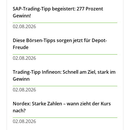
SAP-Trading-Tipp begeistert: 277 Prozent
Gewinn!
02.08.2026
Diese Börsen-Tipps sorgen jetzt für Depot-
Freude
02.08.2026
Trading-Tipp Infineon: Schnell am Ziel, stark im
Gewinn
02.08.2026
Nordex: Starke Zahlen – wann zieht der Kurs
nach?
02.08.2026