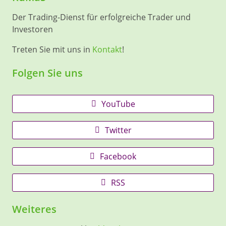
Der Trading-Dienst für erfolgreiche Trader und
Investoren
Treten Sie mit uns in
Kontakt
!
Folgen Sie uns
YouTube
Twitter
Facebook
RSS
Weiteres