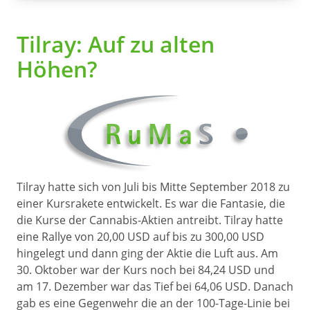
Tilray: Auf zu alten
Höhen?
Tilray hatte sich von Juli bis Mitte September 2018 zu
einer Kursrakete entwickelt. Es war die Fantasie, die
die Kurse der Cannabis-Aktien antreibt. Tilray hatte
eine Rallye von 20,00 USD auf bis zu 300,00 USD
hingelegt und dann ging der Aktie die Luft aus. Am
30. Oktober war der Kurs noch bei 84,24 USD und
am 17. Dezember war das Tief bei 64,06 USD. Danach
gab es eine Gegenwehr die an der 100-Tage-Linie bei