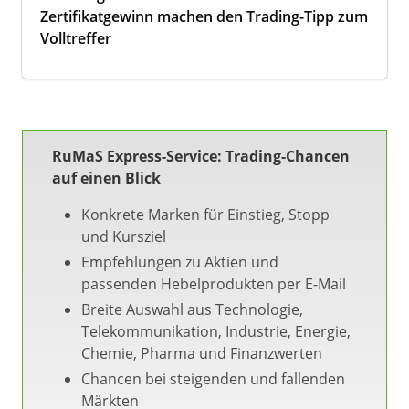
Zertifikatgewinn machen den Trading-Tipp zum
Volltreffer
RuMaS Express-Service: Trading-Chancen
auf einen Blick
Konkrete Marken für Einstieg, Stopp
und Kursziel
Empfehlungen zu Aktien und
passenden Hebelprodukten per E-Mail
Breite Auswahl aus Technologie,
Telekommunikation, Industrie, Energie,
Chemie, Pharma und Finanzwerten
Chancen bei steigenden und fallenden
Märkten