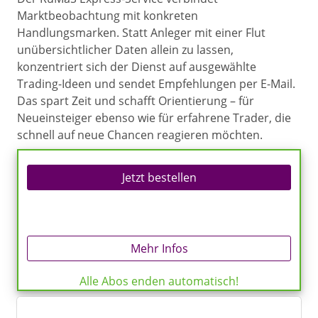
Marktbeobachtung mit konkreten
Handlungsmarken. Statt Anleger mit einer Flut
unübersichtlicher Daten allein zu lassen,
konzentriert sich der Dienst auf ausgewählte
Trading-Ideen und sendet Empfehlungen per E-Mail.
Das spart Zeit und schafft Orientierung – für
Neueinsteiger ebenso wie für erfahrene Trader, die
schnell auf neue Chancen reagieren möchten.
Jetzt bestellen
Mehr Infos
Alle Abos enden automatisch!