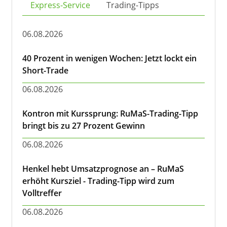
Express-Service
Trading-Tipps
06.08.2026
40 Prozent in wenigen Wochen: Jetzt lockt ein
Short-Trade
06.08.2026
Kontron mit Kurssprung: RuMaS-Trading-Tipp
bringt bis zu 27 Prozent Gewinn
06.08.2026
Henkel hebt Umsatzprognose an – RuMaS
erhöht Kursziel - Trading-Tipp wird zum
Volltreffer
06.08.2026