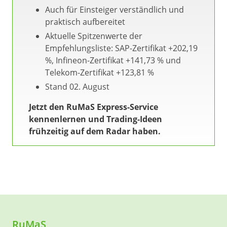
Auch für Einsteiger verständlich und
praktisch aufbereitet
Aktuelle Spitzenwerte der
Empfehlungsliste: SAP-Zertifikat +202,19
%, Infineon-Zertifikat +141,73 % und
Telekom-Zertifikat +123,81 %
Stand 02. August
Jetzt den RuMaS Express-Service
kennenlernen und Trading-Ideen
frühzeitig auf dem Radar haben.
RuMaS