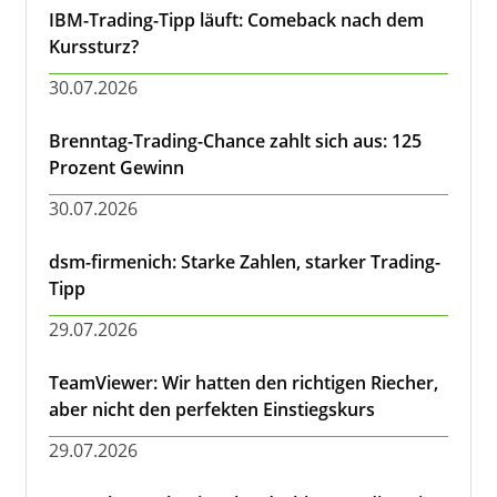
IBM-Trading-Tipp läuft: Comeback nach dem
Kurssturz?
30.07.2026
Brenntag-Trading-Chance zahlt sich aus: 125
Prozent Gewinn
30.07.2026
dsm-firmenich: Starke Zahlen, starker Trading-
Tipp
29.07.2026
TeamViewer: Wir hatten den richtigen Riecher,
aber nicht den perfekten Einstiegskurs
29.07.2026