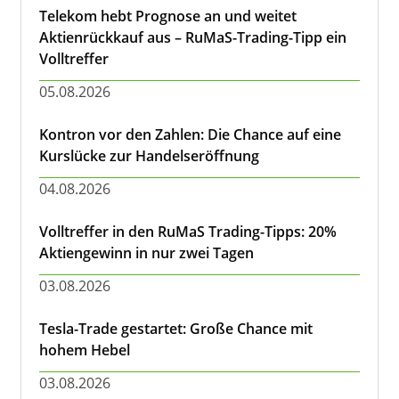
Telekom hebt Prognose an und weitet
Aktienrückkauf aus – RuMaS-Trading-Tipp ein
Volltreffer
05.08.2026
Kontron vor den Zahlen: Die Chance auf eine
Kurslücke zur Handelseröffnung
04.08.2026
Volltreffer in den RuMaS Trading-Tipps: 20%
Aktiengewinn in nur zwei Tagen
03.08.2026
Tesla-Trade gestartet: Große Chance mit
hohem Hebel
03.08.2026