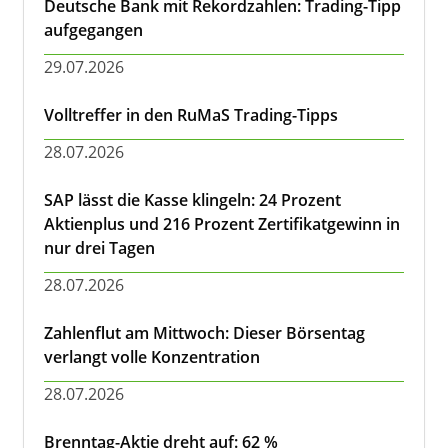
Deutsche Bank mit Rekordzahlen: Trading-Tipp
aufgegangen
29.07.2026
Volltreffer in den RuMaS Trading-Tipps
28.07.2026
SAP lässt die Kasse klingeln: 24 Prozent
Aktienplus und 216 Prozent Zertifikatgewinn in
nur drei Tagen
28.07.2026
Zahlenflut am Mittwoch: Dieser Börsentag
verlangt volle Konzentration
28.07.2026
Brenntag-Aktie dreht auf: 62 %