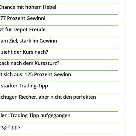
 Chance mit hohem Hebel
277 Prozent Gewinn!
tzt für Depot-Freude
 am Ziel, stark im Gewinn
 zieht der Kurs nach?
back nach dem Kurssturz?
t sich aus: 125 Prozent Gewinn
 starker Trading-Tipp
chtigen Riecher, aber nicht den perfekten
len: Trading-Tipp aufgegangen
ing-Tipps