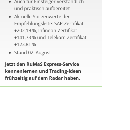
Auch für Einsteiger verständlich
und praktisch aufbereitet
Aktuelle Spitzenwerte der
Empfehlungsliste: SAP-Zertifikat
+202,19 %, Infineon-Zertifikat
+141,73 % und Telekom-Zertifikat
+123,81 %
Stand 02. August
Jetzt den RuMaS Express-Service
kennenlernen und Trading-Ideen
frühzeitig auf dem Radar haben.