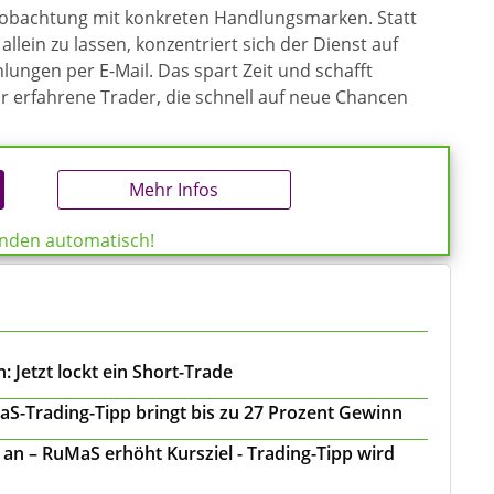
eobachtung mit konkreten Handlungsmarken. Statt
allein zu lassen, konzentriert sich der Dienst auf
ungen per E-Mail. Das spart Zeit und schafft
ür erfahrene Trader, die schnell auf neue Chancen
Mehr Infos
enden automatisch!
 Jetzt lockt ein Short-Trade
S-Trading-Tipp bringt bis zu 27 Prozent Gewinn
n – RuMaS erhöht Kursziel - Trading-Tipp wird