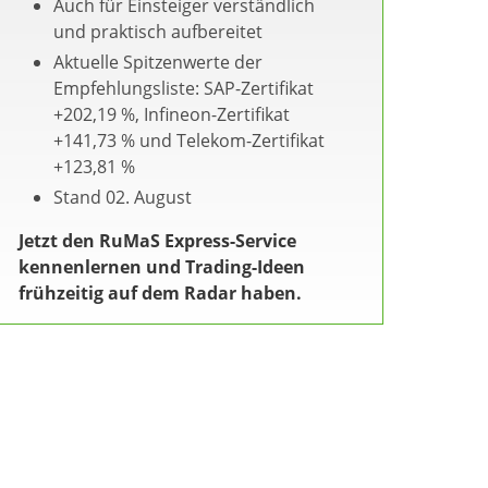
Auch für Einsteiger verständlich
und praktisch aufbereitet
Aktuelle Spitzenwerte der
Empfehlungsliste: SAP-Zertifikat
+202,19 %, Infineon-Zertifikat
+141,73 % und Telekom-Zertifikat
+123,81 %
Stand 02. August
Jetzt den RuMaS Express-Service
kennenlernen und Trading-Ideen
frühzeitig auf dem Radar haben.