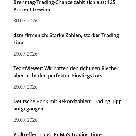
Brenntag-Trading-Chance zahlt sich aus: 125
Prozent Gewinn
30.07.2026
dsm-firmenich: Starke Zahlen, starker Trading-
Tipp
29.07.2026
TeamViewer: Wir hatten den richtigen Riecher,
aber nicht den perfekten Einstiegskurs
29.07.2026
Deutsche Bank mit Rekordzahlen: Trading-Tipp
aufgegangen
29.07.2026
Volltreffer in den RuMaS Trading-Tipps