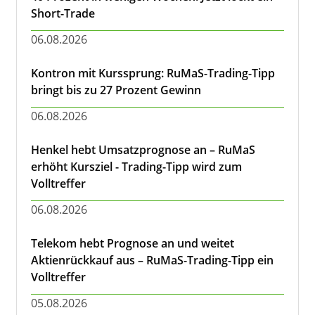
Short-Trade
06.08.2026
Kontron mit Kurssprung: RuMaS-Trading-Tipp
bringt bis zu 27 Prozent Gewinn
06.08.2026
Henkel hebt Umsatzprognose an – RuMaS
erhöht Kursziel - Trading-Tipp wird zum
Volltreffer
06.08.2026
Telekom hebt Prognose an und weitet
Aktienrückkauf aus – RuMaS-Trading-Tipp ein
Volltreffer
05.08.2026