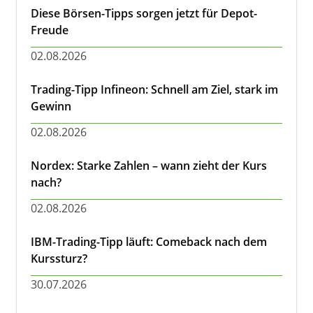
Diese Börsen-Tipps sorgen jetzt für Depot-
Freude
02.08.2026
Trading-Tipp Infineon: Schnell am Ziel, stark im
Gewinn
02.08.2026
Nordex: Starke Zahlen – wann zieht der Kurs
nach?
02.08.2026
IBM-Trading-Tipp läuft: Comeback nach dem
Kurssturz?
30.07.2026