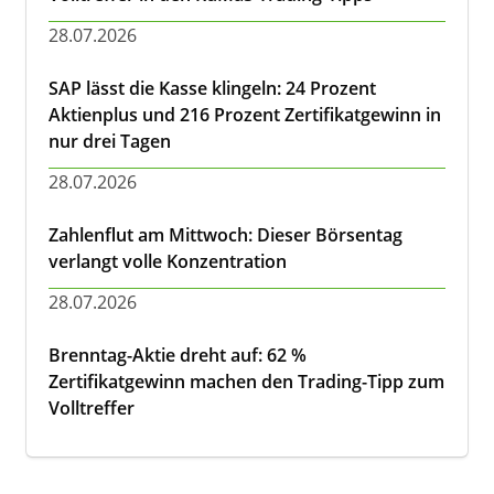
28.07.2026
SAP lässt die Kasse klingeln: 24 Prozent
Aktienplus und 216 Prozent Zertifikatgewinn in
nur drei Tagen
28.07.2026
Zahlenflut am Mittwoch: Dieser Börsentag
verlangt volle Konzentration
28.07.2026
Brenntag-Aktie dreht auf: 62 %
Zertifikatgewinn machen den Trading-Tipp zum
Volltreffer