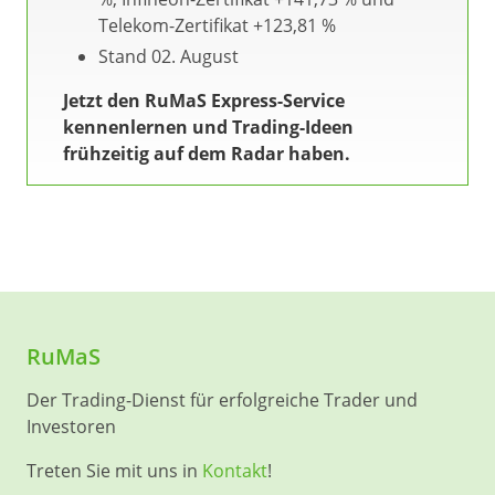
Telekom-Zertifikat +123,81 %
Stand 02. August
Jetzt den RuMaS Express-Service
kennenlernen und Trading-Ideen
frühzeitig auf dem Radar haben.
RuMaS
Der Trading-Dienst für erfolgreiche Trader und
Investoren
Treten Sie mit uns in
Kontakt
!