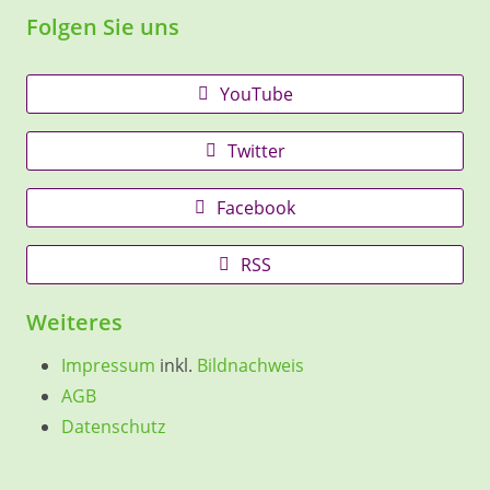
Folgen Sie uns
YouTube
Twitter
Facebook
RSS
Weiteres
Impressum
inkl.
Bildnachweis
AGB
Datenschutz