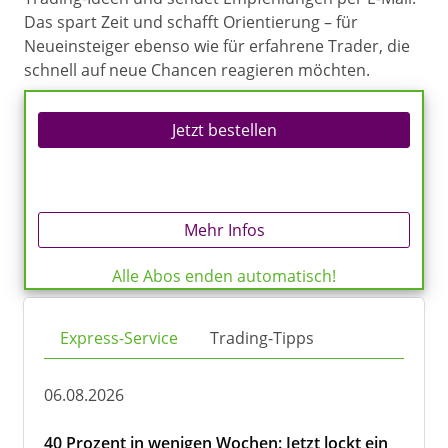
Das spart Zeit und schafft Orientierung – für
Neueinsteiger ebenso wie für erfahrene Trader, die
schnell auf neue Chancen reagieren möchten.
Jetzt bestellen
Mehr Infos
Alle Abos enden automatisch!
Express-Service
Trading-Tipps
06.08.2026
40 Prozent in wenigen Wochen: Jetzt lockt ein