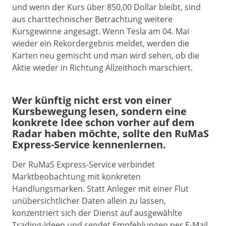
und wenn der Kurs über 850,00 Dollar bleibt, sind
aus charttechnischer Betrachtung weitere
Kursgewinne angesagt. Wenn Tesla am 04. Mai
wieder ein Rekordergebnis meldet, werden die
Karten neu gemischt und man wird sehen, ob die
Aktie wieder in Richtung Allzeithoch marschiert.
Wer künftig nicht erst von einer
Kursbewegung lesen, sondern eine
konkrete Idee schon vorher auf dem
Radar haben möchte, sollte den RuMaS
Express-Service kennenlernen.
Der RuMaS Express-Service verbindet
Marktbeobachtung mit konkreten
Handlungsmarken. Statt Anleger mit einer Flut
unübersichtlicher Daten allein zu lassen,
konzentriert sich der Dienst auf ausgewählte
Trading-Ideen und sendet Empfehlungen per E-Mail.