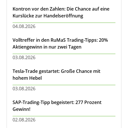
Kontron vor den Zahlen: Die Chance auf eine
Kurslücke zur Handelseröffnung
04.08.2026
Volltreffer in den RuMaS Trading-Tipps: 20%
Aktiengewinn in nur zwei Tagen
03.08.2026
Tesla-Trade gestartet: Große Chance mit
hohem Hebel
03.08.2026
SAP-Trading-Tipp begeistert: 277 Prozent
Gewinn!
02.08.2026