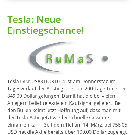
Tesla: Neue
Einstiegschance!
Tesla ISIN: US88160R1014 ist am Donnerstag im
Tagesverlauf der Anstieg über die 200-Tage-Linie bei
849,00 Dollar gelungen. Damit hat die bei vielen
Anlegern beliebte Aktie ein Kaufsignal geliefert. Bei
den Bullen keimt jetzt Hoffnung auf, dass man mit
der Tesla-Aktie jetzt wieder schnelle Gewinne
einfahren kann. Seit dem Tief am 14. März, bei 756,05
USD hat die Aktie bereits über 100,00 Dollar zugelegt