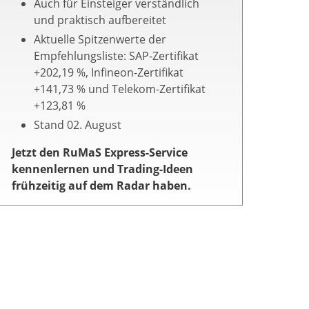
Auch für Einsteiger verständlich
und praktisch aufbereitet
Aktuelle Spitzenwerte der
Empfehlungsliste: SAP-Zertifikat
+202,19 %, Infineon-Zertifikat
+141,73 % und Telekom-Zertifikat
+123,81 %
Stand 02. August
Jetzt den RuMaS Express-Service
kennenlernen und Trading-Ideen
frühzeitig auf dem Radar haben.