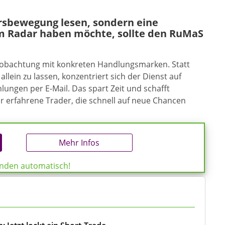
ursbewegung lesen, sondern eine
m Radar haben möchte, sollte den RuMaS
eobachtung mit konkreten Handlungsmarken. Statt
allein zu lassen, konzentriert sich der Dienst auf
ungen per E-Mail. Das spart Zeit und schafft
ür erfahrene Trader, die schnell auf neue Chancen
Mehr Infos
enden automatisch!