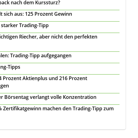
back nach dem Kurssturz?
t sich aus: 125 Prozent Gewinn
 starker Trading-Tipp
chtigen Riecher, aber nicht den perfekten
len: Trading-Tipp aufgegangen
ing-Tipps
 24 Prozent Aktienplus und 216 Prozent
agen
r Börsentag verlangt volle Konzentration
 % Zertifikatgewinn machen den Trading-Tipp zum