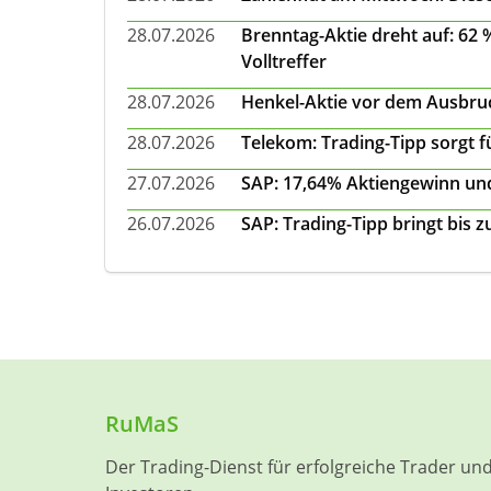
28.07.2026
Brenntag-Aktie dreht auf: 62
Volltreffer
28.07.2026
Henkel-Aktie vor dem Ausbruch
28.07.2026
Telekom: Trading-Tipp sorgt f
27.07.2026
SAP: 17,64% Aktiengewinn und
26.07.2026
SAP: Trading-Tipp bringt bis 
RuMaS
Der Trading-Dienst für erfolgreiche Trader un