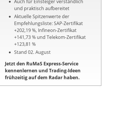
Auch für Einsteiger verständlich
und praktisch aufbereitet
Aktuelle Spitzenwerte der
Empfehlungsliste: SAP-Zertifikat
+202,19 %, Infineon-Zertifikat
+141,73 % und Telekom-Zertifikat
+123,81 %
Stand 02. August
Jetzt den RuMaS Express-Service
kennenlernen und Trading-Ideen
frühzeitig auf dem Radar haben.