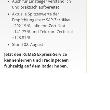
Auch für Einsteiger verständlich
und praktisch aufbereitet
Aktuelle Spitzenwerte der
Empfehlungsliste: SAP-Zertifikat
+202,19 %, Infineon-Zertifikat
+141,73 % und Telekom-Zertifikat
+123,81 %
Stand 02. August
Jetzt den RuMaS Express-Service
kennenlernen und Trading-Ideen
frühzeitig auf dem Radar haben.