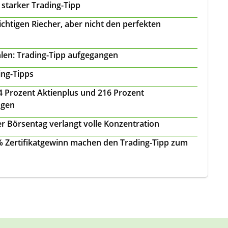
 starker Trading-Tipp
chtigen Riecher, aber nicht den perfekten
len: Trading-Tipp aufgegangen
ing-Tipps
 24 Prozent Aktienplus und 216 Prozent
agen
r Börsentag verlangt volle Konzentration
 % Zertifikatgewinn machen den Trading-Tipp zum