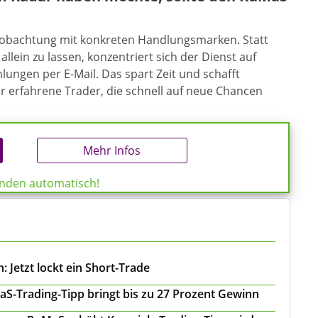
eobachtung mit konkreten Handlungsmarken. Statt
allein zu lassen, konzentriert sich der Dienst auf
ungen per E-Mail. Das spart Zeit und schafft
ür erfahrene Trader, die schnell auf neue Chancen
Mehr Infos
enden automatisch!
 Jetzt lockt ein Short-Trade
S-Trading-Tipp bringt bis zu 27 Prozent Gewinn