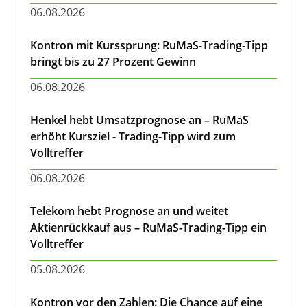
06.08.2026
Kontron mit Kurssprung: RuMaS-Trading-Tipp
bringt bis zu 27 Prozent Gewinn
06.08.2026
Henkel hebt Umsatzprognose an – RuMaS
erhöht Kursziel - Trading-Tipp wird zum
Volltreffer
06.08.2026
Telekom hebt Prognose an und weitet
Aktienrückkauf aus – RuMaS-Trading-Tipp ein
Volltreffer
05.08.2026
Kontron vor den Zahlen: Die Chance auf eine