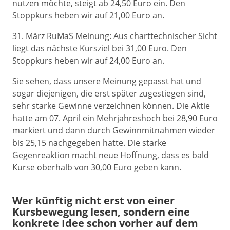
nutzen möchte, steigt ab 24,50 Euro ein. Den
Stoppkurs heben wir auf 21,00 Euro an.
31. März RuMaS Meinung: Aus charttechnischer Sicht
liegt das nächste Kursziel bei 31,00 Euro. Den
Stoppkurs heben wir auf 24,00 Euro an.
Sie sehen, dass unsere Meinung gepasst hat und
sogar diejenigen, die erst später zugestiegen sind,
sehr starke Gewinne verzeichnen können. Die Aktie
hatte am 07. April ein Mehrjahreshoch bei 28,90 Euro
markiert und dann durch Gewinnmitnahmen wieder
bis 25,15 nachgegeben hatte. Die starke
Gegenreaktion macht neue Hoffnung, dass es bald
Kurse oberhalb von 30,00 Euro geben kann.
Wer künftig nicht erst von einer
Kursbewegung lesen, sondern eine
konkrete Idee schon vorher auf dem