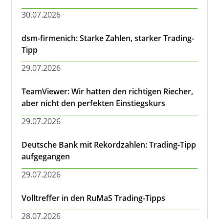
30.07.2026
dsm-firmenich: Starke Zahlen, starker Trading-
Tipp
29.07.2026
TeamViewer: Wir hatten den richtigen Riecher,
aber nicht den perfekten Einstiegskurs
29.07.2026
Deutsche Bank mit Rekordzahlen: Trading-Tipp
aufgegangen
29.07.2026
Volltreffer in den RuMaS Trading-Tipps
28.07.2026