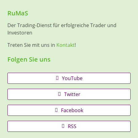
RuMaS
Der Trading-Dienst für erfolgreiche Trader und
Investoren
Treten Sie mit uns in
Kontakt
!
Folgen Sie uns
YouTube
Twitter
Facebook
RSS