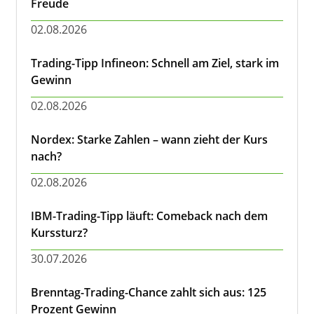
Freude
02.08.2026
Trading-Tipp Infineon: Schnell am Ziel, stark im
Gewinn
02.08.2026
Nordex: Starke Zahlen – wann zieht der Kurs
nach?
02.08.2026
IBM-Trading-Tipp läuft: Comeback nach dem
Kurssturz?
30.07.2026
Brenntag-Trading-Chance zahlt sich aus: 125
Prozent Gewinn