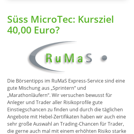
Süss MicroTec: Kursziel
40,00 Euro?
Die Börsentipps im RuMaS Express-Service sind eine
gute Mischung aus „Sprintern“ und
„Marathonläufern“. Wir versuchen bewusst für
Anleger und Trader aller Risikoprofile gute
Einstiegschancen zu finden und durch die täglichen
Angebote mit Hebel-Zertifikaten haben wir auch eine
sehr große Auswahl an Trading-Chancen für Trader,
die gerne auch mal mit einem erhöhten Risiko starke