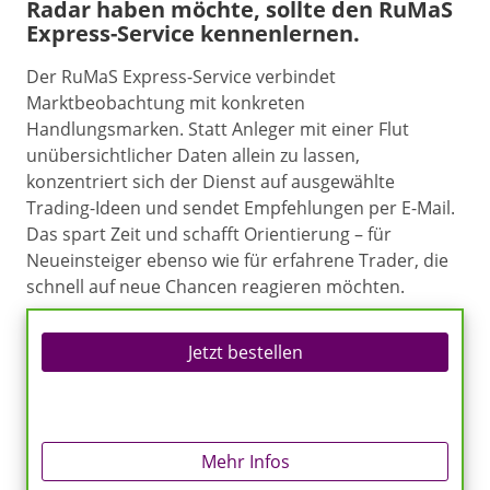
Radar haben möchte, sollte den RuMaS
Express-Service kennenlernen.
Der RuMaS Express-Service verbindet
Marktbeobachtung mit konkreten
Handlungsmarken. Statt Anleger mit einer Flut
unübersichtlicher Daten allein zu lassen,
konzentriert sich der Dienst auf ausgewählte
Trading-Ideen und sendet Empfehlungen per E-Mail.
Das spart Zeit und schafft Orientierung – für
Neueinsteiger ebenso wie für erfahrene Trader, die
schnell auf neue Chancen reagieren möchten.
Jetzt bestellen
Mehr Infos