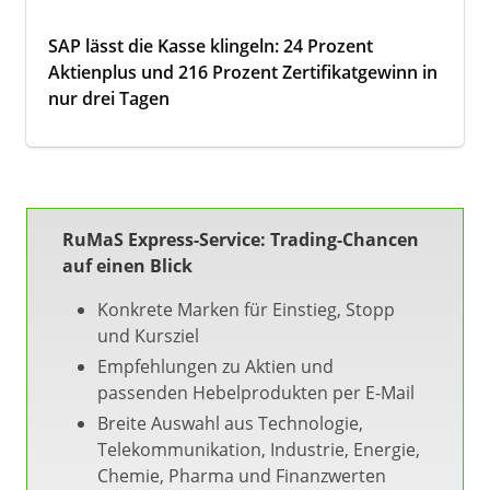
SAP lässt die Kasse klingeln: 24 Prozent
Aktienplus und 216 Prozent Zertifikatgewinn in
nur drei Tagen
RuMaS Express-Service: Trading-Chancen
auf einen Blick
Konkrete Marken für Einstieg, Stopp
und Kursziel
Empfehlungen zu Aktien und
passenden Hebelprodukten per E-Mail
Breite Auswahl aus Technologie,
Telekommunikation, Industrie, Energie,
Chemie, Pharma und Finanzwerten