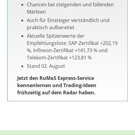
Chancen bei steigenden und fallenden
Märkten
Auch für Einsteiger verständlich und
praktisch aufbereitet
Aktuelle Spitzenwerte der
Empfehlungsliste: SAP-Zertifikat +202,19
%, Infineon-Zertifikat +141,73 % und
Telekom-Zertifikat +123,81 %
Stand 02. August
Jetzt den RuMaS Express-Service
kennenlernen und Trading-Ideen
frühzeitig auf dem Radar haben.