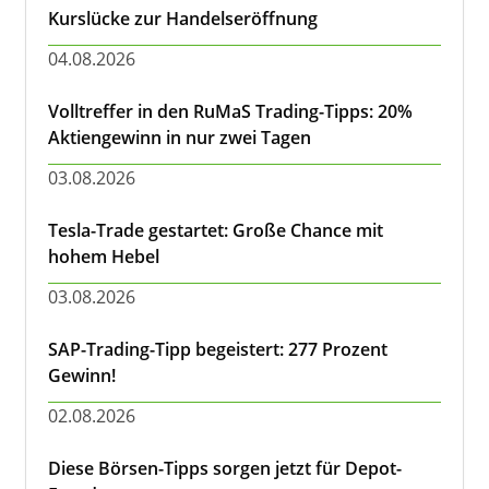
Kurslücke zur Handelseröffnung
04.08.2026
Volltreffer in den RuMaS Trading-Tipps: 20%
Aktiengewinn in nur zwei Tagen
03.08.2026
Tesla-Trade gestartet: Große Chance mit
hohem Hebel
03.08.2026
SAP-Trading-Tipp begeistert: 277 Prozent
Gewinn!
02.08.2026
Diese Börsen-Tipps sorgen jetzt für Depot-