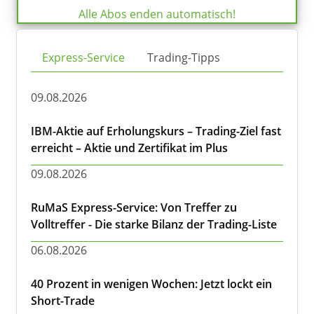
Alle Abos enden automatisch!
Express-Service
Trading-Tipps
09.08.2026
IBM-Aktie auf Erholungskurs – Trading-Ziel fast
erreicht – Aktie und Zertifikat im Plus
09.08.2026
RuMaS Express-Service: Von Treffer zu
Volltreffer - Die starke Bilanz der Trading-Liste
06.08.2026
40 Prozent in wenigen Wochen: Jetzt lockt ein
Short-Trade