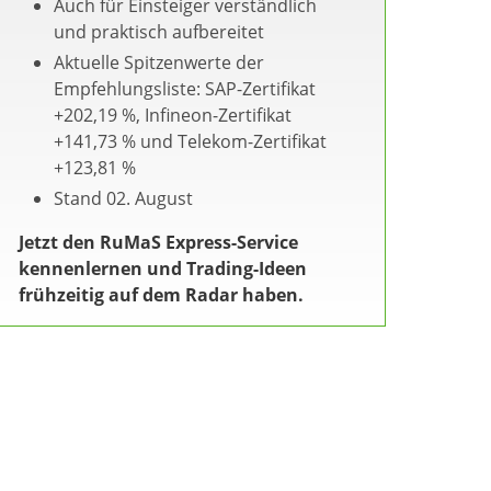
Auch für Einsteiger verständlich
und praktisch aufbereitet
Aktuelle Spitzenwerte der
Empfehlungsliste: SAP-Zertifikat
+202,19 %, Infineon-Zertifikat
+141,73 % und Telekom-Zertifikat
+123,81 %
Stand 02. August
Jetzt den RuMaS Express-Service
kennenlernen und Trading-Ideen
frühzeitig auf dem Radar haben.