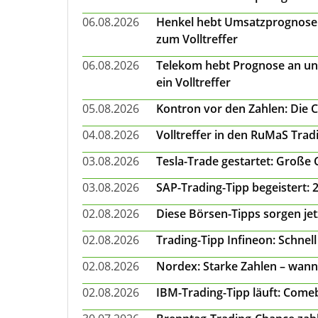
06.08.2026
Henkel hebt Umsatzprognose a
zum Volltreffer
06.08.2026
Telekom hebt Prognose an un
ein Volltreffer
05.08.2026
Kontron vor den Zahlen: Die 
04.08.2026
Volltreffer in den RuMaS Trad
03.08.2026
Tesla-Trade gestartet: Große
03.08.2026
SAP-Trading-Tipp begeistert: 
02.08.2026
Diese Börsen-Tipps sorgen je
02.08.2026
Trading-Tipp Infineon: Schnell
02.08.2026
Nordex: Starke Zahlen – wann
02.08.2026
IBM-Trading-Tipp läuft: Come