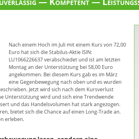
verlässig — Kompetent — Leistungs
Nach einem Hoch im Juli mit einem Kurs von 72,00
Euro hat sich die Stabilus-Aktie ISIN:
LU1066226637 verabschiedet und ist am letzten
Montag an der Unterstützung bei 58,00 Euro
angekommen. Bei diesem Kurs gab es im März
eine Gegenbewegung nach oben und es wurden
schrieben. Jetzt wird sich nach dem Kursverlust
ine Unterstützung wird und sich eine Trendwende
essert und das Handelsvolumen hat stark angezogen.
ren, bietet sich die Chance auf einen Long-Trade an.
n erleben.