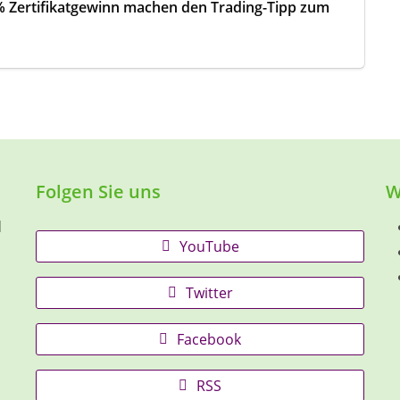
 % Zertifikatgewinn machen den Trading-Tipp zum
Folgen Sie uns
W
d
YouTube
Twitter
Facebook
RSS