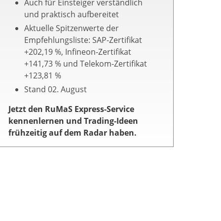
Auch für Einsteiger verständlich
und praktisch aufbereitet
Aktuelle Spitzenwerte der
Empfehlungsliste: SAP-Zertifikat
+202,19 %, Infineon-Zertifikat
+141,73 % und Telekom-Zertifikat
+123,81 %
Stand 02. August
Jetzt den RuMaS Express-Service
kennenlernen und Trading-Ideen
frühzeitig auf dem Radar haben.