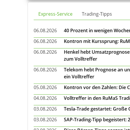
Express-Service
Trading-Tipps
06.08.2026
40 Prozent in wenigen Wochen:
06.08.2026
Kontron mit Kurssprung: RuMa
06.08.2026
Henkel hebt Umsatzprognose a
zum Volltreffer
06.08.2026
Telekom hebt Prognose an un
ein Volltreffer
05.08.2026
Kontron vor den Zahlen: Die 
04.08.2026
Volltreffer in den RuMaS Trad
03.08.2026
Tesla-Trade gestartet: Große
03.08.2026
SAP-Trading-Tipp begeistert: 