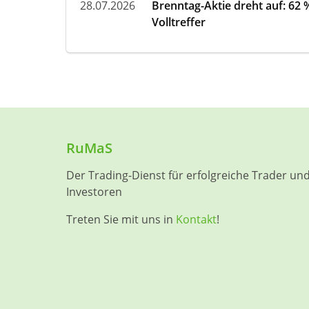
28.07.2026
Brenntag-Aktie dreht auf: 62
Volltreffer
RuMaS
Der Trading-Dienst für erfolgreiche Trader un
Investoren
Treten Sie mit uns in
Kontakt
!