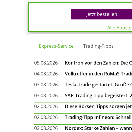
Jetzt bestellen
Alle Abos 
Express-Service
Trading-Tipps
05.08.2026
Kontron vor den Zahlen: Die 
04.08.2026
Volltreffer in den RuMaS Trad
03.08.2026
Tesla-Trade gestartet: Große
03.08.2026
SAP-Trading-Tipp begeistert: 
02.08.2026
Diese Börsen-Tipps sorgen je
02.08.2026
Trading-Tipp Infineon: Schnell
02.08.2026
Nordex: Starke Zahlen – wann