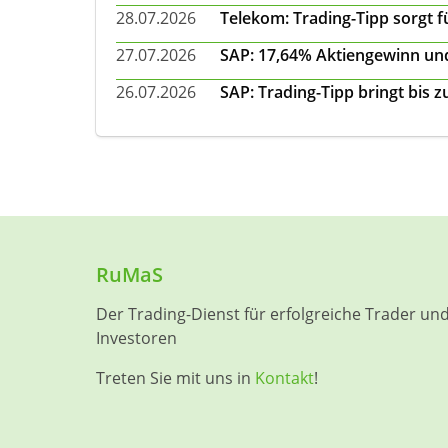
28.07.2026
Telekom: Trading-Tipp sorgt f
27.07.2026
SAP: 17,64% Aktiengewinn und
26.07.2026
SAP: Trading-Tipp bringt bis 
RuMaS
Der Trading-Dienst für erfolgreiche Trader un
Investoren
Treten Sie mit uns in
Kontakt
!