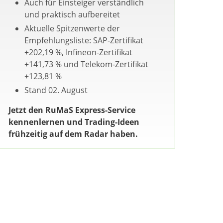
Auch für Einsteiger verständlich
und praktisch aufbereitet
Aktuelle Spitzenwerte der
Empfehlungsliste: SAP-Zertifikat
+202,19 %, Infineon-Zertifikat
+141,73 % und Telekom-Zertifikat
+123,81 %
Stand 02. August
Jetzt den RuMaS Express-Service
kennenlernen und Trading-Ideen
frühzeitig auf dem Radar haben.