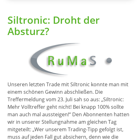
Siltronic: Droht der
Absturz?
Unseren letzten Trade mit Siltronic konnte man mit
einem schönen Gewinn abschließen. Die
Treffermeldung vom 23. Juli sah so aus: „Siltronic:
Mehr Volltreffer geht nicht! Bei knapp 100% sollte
man auch mal aussteigen!“ Den Abonnenten hatten
wir in unserer Stellungnahme am gleichen Tag
mitgeteilt: „Wer unserem Trading-Tipp gefolgt ist,
muss auf jeden Fall gut absichern, denn wie die