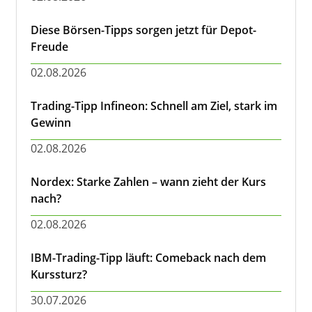
Diese Börsen-Tipps sorgen jetzt für Depot-
Freude
02.08.2026
Trading-Tipp Infineon: Schnell am Ziel, stark im
Gewinn
02.08.2026
Nordex: Starke Zahlen – wann zieht der Kurs
nach?
02.08.2026
IBM-Trading-Tipp läuft: Comeback nach dem
Kurssturz?
30.07.2026