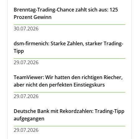
Brenntag-Trading-Chance zahlt sich aus: 125
Prozent Gewinn
30.07.2026
dsm-firmenich: Starke Zahlen, starker Trading-
Tipp
29.07.2026
TeamViewer: Wir hatten den richtigen Riecher,
aber nicht den perfekten Einstiegskurs
29.07.2026
Deutsche Bank mit Rekordzahlen: Trading-Tipp
aufgegangen
29.07.2026