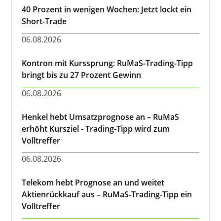
40 Prozent in wenigen Wochen: Jetzt lockt ein
Short-Trade
06.08.2026
Kontron mit Kurssprung: RuMaS-Trading-Tipp
bringt bis zu 27 Prozent Gewinn
06.08.2026
Henkel hebt Umsatzprognose an – RuMaS
erhöht Kursziel - Trading-Tipp wird zum
Volltreffer
06.08.2026
Telekom hebt Prognose an und weitet
Aktienrückkauf aus – RuMaS-Trading-Tipp ein
Volltreffer