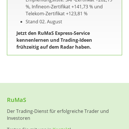
%, Infineon-Zertifikat +141,73 % und
Telekom-Zertifikat +123,81 %
Stand 02. August
Jetzt den RuMaS Express-Service
kennenlernen und Trading-Ideen
frühzeitig auf dem Radar haben.
RuMaS
Der Trading-Dienst für erfolgreiche Trader und
Investoren