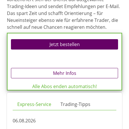
Trading-Ideen und sendet Empfehlungen per E-Mail.
Das spart Zeit und schafft Orientierung – für
Neueinsteiger ebenso wie für erfahrene Trader, die
schnell auf neue Chancen reagieren möchten.
Jetzt bestellen
Mehr Infos
Alle Abos enden automatisch!
Express-Service
Trading-Tipps
06.08.2026