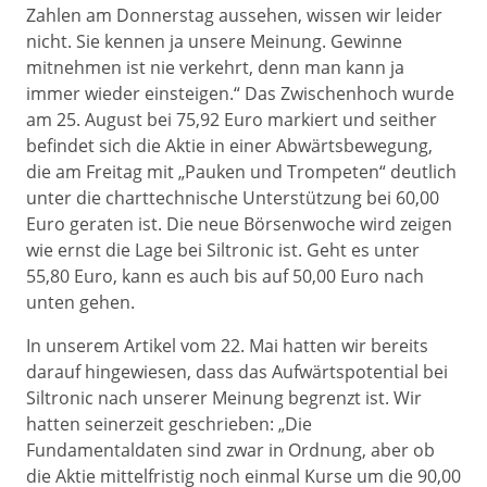
Zahlen am Donnerstag aussehen, wissen wir leider
nicht. Sie kennen ja unsere Meinung. Gewinne
mitnehmen ist nie verkehrt, denn man kann ja
immer wieder einsteigen.“ Das Zwischenhoch wurde
am 25. August bei 75,92 Euro markiert und seither
befindet sich die Aktie in einer Abwärtsbewegung,
die am Freitag mit „Pauken und Trompeten“ deutlich
unter die charttechnische Unterstützung bei 60,00
Euro geraten ist. Die neue Börsenwoche wird zeigen
wie ernst die Lage bei Siltronic ist. Geht es unter
55,80 Euro, kann es auch bis auf 50,00 Euro nach
unten gehen.
In unserem Artikel vom 22. Mai hatten wir bereits
darauf hingewiesen, dass das Aufwärtspotential bei
Siltronic nach unserer Meinung begrenzt ist. Wir
hatten seinerzeit geschrieben: „Die
Fundamentaldaten sind zwar in Ordnung, aber ob
die Aktie mittelfristig noch einmal Kurse um die 90,00