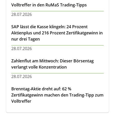
Volltreffer in den RuMaS Trading-Tipps
28.07.2026
SAP lässt die Kasse klingeln: 24 Prozent
Aktienplus und 216 Prozent Zertifikatgewinn in
nur drei Tagen
28.07.2026
Zahlenflut am Mittwoch: Dieser Börsentag
verlangt volle Konzentration
28.07.2026
Brenntag-Aktie dreht auf: 62 %
Zertifikatgewinn machen den Trading-Tipp zum
Volltreffer