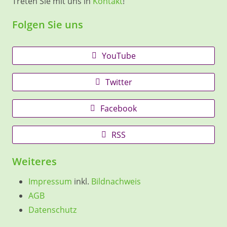
Treten Sie mit uns in
Kontakt
!
Folgen Sie uns
YouTube
Twitter
Facebook
RSS
Weiteres
Impressum
inkl.
Bildnachweis
AGB
Datenschutz