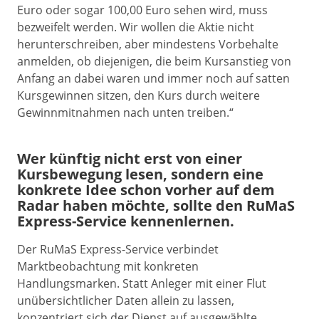
Euro oder sogar 100,00 Euro sehen wird, muss
bezweifelt werden. Wir wollen die Aktie nicht
herunterschreiben, aber mindestens Vorbehalte
anmelden, ob diejenigen, die beim Kursanstieg von
Anfang an dabei waren und immer noch auf satten
Kursgewinnen sitzen, den Kurs durch weitere
Gewinnmitnahmen nach unten treiben.“
Wer künftig nicht erst von einer
Kursbewegung lesen, sondern eine
konkrete Idee schon vorher auf dem
Radar haben möchte, sollte den RuMaS
Express-Service kennenlernen.
Der RuMaS Express-Service verbindet
Marktbeobachtung mit konkreten
Handlungsmarken. Statt Anleger mit einer Flut
unübersichtlicher Daten allein zu lassen,
konzentriert sich der Dienst auf ausgewählte