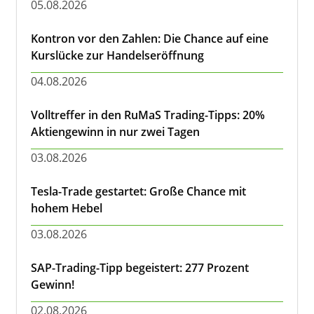
05.08.2026
Kontron vor den Zahlen: Die Chance auf eine
Kurslücke zur Handelseröffnung
04.08.2026
Volltreffer in den RuMaS Trading-Tipps: 20%
Aktiengewinn in nur zwei Tagen
03.08.2026
Tesla-Trade gestartet: Große Chance mit
hohem Hebel
03.08.2026
SAP-Trading-Tipp begeistert: 277 Prozent
Gewinn!
02.08.2026