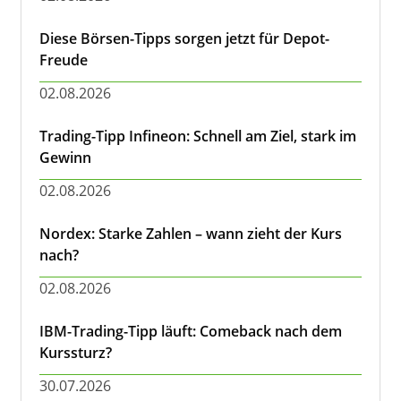
Diese Börsen-Tipps sorgen jetzt für Depot-
Freude
02.08.2026
Trading-Tipp Infineon: Schnell am Ziel, stark im
Gewinn
02.08.2026
Nordex: Starke Zahlen – wann zieht der Kurs
nach?
02.08.2026
IBM-Trading-Tipp läuft: Comeback nach dem
Kurssturz?
30.07.2026