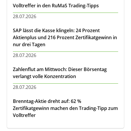
Volltreffer in den RuMaS Trading-Tipps
28.07.2026
SAP lässt die Kasse klingeln: 24 Prozent
Aktienplus und 216 Prozent Zertifikatgewinn in
nur drei Tagen
28.07.2026
Zahlenflut am Mittwoch: Dieser Börsentag
verlangt volle Konzentration
28.07.2026
Brenntag-Aktie dreht auf: 62 %
Zertifikatgewinn machen den Trading-Tipp zum
Volltreffer