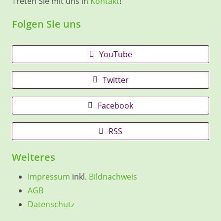
Treten Sie mit uns in
Kontakt
!
Folgen Sie uns
YouTube
Twitter
Facebook
RSS
Weiteres
Impressum
inkl.
Bildnachweis
AGB
Datenschutz