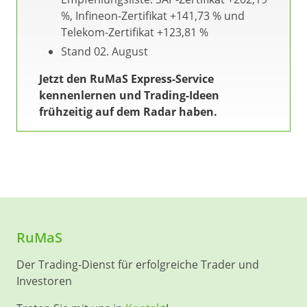
%, Infineon-Zertifikat +141,73 % und
Telekom-Zertifikat +123,81 %
Stand 02. August
Jetzt den RuMaS Express-Service
kennenlernen und Trading-Ideen
frühzeitig auf dem Radar haben.
RuMaS
Der Trading-Dienst für erfolgreiche Trader und
Investoren