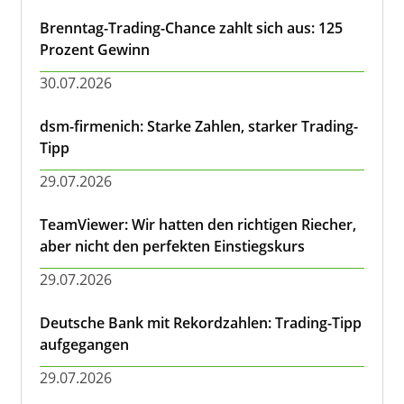
Brenntag-Trading-Chance zahlt sich aus: 125
Prozent Gewinn
30.07.2026
dsm-firmenich: Starke Zahlen, starker Trading-
Tipp
29.07.2026
TeamViewer: Wir hatten den richtigen Riecher,
aber nicht den perfekten Einstiegskurs
29.07.2026
Deutsche Bank mit Rekordzahlen: Trading-Tipp
aufgegangen
29.07.2026