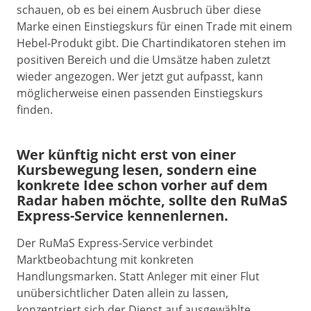
schauen, ob es bei einem Ausbruch über diese
Marke einen Einstiegskurs für einen Trade mit einem
Hebel-Produkt gibt. Die Chartindikatoren stehen im
positiven Bereich und die Umsätze haben zuletzt
wieder angezogen. Wer jetzt gut aufpasst, kann
möglicherweise einen passenden Einstiegskurs
finden.
Wer künftig nicht erst von einer
Kursbewegung lesen, sondern eine
konkrete Idee schon vorher auf dem
Radar haben möchte, sollte den RuMaS
Express-Service kennenlernen.
Der RuMaS Express-Service verbindet
Marktbeobachtung mit konkreten
Handlungsmarken. Statt Anleger mit einer Flut
unübersichtlicher Daten allein zu lassen,
konzentriert sich der Dienst auf ausgewählte