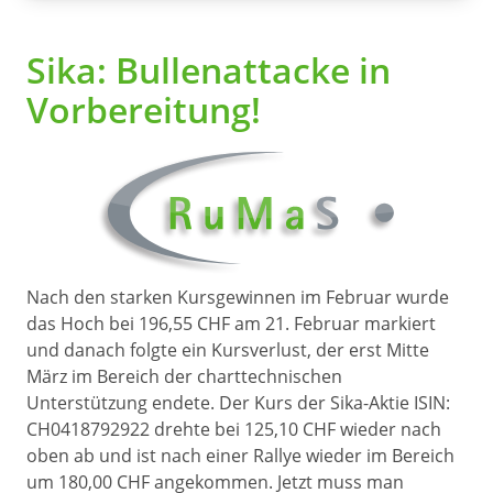
Sika: Bullenattacke in
Vorbereitung!
Nach den starken Kursgewinnen im Februar wurde
das Hoch bei 196,55 CHF am 21. Februar markiert
und danach folgte ein Kursverlust, der erst Mitte
März im Bereich der charttechnischen
Unterstützung endete. Der Kurs der Sika-Aktie ISIN:
CH0418792922 drehte bei 125,10 CHF wieder nach
oben ab und ist nach einer Rallye wieder im Bereich
um 180,00 CHF angekommen. Jetzt muss man