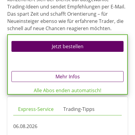
Trading-Ideen und sendet Empfehlungen per E-Mail.
Das spart Zeit und schafft Orientierung – für
Neueinsteiger ebenso wie für erfahrene Trader, die
schnell auf neue Chancen reagieren möchten.
Jetzt bestellen
Mehr Infos
Alle Abos enden automatisch!
Express-Service
Trading-Tipps
06.08.2026