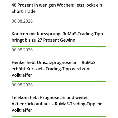
40 Prozent in wenigen Wochen: Jetzt lockt ein
Short-Trade
06.08.2026
Kontron mit Kurssprung: RuMaS-Trading-Tipp
bringt bis zu 27 Prozent Gewinn
06.08.2026
Henkel hebt Umsatzprognose an – RuMaS
erhöht Kursziel - Trading-Tipp wird zum
Volltreffer
06.08.2026
Telekom hebt Prognose an und weitet
Aktienrückkauf aus – RuMaS-Trading-Tipp ein
Volltreffer