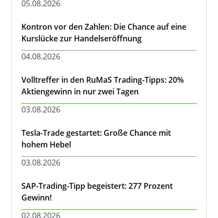
05.08.2026
Kontron vor den Zahlen: Die Chance auf eine
Kurslücke zur Handelseröffnung
04.08.2026
Volltreffer in den RuMaS Trading-Tipps: 20%
Aktiengewinn in nur zwei Tagen
03.08.2026
Tesla-Trade gestartet: Große Chance mit
hohem Hebel
03.08.2026
SAP-Trading-Tipp begeistert: 277 Prozent
Gewinn!
02.08.2026