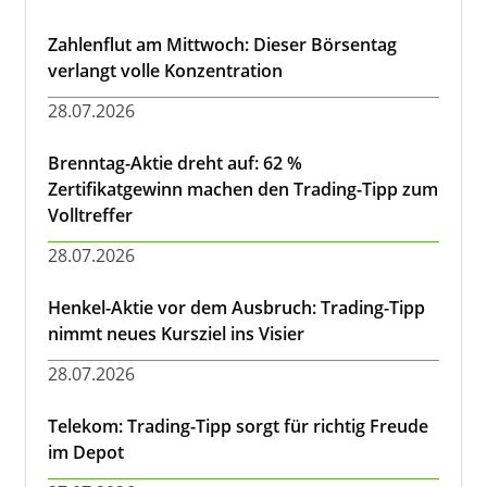
Zahlenflut am Mittwoch: Dieser Börsentag
verlangt volle Konzentration
28.07.2026
Brenntag-Aktie dreht auf: 62 %
Zertifikatgewinn machen den Trading-Tipp zum
Volltreffer
28.07.2026
Henkel-Aktie vor dem Ausbruch: Trading-Tipp
nimmt neues Kursziel ins Visier
28.07.2026
Telekom: Trading-Tipp sorgt für richtig Freude
im Depot