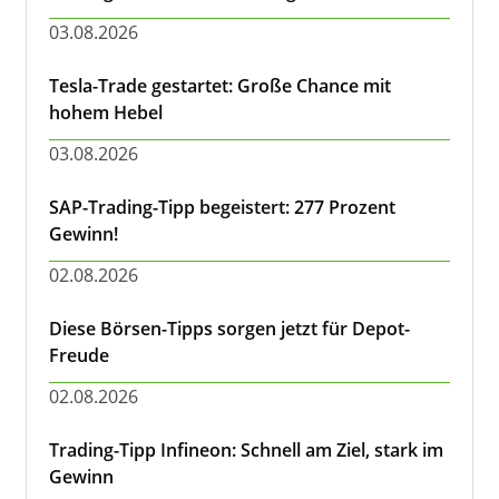
03.08.2026
Tesla-Trade gestartet: Große Chance mit
hohem Hebel
03.08.2026
SAP-Trading-Tipp begeistert: 277 Prozent
Gewinn!
02.08.2026
Diese Börsen-Tipps sorgen jetzt für Depot-
Freude
02.08.2026
Trading-Tipp Infineon: Schnell am Ziel, stark im
Gewinn