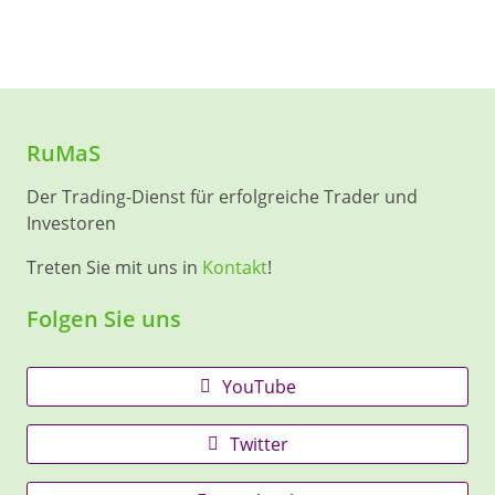
RuMaS
Der Trading-Dienst für erfolgreiche Trader und
Investoren
Treten Sie mit uns in
Kontakt
!
Folgen Sie uns
YouTube
Twitter