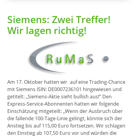
Siemens: Zwei Treffer!
Wir lagen richtig!
Am 17. Oktober hatten wir auf eine Trading-Chance
mit Siemens ISIN: DE0007236101 hingewiesen und
getitelt: „Siemens-Aktie sieht bullish aus!“ Den
Express-Service-Abonnenten hatten wir folgende
Einschätzung mitgeteilt: „Wenn der Ausbruch über
die fallende 100-Tage-Linie gelingt, könnte sich der
Anstieg bis auf 115,00 Euro fortsetzen. Wir schlagen
den Einstieg ab 107,50 Euro vor und würden die