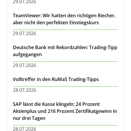
29.07.2026
TeamViewer: Wir hatten den richtigen Riecher,
aber nicht den perfekten Einstiegskurs
29.07.2026
Deutsche Bank mit Rekordzahlen: Trading-Tipp
aufgegangen
29.07.2026
Volltreffer in den RuMaS Trading-Tipps
28.07.2026
SAP lässt die Kasse klingeln: 24 Prozent
Aktienplus und 216 Prozent Zertifikatgewinn in
nur drei Tagen
28.07.2026