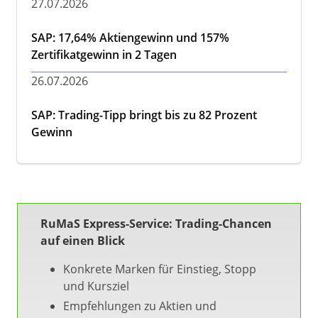
27.07.2026
SAP: 17,64% Aktiengewinn und 157%
Zertifikatgewinn in 2 Tagen
26.07.2026
SAP: Trading-Tipp bringt bis zu 82 Prozent
Gewinn
RuMaS Express-Service: Trading-Chancen
auf einen Blick
Konkrete Marken für Einstieg, Stopp
und Kursziel
Empfehlungen zu Aktien und