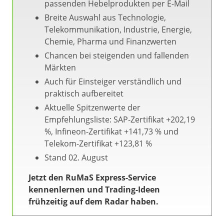
passenden Hebelprodukten per E-Mail
Breite Auswahl aus Technologie,
Telekommunikation, Industrie, Energie,
Chemie, Pharma und Finanzwerten
Chancen bei steigenden und fallenden
Märkten
Auch für Einsteiger verständlich und
praktisch aufbereitet
Aktuelle Spitzenwerte der
Empfehlungsliste: SAP-Zertifikat +202,19
%, Infineon-Zertifikat +141,73 % und
Telekom-Zertifikat +123,81 %
Stand 02. August
Jetzt den RuMaS Express-Service
kennenlernen und Trading-Ideen
frühzeitig auf dem Radar haben.