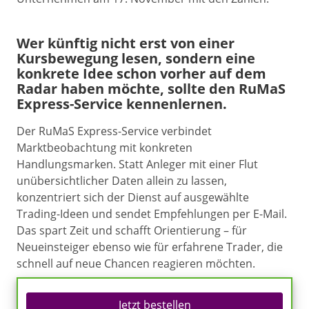
Wer künftig nicht erst von einer
Kursbewegung lesen, sondern eine
konkrete Idee schon vorher auf dem
Radar haben möchte, sollte den RuMaS
Express-Service kennenlernen.
Der RuMaS Express-Service verbindet
Marktbeobachtung mit konkreten
Handlungsmarken. Statt Anleger mit einer Flut
unübersichtlicher Daten allein zu lassen,
konzentriert sich der Dienst auf ausgewählte
Trading-Ideen und sendet Empfehlungen per E-Mail.
Das spart Zeit und schafft Orientierung – für
Neueinsteiger ebenso wie für erfahrene Trader, die
schnell auf neue Chancen reagieren möchten.
Jetzt bestellen