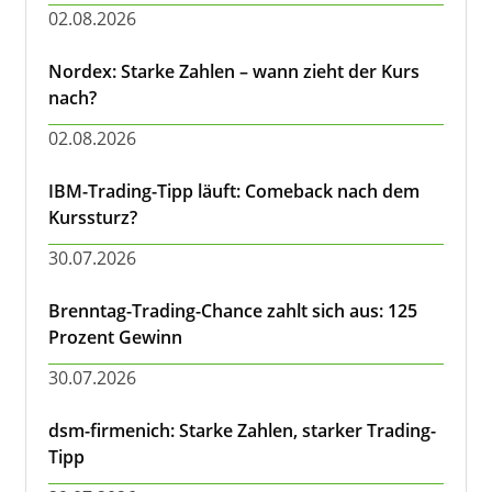
02.08.2026
Nordex: Starke Zahlen – wann zieht der Kurs
nach?
02.08.2026
IBM-Trading-Tipp läuft: Comeback nach dem
Kurssturz?
30.07.2026
Brenntag-Trading-Chance zahlt sich aus: 125
Prozent Gewinn
30.07.2026
dsm-firmenich: Starke Zahlen, starker Trading-
Tipp