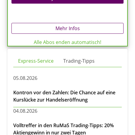
Mehr Infos
Alle Abos enden automatisch!
Express-Service
Trading-Tipps
05.08.2026
Kontron vor den Zahlen: Die Chance auf eine
Kurslücke zur Handelseröffnung
04.08.2026
Volltreffer in den RuMaS Trading-Tipps: 20%
Aktiengewinn in nur zwei Tagen