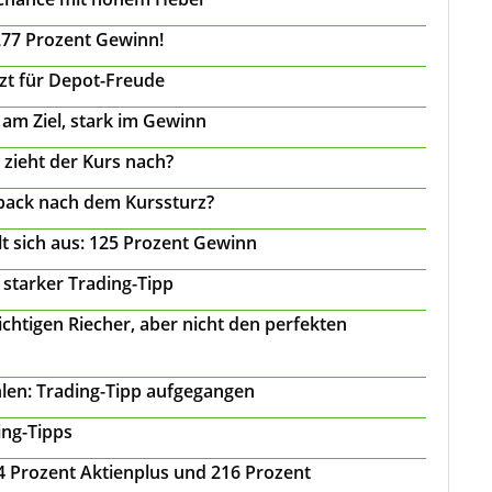
277 Prozent Gewinn!
tzt für Depot-Freude
 am Ziel, stark im Gewinn
 zieht der Kurs nach?
back nach dem Kurssturz?
t sich aus: 125 Prozent Gewinn
 starker Trading-Tipp
chtigen Riecher, aber nicht den perfekten
len: Trading-Tipp aufgegangen
ing-Tipps
 24 Prozent Aktienplus und 216 Prozent