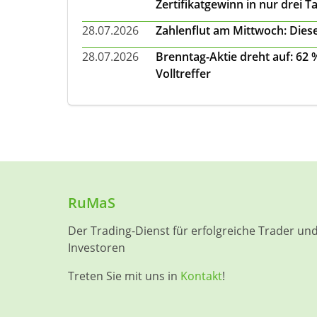
Zertifikatgewinn in nur drei T
28.07.2026
Zahlenflut am Mittwoch: Diese
28.07.2026
Brenntag-Aktie dreht auf: 62
Volltreffer
RuMaS
Der Trading-Dienst für erfolgreiche Trader un
Investoren
Treten Sie mit uns in
Kontakt
!