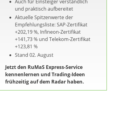
Auch für Einsteiger verständlich
und praktisch aufbereitet
Aktuelle Spitzenwerte der
Empfehlungsliste: SAP-Zertifikat
+202,19 %, Infineon-Zertifikat
+141,73 % und Telekom-Zertifikat
+123,81 %
Stand 02. August
Jetzt den RuMaS Express-Service
kennenlernen und Trading-Ideen
frühzeitig auf dem Radar haben.