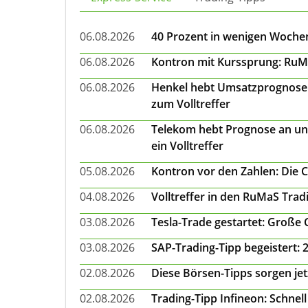
06.08.2026
40 Prozent in wenigen Wochen:
06.08.2026
Kontron mit Kurssprung: RuMa
06.08.2026
Henkel hebt Umsatzprognose a
zum Volltreffer
06.08.2026
Telekom hebt Prognose an un
ein Volltreffer
05.08.2026
Kontron vor den Zahlen: Die 
04.08.2026
Volltreffer in den RuMaS Trad
03.08.2026
Tesla-Trade gestartet: Große
03.08.2026
SAP-Trading-Tipp begeistert: 
02.08.2026
Diese Börsen-Tipps sorgen je
02.08.2026
Trading-Tipp Infineon: Schnell