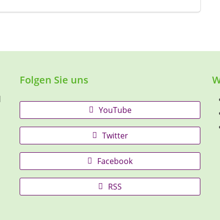
Folgen Sie uns
W
d
YouTube
Twitter
Facebook
RSS