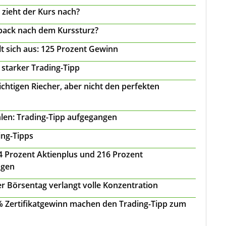
 zieht der Kurs nach?
back nach dem Kurssturz?
t sich aus: 125 Prozent Gewinn
 starker Trading-Tipp
chtigen Riecher, aber nicht den perfekten
len: Trading-Tipp aufgegangen
ing-Tipps
 24 Prozent Aktienplus und 216 Prozent
agen
r Börsentag verlangt volle Konzentration
 % Zertifikatgewinn machen den Trading-Tipp zum