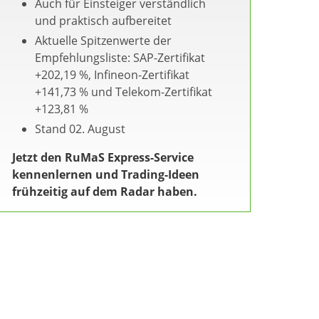
Auch für Einsteiger verständlich
und praktisch aufbereitet
Aktuelle Spitzenwerte der
Empfehlungsliste: SAP-Zertifikat
+202,19 %, Infineon-Zertifikat
+141,73 % und Telekom-Zertifikat
+123,81 %
Stand 02. August
Jetzt den RuMaS Express-Service
kennenlernen und Trading-Ideen
frühzeitig auf dem Radar haben.