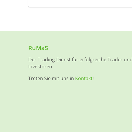
RuMaS
Der Trading-Dienst für erfolgreiche Trader un
Investoren
Treten Sie mit uns in
Kontakt
!