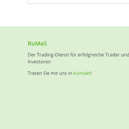
RuMaS
Der Trading-Dienst für erfolgreiche Trader un
Investoren
Treten Sie mit uns in
Kontakt
!