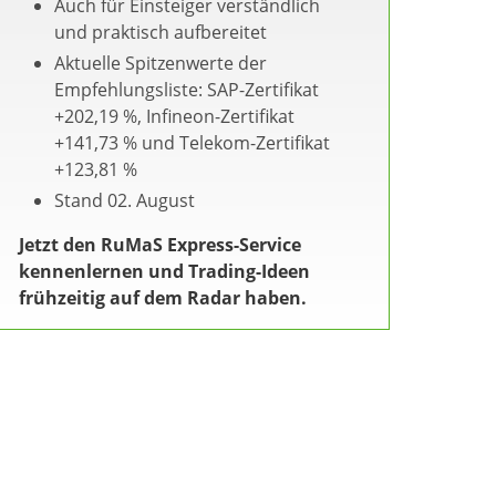
Auch für Einsteiger verständlich
und praktisch aufbereitet
Aktuelle Spitzenwerte der
Empfehlungsliste: SAP-Zertifikat
+202,19 %, Infineon-Zertifikat
+141,73 % und Telekom-Zertifikat
+123,81 %
Stand 02. August
Jetzt den RuMaS Express-Service
kennenlernen und Trading-Ideen
frühzeitig auf dem Radar haben.