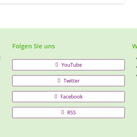
Folgen Sie uns
W
d
YouTube
Twitter
Facebook
RSS