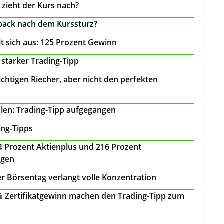
 zieht der Kurs nach?
back nach dem Kurssturz?
t sich aus: 125 Prozent Gewinn
 starker Trading-Tipp
chtigen Riecher, aber nicht den perfekten
len: Trading-Tipp aufgegangen
ing-Tipps
 24 Prozent Aktienplus und 216 Prozent
agen
r Börsentag verlangt volle Konzentration
 % Zertifikatgewinn machen den Trading-Tipp zum