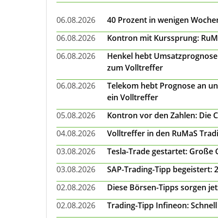
06.08.2026
40 Prozent in wenigen Wochen:
06.08.2026
Kontron mit Kurssprung: RuMa
06.08.2026
Henkel hebt Umsatzprognose a
zum Volltreffer
06.08.2026
Telekom hebt Prognose an un
ein Volltreffer
05.08.2026
Kontron vor den Zahlen: Die 
04.08.2026
Volltreffer in den RuMaS Trad
03.08.2026
Tesla-Trade gestartet: Große
03.08.2026
SAP-Trading-Tipp begeistert: 
02.08.2026
Diese Börsen-Tipps sorgen je
02.08.2026
Trading-Tipp Infineon: Schnell