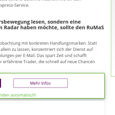
xpress-Service.
ursbewegung lesen, sondern eine
m Radar haben möchte, sollte den RuMaS
eobachtung mit konkreten Handlungsmarken. Statt
allein zu lassen, konzentriert sich der Dienst auf
ungen per E-Mail. Das spart Zeit und schafft
ür erfahrene Trader, die schnell auf neue Chancen
Mehr Infos
enden automatisch!