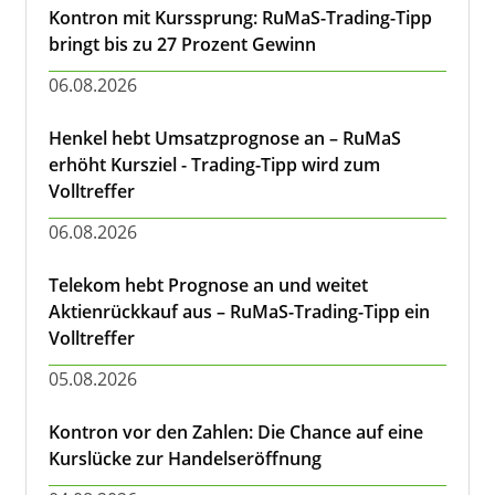
Kontron mit Kurssprung: RuMaS-Trading-Tipp
bringt bis zu 27 Prozent Gewinn
06.08.2026
Henkel hebt Umsatzprognose an – RuMaS
erhöht Kursziel - Trading-Tipp wird zum
Volltreffer
06.08.2026
Telekom hebt Prognose an und weitet
Aktienrückkauf aus – RuMaS-Trading-Tipp ein
Volltreffer
05.08.2026
Kontron vor den Zahlen: Die Chance auf eine
Kurslücke zur Handelseröffnung