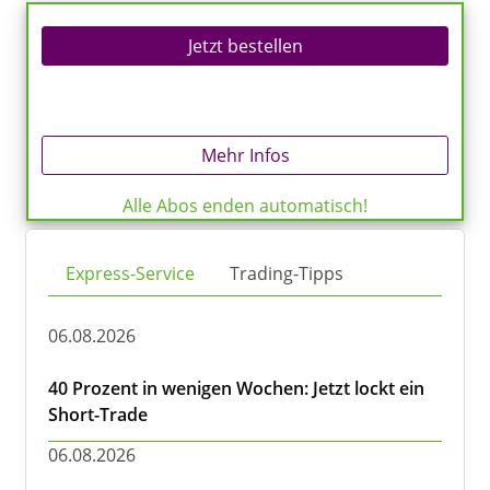
Jetzt bestellen
Mehr Infos
Alle Abos enden automatisch!
Express-Service
Trading-Tipps
06.08.2026
40 Prozent in wenigen Wochen: Jetzt lockt ein
Short-Trade
06.08.2026