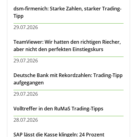
dsm-firmenich: Starke Zahlen, starker Trading-
Tipp
29.07.2026
TeamViewer: Wir hatten den richtigen Riecher,
aber nicht den perfekten Einstiegskurs
29.07.2026
Deutsche Bank mit Rekordzahlen: Trading-Tipp
aufgegangen
29.07.2026
Volltreffer in den RuMaS Trading-Tipps
28.07.2026
SAP lässt die Kasse klingeln: 24 Prozent