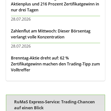
Aktienplus und 216 Prozent Zertifikatgewinn in
nur drei Tagen
28.07.2026
Zahlenflut am Mittwoch: Dieser Börsentag
verlangt volle Konzentration
28.07.2026
Brenntag-Aktie dreht auf: 62 %
Zertifikatgewinn machen den Trading-Tipp zum
Volltreffer
RuMaS Express-Service: Trading-Chancen
auf einen Blick