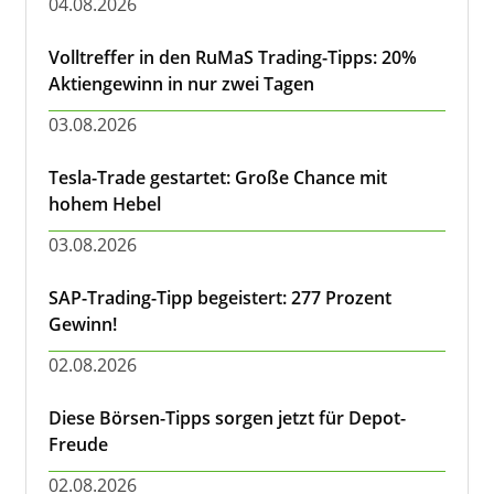
04.08.2026
Volltreffer in den RuMaS Trading-Tipps: 20%
Aktiengewinn in nur zwei Tagen
03.08.2026
Tesla-Trade gestartet: Große Chance mit
hohem Hebel
03.08.2026
SAP-Trading-Tipp begeistert: 277 Prozent
Gewinn!
02.08.2026
Diese Börsen-Tipps sorgen jetzt für Depot-
Freude
02.08.2026