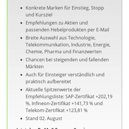
Konkrete Marken für Einstieg, Stopp
und Kursziel
Empfehlungen zu Aktien und
passenden Hebelprodukten per E-Mail
Breite Auswahl aus Technologie,
Telekommunikation, Industrie, Energie,
Chemie, Pharma und Finanzwerten
Chancen bei steigenden und fallenden
Märkten
Auch für Einsteiger verständlich und
praktisch aufbereitet
Aktuelle Spitzenwerte der
Empfehlungsliste: SAP-Zertifikat +202,19
%, Infineon-Zertifikat +141,73 % und
Telekom-Zertifikat +123,81 %
Stand 02. August