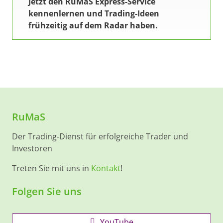
Jetzt den RuMaS Express-Service
kennenlernen und Trading-Ideen
frühzeitig auf dem Radar haben.
RuMaS
Der Trading-Dienst für erfolgreiche Trader und
Investoren
Treten Sie mit uns in
Kontakt
!
Folgen Sie uns
YouTube