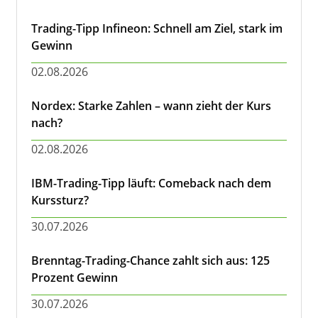
Trading-Tipp Infineon: Schnell am Ziel, stark im
Gewinn
02.08.2026
Nordex: Starke Zahlen – wann zieht der Kurs
nach?
02.08.2026
IBM-Trading-Tipp läuft: Comeback nach dem
Kurssturz?
30.07.2026
Brenntag-Trading-Chance zahlt sich aus: 125
Prozent Gewinn
30.07.2026