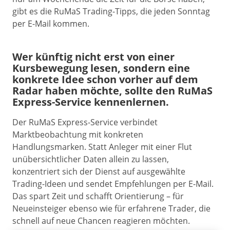
gibt es die RuMaS Trading-Tipps, die jeden Sonntag
per E-Mail kommen.
Wer künftig nicht erst von einer
Kursbewegung lesen, sondern eine
konkrete Idee schon vorher auf dem
Radar haben möchte, sollte den RuMaS
Express-Service kennenlernen.
Der RuMaS Express-Service verbindet
Marktbeobachtung mit konkreten
Handlungsmarken. Statt Anleger mit einer Flut
unübersichtlicher Daten allein zu lassen,
konzentriert sich der Dienst auf ausgewählte
Trading-Ideen und sendet Empfehlungen per E-Mail.
Das spart Zeit und schafft Orientierung – für
Neueinsteiger ebenso wie für erfahrene Trader, die
schnell auf neue Chancen reagieren möchten.