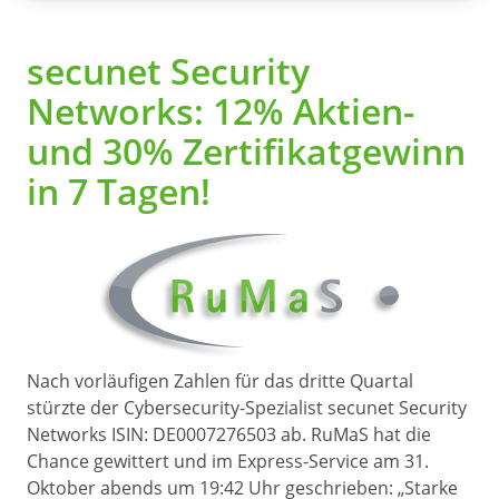
secunet Security
Networks: 12% Aktien-
und 30% Zertifikatgewinn
in 7 Tagen!
Nach vorläufigen Zahlen für das dritte Quartal
stürzte der Cybersecurity-Spezialist secunet Security
Networks ISIN: DE0007276503 ab. RuMaS hat die
Chance gewittert und im Express-Service am 31.
Oktober abends um 19:42 Uhr geschrieben: „Starke