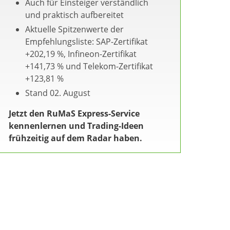
Auch für Einsteiger verständlich
und praktisch aufbereitet
Aktuelle Spitzenwerte der
Empfehlungsliste: SAP-Zertifikat
+202,19 %, Infineon-Zertifikat
+141,73 % und Telekom-Zertifikat
+123,81 %
Stand 02. August
Jetzt den RuMaS Express-Service
kennenlernen und Trading-Ideen
frühzeitig auf dem Radar haben.