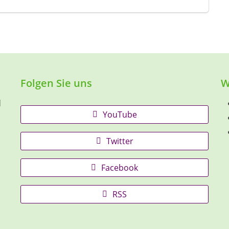
Folgen Sie uns
W
d
YouTube
Twitter
Facebook
RSS