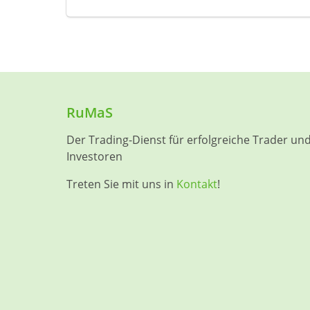
RuMaS
Der Trading-Dienst für erfolgreiche Trader un
Investoren
Treten Sie mit uns in
Kontakt
!