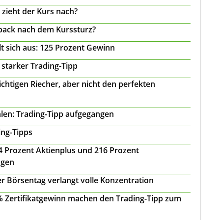
 zieht der Kurs nach?
back nach dem Kurssturz?
t sich aus: 125 Prozent Gewinn
 starker Trading-Tipp
chtigen Riecher, aber nicht den perfekten
len: Trading-Tipp aufgegangen
ing-Tipps
 24 Prozent Aktienplus und 216 Prozent
agen
r Börsentag verlangt volle Konzentration
 % Zertifikatgewinn machen den Trading-Tipp zum