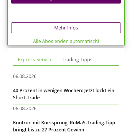
Mehr Infos
Alle Abos enden automatisch!
Express-Service
Trading-Tipps
06.08.2026
40 Prozent in wenigen Wochen: Jetzt lockt ein
Short-Trade
06.08.2026
Kontron mit Kurssprung: RuMaS-Trading-Tipp
bringt bis zu 27 Prozent Gewinn