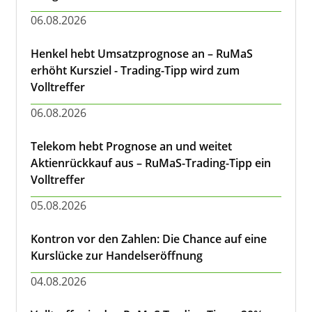
06.08.2026
Henkel hebt Umsatzprognose an – RuMaS
erhöht Kursziel - Trading-Tipp wird zum
Volltreffer
06.08.2026
Telekom hebt Prognose an und weitet
Aktienrückkauf aus – RuMaS-Trading-Tipp ein
Volltreffer
05.08.2026
Kontron vor den Zahlen: Die Chance auf eine
Kurslücke zur Handelseröffnung
04.08.2026