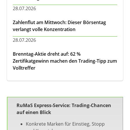
28.07.2026
Zahlenflut am Mittwoch: Dieser Börsentag
verlangt volle Konzentration
28.07.2026
Brenntag-Aktie dreht auf: 62 %
Zertifikatgewinn machen den Trading-Tipp zum
Volltreffer
RuMaS Express-Service: Trading-Chancen
auf einen Blick
Konkrete Marken für Einstieg, Stopp