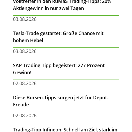
Volltreffer in den RuMaS Trading-Tipps: 20%
Aktiengewinn in nur zwei Tagen
03.08.2026
Tesla-Trade gestartet: Große Chance mit
hohem Hebel
03.08.2026
SAP-Trading-Tipp begeistert: 277 Prozent
Gewinn!
02.08.2026
Diese Börsen-Tipps sorgen jetzt für Depot-
Freude
02.08.2026
Trading-Tipp Infineon: Schnell am Ziel, stark im