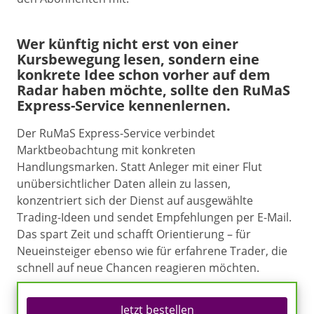
Wer künftig nicht erst von einer
Kursbewegung lesen, sondern eine
konkrete Idee schon vorher auf dem
Radar haben möchte, sollte den RuMaS
Express-Service kennenlernen.
Der RuMaS Express-Service verbindet
Marktbeobachtung mit konkreten
Handlungsmarken. Statt Anleger mit einer Flut
unübersichtlicher Daten allein zu lassen,
konzentriert sich der Dienst auf ausgewählte
Trading-Ideen und sendet Empfehlungen per E-Mail.
Das spart Zeit und schafft Orientierung – für
Neueinsteiger ebenso wie für erfahrene Trader, die
schnell auf neue Chancen reagieren möchten.
Jetzt bestellen