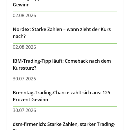
Gewinn
02.08.2026
Nordex: Starke Zahlen – wann zieht der Kurs
nach?
02.08.2026
IBM-Trading-Tipp läuft: Comeback nach dem
Kurssturz?
30.07.2026
Brenntag-Trading-Chance zahlt sich aus: 125
Prozent Gewinn
30.07.2026
dsm-firmenich: Starke Zahlen, starker Trading-