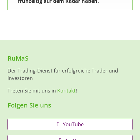
frühzeitig auf dem Radar haben.
RuMaS
Der Trading-Dienst für erfolgreiche Trader und
Investoren
Treten Sie mit uns in
Kontakt
!
Folgen Sie uns
YouTube