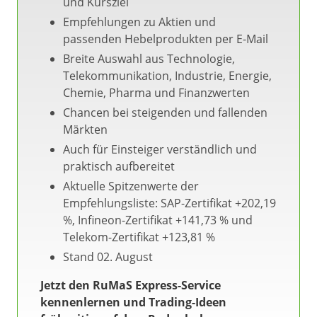
und Kursziel
Empfehlungen zu Aktien und
passenden Hebelprodukten per E-Mail
Breite Auswahl aus Technologie,
Telekommunikation, Industrie, Energie,
Chemie, Pharma und Finanzwerten
Chancen bei steigenden und fallenden
Märkten
Auch für Einsteiger verständlich und
praktisch aufbereitet
Aktuelle Spitzenwerte der
Empfehlungsliste: SAP-Zertifikat +202,19
%, Infineon-Zertifikat +141,73 % und
Telekom-Zertifikat +123,81 %
Stand 02. August
Jetzt den RuMaS Express-Service
kennenlernen und Trading-Ideen