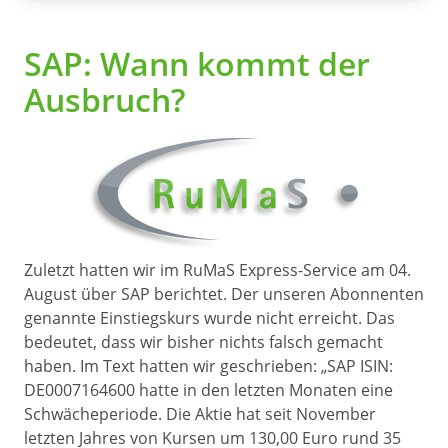
SAP: Wann kommt der
Ausbruch?
Zuletzt hatten wir im RuMaS Express-Service am 04.
August über SAP berichtet. Der unseren Abonnenten
genannte Einstiegskurs wurde nicht erreicht. Das
bedeutet, dass wir bisher nichts falsch gemacht
haben. Im Text hatten wir geschrieben: „SAP ISIN:
DE0007164600 hatte in den letzten Monaten eine
Schwächeperiode. Die Aktie hat seit November
letzten Jahres von Kursen um 130,00 Euro rund 35