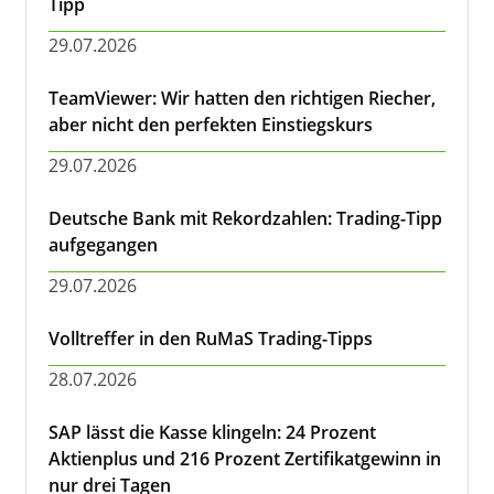
Tipp
29.07.2026
TeamViewer: Wir hatten den richtigen Riecher,
aber nicht den perfekten Einstiegskurs
29.07.2026
Deutsche Bank mit Rekordzahlen: Trading-Tipp
aufgegangen
29.07.2026
Volltreffer in den RuMaS Trading-Tipps
28.07.2026
SAP lässt die Kasse klingeln: 24 Prozent
Aktienplus und 216 Prozent Zertifikatgewinn in
nur drei Tagen