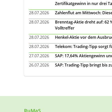
Zertifikatgewinn in nur drei T
28.07.2026
Zahlenflut am Mittwoch: Diese
28.07.2026
Brenntag-Aktie dreht auf: 62
Volltreffer
28.07.2026
Henkel-Aktie vor dem Ausbruch
28.07.2026
Telekom: Trading-Tipp sorgt f
27.07.2026
SAP: 17,64% Aktiengewinn und
26.07.2026
SAP: Trading-Tipp bringt bis 
RuMaS