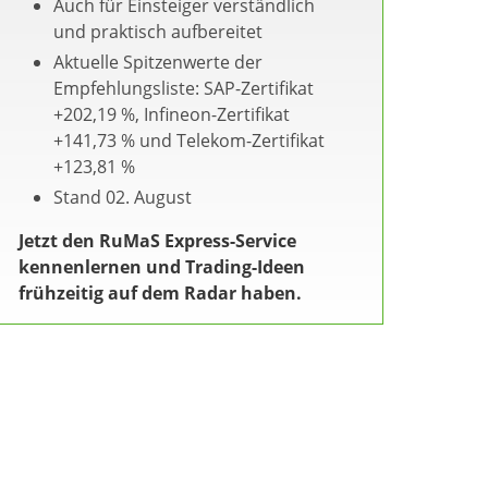
Auch für Einsteiger verständlich
und praktisch aufbereitet
Aktuelle Spitzenwerte der
Empfehlungsliste: SAP-Zertifikat
+202,19 %, Infineon-Zertifikat
+141,73 % und Telekom-Zertifikat
+123,81 %
Stand 02. August
Jetzt den RuMaS Express-Service
kennenlernen und Trading-Ideen
frühzeitig auf dem Radar haben.