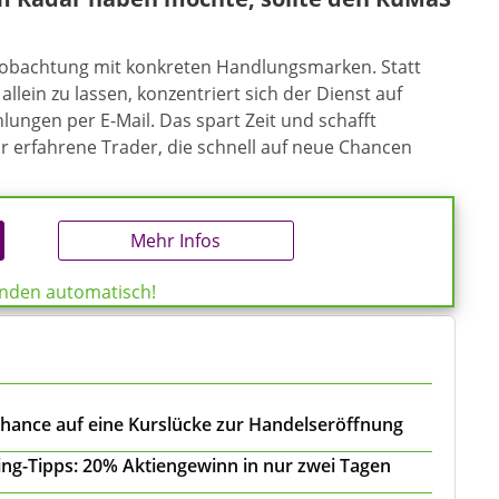
eobachtung mit konkreten Handlungsmarken. Statt
allein zu lassen, konzentriert sich der Dienst auf
ungen per E-Mail. Das spart Zeit und schafft
ür erfahrene Trader, die schnell auf neue Chancen
Mehr Infos
enden automatisch!
Chance auf eine Kurslücke zur Handelseröffnung
ing-Tipps: 20% Aktiengewinn in nur zwei Tagen