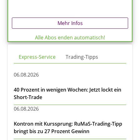
Mehr Infos
Alle Abos enden automatisch!
Express-Service
Trading-Tipps
06.08.2026
40 Prozent in wenigen Wochen: Jetzt lockt ein
Short-Trade
06.08.2026
Kontron mit Kurssprung: RuMaS-Trading-Tipp
bringt bis zu 27 Prozent Gewinn