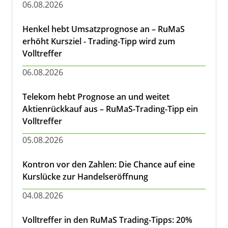
06.08.2026
Henkel hebt Umsatzprognose an – RuMaS
erhöht Kursziel - Trading-Tipp wird zum
Volltreffer
06.08.2026
Telekom hebt Prognose an und weitet
Aktienrückkauf aus – RuMaS-Trading-Tipp ein
Volltreffer
05.08.2026
Kontron vor den Zahlen: Die Chance auf eine
Kurslücke zur Handelseröffnung
04.08.2026
Volltreffer in den RuMaS Trading-Tipps: 20%