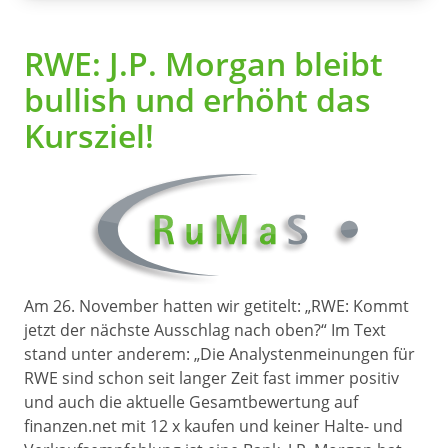
RWE: J.P. Morgan bleibt
bullish und erhöht das
Kursziel!
Am 26. November hatten wir getitelt: „RWE: Kommt
jetzt der nächste Ausschlag nach oben?“ Im Text
stand unter anderem: „Die Analystenmeinungen für
RWE sind schon seit langer Zeit fast immer positiv
und auch die aktuelle Gesamtbewertung auf
finanzen.net mit 12 x kaufen und keiner Halte- und