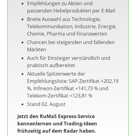
Empfehlungen zu Aktien und
passenden Hebelprodukten per E-Mail
Breite Auswahl aus Technologie,
Telekommunikation, Industrie, Energie,
Chemie, Pharma und Finanzwerten
Chancen bei steigenden und fallenden
Märkten
Auch für Einsteiger verständlich und
praktisch aufbereitet
Aktuelle Spitzenwerte der
Empfehlungsliste: SAP-Zertifikat +202,19
%, Infineon-Zertifikat +141,73 % und
Telekom-Zertifikat +123,81 %
Stand 02. August
Jetzt den RuMaS Express-Service
kennenlernen und Trading-Ideen
frühzeitig auf dem Radar haben.