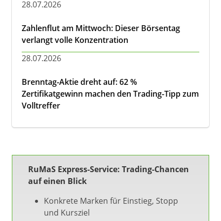
28.07.2026
Zahlenflut am Mittwoch: Dieser Börsentag
verlangt volle Konzentration
28.07.2026
Brenntag-Aktie dreht auf: 62 %
Zertifikatgewinn machen den Trading-Tipp zum
Volltreffer
RuMaS Express-Service: Trading-Chancen
auf einen Blick
Konkrete Marken für Einstieg, Stopp
und Kursziel