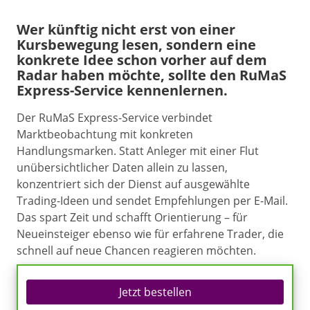
Wer künftig nicht erst von einer
Kursbewegung lesen, sondern eine
konkrete Idee schon vorher auf dem
Radar haben möchte, sollte den RuMaS
Express-Service kennenlernen.
Der RuMaS Express-Service verbindet
Marktbeobachtung mit konkreten
Handlungsmarken. Statt Anleger mit einer Flut
unübersichtlicher Daten allein zu lassen,
konzentriert sich der Dienst auf ausgewählte
Trading-Ideen und sendet Empfehlungen per E-Mail.
Das spart Zeit und schafft Orientierung – für
Neueinsteiger ebenso wie für erfahrene Trader, die
schnell auf neue Chancen reagieren möchten.
Jetzt bestellen