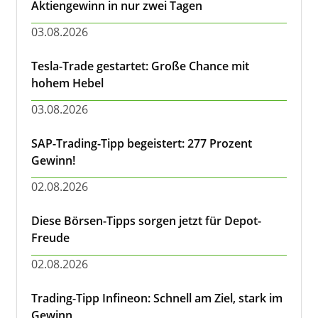
Aktiengewinn in nur zwei Tagen
03.08.2026
Tesla-Trade gestartet: Große Chance mit
hohem Hebel
03.08.2026
SAP-Trading-Tipp begeistert: 277 Prozent
Gewinn!
02.08.2026
Diese Börsen-Tipps sorgen jetzt für Depot-
Freude
02.08.2026
Trading-Tipp Infineon: Schnell am Ziel, stark im
Gewinn