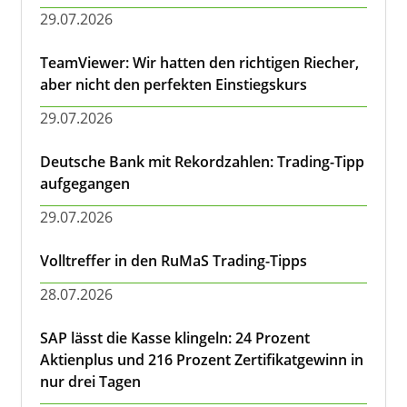
29.07.2026
TeamViewer: Wir hatten den richtigen Riecher,
aber nicht den perfekten Einstiegskurs
29.07.2026
Deutsche Bank mit Rekordzahlen: Trading-Tipp
aufgegangen
29.07.2026
Volltreffer in den RuMaS Trading-Tipps
28.07.2026
SAP lässt die Kasse klingeln: 24 Prozent
Aktienplus und 216 Prozent Zertifikatgewinn in
nur drei Tagen