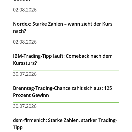
02.08.2026
Nordex: Starke Zahlen – wann zieht der Kurs
nach?
02.08.2026
IBM-Trading-Tipp läuft: Comeback nach dem
Kurssturz?
30.07.2026
Brenntag-Trading-Chance zahlt sich aus: 125
Prozent Gewinn
30.07.2026
dsm-firmenich: Starke Zahlen, starker Trading-
Tipp