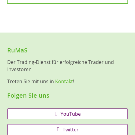
RuMaS
Der Trading-Dienst für erfolgreiche Trader und
Investoren
Treten Sie mit uns in
Kontakt
!
Folgen Sie uns
YouTube
Twitter