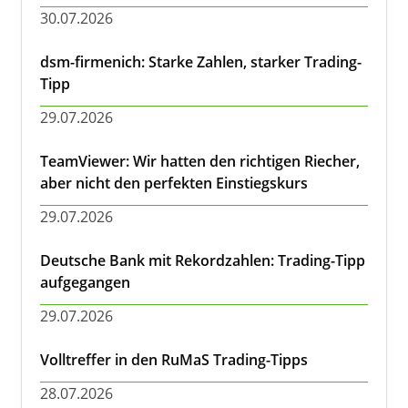
30.07.2026
dsm-firmenich: Starke Zahlen, starker Trading-
Tipp
29.07.2026
TeamViewer: Wir hatten den richtigen Riecher,
aber nicht den perfekten Einstiegskurs
29.07.2026
Deutsche Bank mit Rekordzahlen: Trading-Tipp
aufgegangen
29.07.2026
Volltreffer in den RuMaS Trading-Tipps
28.07.2026