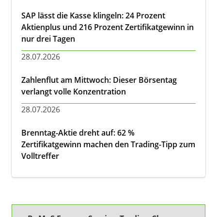
SAP lässt die Kasse klingeln: 24 Prozent
Aktienplus und 216 Prozent Zertifikatgewinn in
nur drei Tagen
28.07.2026
Zahlenflut am Mittwoch: Dieser Börsentag
verlangt volle Konzentration
28.07.2026
Brenntag-Aktie dreht auf: 62 %
Zertifikatgewinn machen den Trading-Tipp zum
Volltreffer