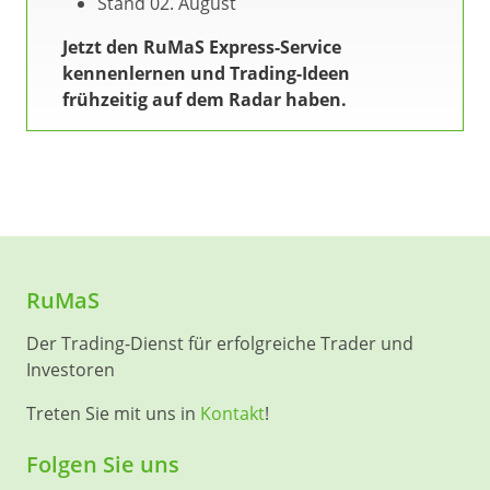
Stand 02. August
Jetzt den RuMaS Express-Service
kennenlernen und Trading-Ideen
frühzeitig auf dem Radar haben.
RuMaS
Der Trading-Dienst für erfolgreiche Trader und
Investoren
Treten Sie mit uns in
Kontakt
!
Folgen Sie uns