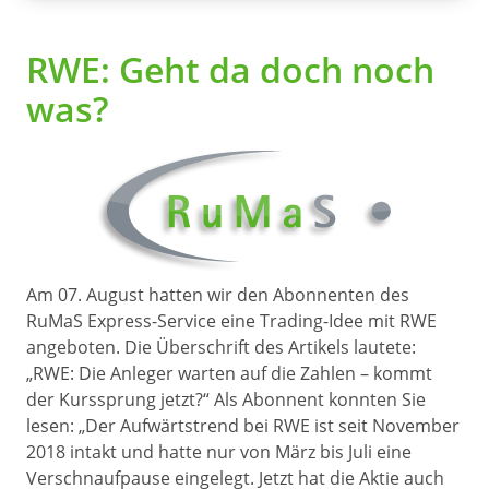
RWE: Geht da doch noch
was?
Am 07. August hatten wir den Abonnenten des
RuMaS Express-Service eine Trading-Idee mit RWE
angeboten. Die Überschrift des Artikels lautete:
„RWE: Die Anleger warten auf die Zahlen – kommt
der Kurssprung jetzt?“ Als Abonnent konnten Sie
lesen: „Der Aufwärtstrend bei RWE ist seit November
2018 intakt und hatte nur von März bis Juli eine
Verschnaufpause eingelegt. Jetzt hat die Aktie auch