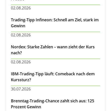
02.08.2026
Trading-Tipp Infineon: Schnell am Ziel, stark im
Gewinn
02.08.2026
Nordex: Starke Zahlen – wann zieht der Kurs
nach?
02.08.2026
IBM-Trading-Tipp läuft: Comeback nach dem
Kurssturz?
30.07.2026
Brenntag-Trading-Chance zahlt sich aus: 125
Prozent Gewinn