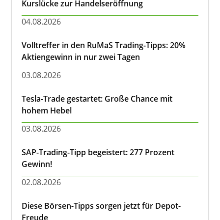
Kurslücke zur Handelseröffnung
04.08.2026
Volltreffer in den RuMaS Trading-Tipps: 20%
Aktiengewinn in nur zwei Tagen
03.08.2026
Tesla-Trade gestartet: Große Chance mit
hohem Hebel
03.08.2026
SAP-Trading-Tipp begeistert: 277 Prozent
Gewinn!
02.08.2026
Diese Börsen-Tipps sorgen jetzt für Depot-
Freude