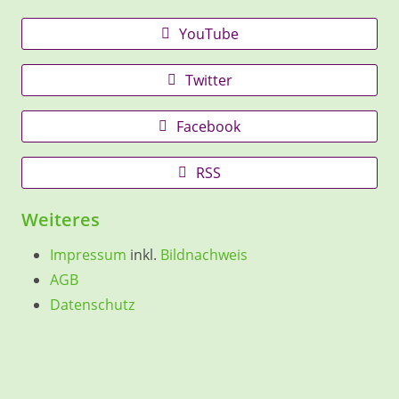
YouTube
Twitter
Facebook
RSS
Weiteres
Impressum
inkl.
Bildnachweis
AGB
Datenschutz