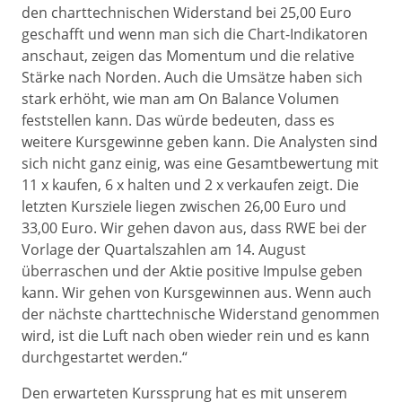
den charttechnischen Widerstand bei 25,00 Euro
geschafft und wenn man sich die Chart-Indikatoren
anschaut, zeigen das Momentum und die relative
Stärke nach Norden. Auch die Umsätze haben sich
stark erhöht, wie man am On Balance Volumen
feststellen kann. Das würde bedeuten, dass es
weitere Kursgewinne geben kann. Die Analysten sind
sich nicht ganz einig, was eine Gesamtbewertung mit
11 x kaufen, 6 x halten und 2 x verkaufen zeigt. Die
letzten Kursziele liegen zwischen 26,00 Euro und
33,00 Euro. Wir gehen davon aus, dass RWE bei der
Vorlage der Quartalszahlen am 14. August
überraschen und der Aktie positive Impulse geben
kann. Wir gehen von Kursgewinnen aus. Wenn auch
der nächste charttechnische Widerstand genommen
wird, ist die Luft nach oben wieder rein und es kann
durchgestartet werden.“
Den erwarteten Kurssprung hat es mit unserem