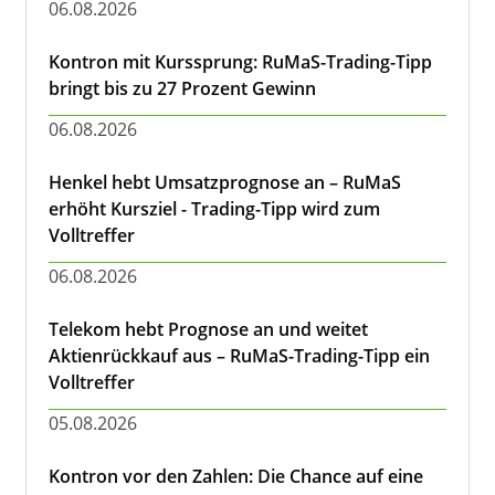
06.08.2026
Kontron mit Kurssprung: RuMaS-Trading-Tipp
bringt bis zu 27 Prozent Gewinn
06.08.2026
Henkel hebt Umsatzprognose an – RuMaS
erhöht Kursziel - Trading-Tipp wird zum
Volltreffer
06.08.2026
Telekom hebt Prognose an und weitet
Aktienrückkauf aus – RuMaS-Trading-Tipp ein
Volltreffer
05.08.2026
Kontron vor den Zahlen: Die Chance auf eine