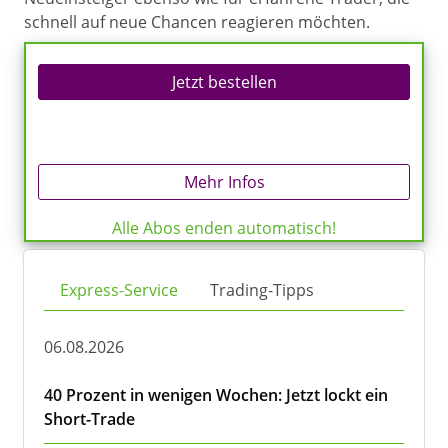
schnell auf neue Chancen reagieren möchten.
Jetzt bestellen
Mehr Infos
Alle Abos enden automatisch!
Express-Service
Trading-Tipps
06.08.2026
40 Prozent in wenigen Wochen: Jetzt lockt ein
Short-Trade