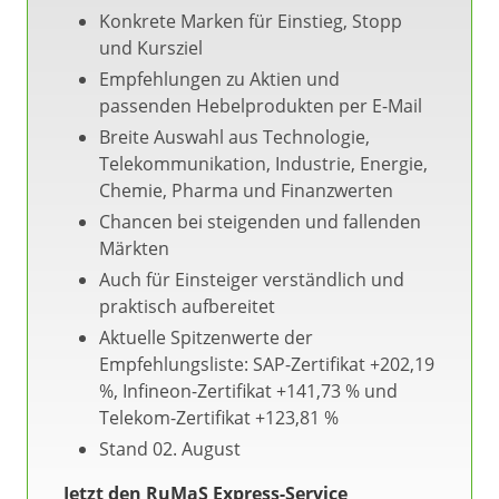
Konkrete Marken für Einstieg, Stopp
und Kursziel
Empfehlungen zu Aktien und
passenden Hebelprodukten per E-Mail
Breite Auswahl aus Technologie,
Telekommunikation, Industrie, Energie,
Chemie, Pharma und Finanzwerten
Chancen bei steigenden und fallenden
Märkten
Auch für Einsteiger verständlich und
praktisch aufbereitet
Aktuelle Spitzenwerte der
Empfehlungsliste: SAP-Zertifikat +202,19
%, Infineon-Zertifikat +141,73 % und
Telekom-Zertifikat +123,81 %
Stand 02. August
Jetzt den RuMaS Express-Service