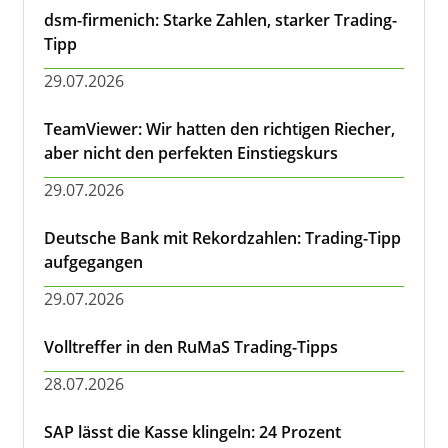
dsm-firmenich: Starke Zahlen, starker Trading-
Tipp
29.07.2026
TeamViewer: Wir hatten den richtigen Riecher,
aber nicht den perfekten Einstiegskurs
29.07.2026
Deutsche Bank mit Rekordzahlen: Trading-Tipp
aufgegangen
29.07.2026
Volltreffer in den RuMaS Trading-Tipps
28.07.2026
SAP lässt die Kasse klingeln: 24 Prozent