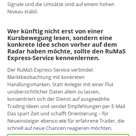
Signale und die Umsätze sind auf einem hohen
Niveau stabil.
Wer künftig nicht erst von einer
Kursbewegung lesen, sondern eine
konkrete Idee schon vorher auf dem
Radar haben möchte, sollte den RuMaS
Express-Service kennenlernen.
Der RuMaS Express-Service verbindet
Marktbeobachtung mit konkreten
Handlungsmarken. Statt Anleger mit einer Flut
unübersichtlicher Daten allein zu lassen,
konzentriert sich der Dienst auf ausgewählte
Trading-Ideen und sendet Empfehlungen per E-Mail.
Das spart Zeit und schafft Orientierung – für
Neueinsteiger ebenso wie für erfahrene Trader, die
schnell auf neue Chancen reagieren möchten.