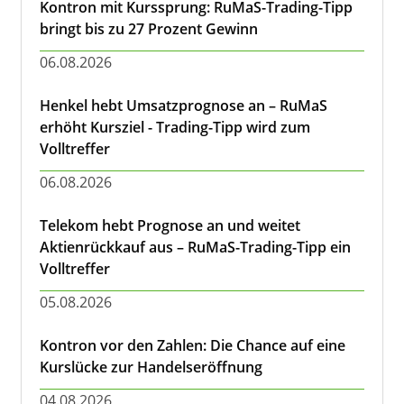
Kontron mit Kurssprung: RuMaS-Trading-Tipp
bringt bis zu 27 Prozent Gewinn
06.08.2026
Henkel hebt Umsatzprognose an – RuMaS
erhöht Kursziel - Trading-Tipp wird zum
Volltreffer
06.08.2026
Telekom hebt Prognose an und weitet
Aktienrückkauf aus – RuMaS-Trading-Tipp ein
Volltreffer
05.08.2026
Kontron vor den Zahlen: Die Chance auf eine
Kurslücke zur Handelseröffnung
04.08.2026