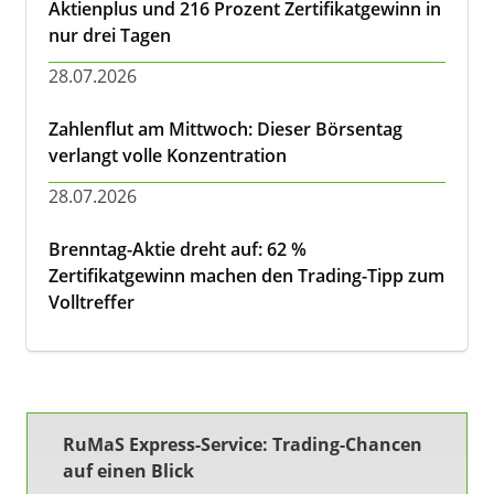
Aktienplus und 216 Prozent Zertifikatgewinn in
nur drei Tagen
28.07.2026
Zahlenflut am Mittwoch: Dieser Börsentag
verlangt volle Konzentration
28.07.2026
Brenntag-Aktie dreht auf: 62 %
Zertifikatgewinn machen den Trading-Tipp zum
Volltreffer
RuMaS Express-Service: Trading-Chancen
auf einen Blick