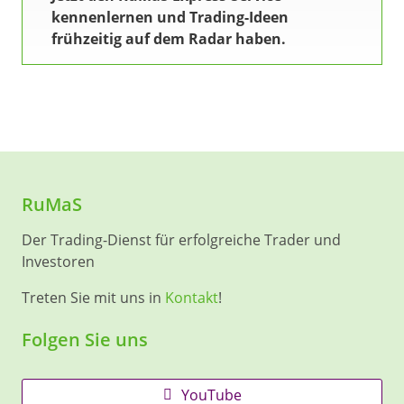
kennenlernen und Trading-Ideen
frühzeitig auf dem Radar haben.
RuMaS
Der Trading-Dienst für erfolgreiche Trader und
Investoren
Treten Sie mit uns in
Kontakt
!
Folgen Sie uns
YouTube