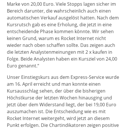
Marke von 20,00 Euro. Viele Stopps lagen sicher im
Bereich darunter, die wahrscheinlich auch einen
automatischen Verkauf ausgelöst hatten. Nach dem
Kursrutsch gab es eine Erholung, die jetzt in eine
entscheidende Phase kommen könnte. Wir sehen
keinen Grund, warum es Rocket Internet nicht
wieder nach oben schaffen sollte. Das zeigen auch
die letzten Analystenmeinungen mit 2 x kaufen in
Folge. Beide Analysten haben ein Kursziel von 24,00
Euro genannt.“
Unser Einstiegskurs aus dem Express-Service wurde
am 16. April erreicht und man konnte einen
Kursausschlag sehen, der über die bisherigen
Höchstkurse der letzten Wochen hinausging und
jetzt über dem Widerstand liegt, der bei 19,00 Euro
auszumachen ist. Die Entscheidung wie es mit
Rocket Internet weitergeht, wird jetzt an diesem
Punkt erfolgen. Die Chartindikatoren zeigen positive