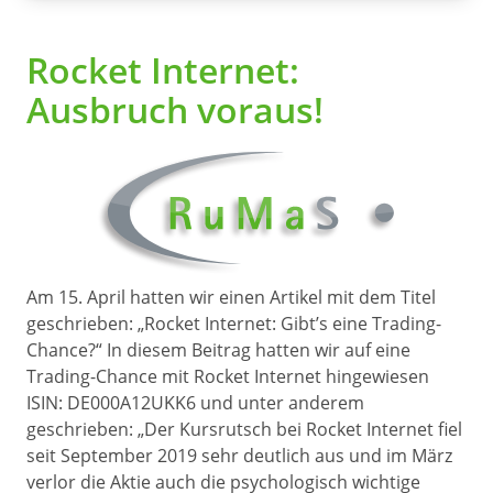
Rocket Internet:
Ausbruch voraus!
Am 15. April hatten wir einen Artikel mit dem Titel
geschrieben: „Rocket Internet: Gibt’s eine Trading-
Chance?“ In diesem Beitrag hatten wir auf eine
Trading-Chance mit Rocket Internet hingewiesen
ISIN: DE000A12UKK6 und unter anderem
geschrieben: „Der Kursrutsch bei Rocket Internet fiel
seit September 2019 sehr deutlich aus und im März
verlor die Aktie auch die psychologisch wichtige