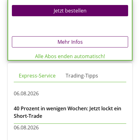
Jetzt bestellen
Mehr Infos
Alle Abos enden automatisch!
Express-Service
Trading-Tipps
06.08.2026
40 Prozent in wenigen Wochen: Jetzt lockt ein
Short-Trade
06.08.2026