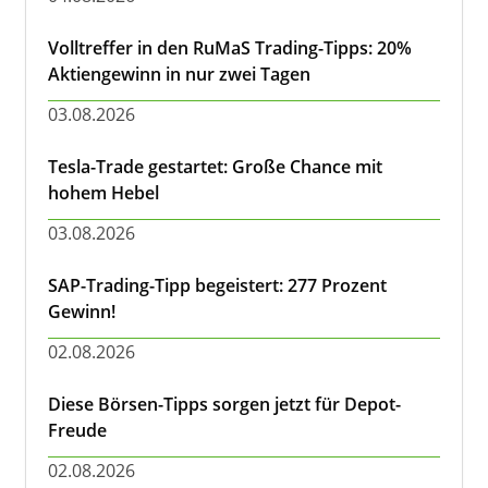
Volltreffer in den RuMaS Trading-Tipps: 20%
Aktiengewinn in nur zwei Tagen
03.08.2026
Tesla-Trade gestartet: Große Chance mit
hohem Hebel
03.08.2026
SAP-Trading-Tipp begeistert: 277 Prozent
Gewinn!
02.08.2026
Diese Börsen-Tipps sorgen jetzt für Depot-
Freude
02.08.2026