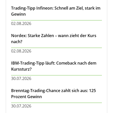
Trading-Tipp Infineon: Schnell am Ziel, stark im
Gewinn
02.08.2026
Nordex: Starke Zahlen – wann zieht der Kurs
nach?
02.08.2026
IBM-Trading-Tipp läuft: Comeback nach dem
Kurssturz?
30.07.2026
Brenntag-Trading-Chance zahlt sich aus: 125
Prozent Gewinn
30.07.2026