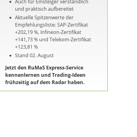
Auch für Einsteiger verständlich
und praktisch aufbereitet
Aktuelle Spitzenwerte der
Empfehlungsliste: SAP-Zertifikat
+202,19 %, Infineon-Zertifikat
+141,73 % und Telekom-Zertifikat
+123,81 %
Stand 02. August
Jetzt den RuMaS Express-Service
kennenlernen und Trading-Ideen
frühzeitig auf dem Radar haben.