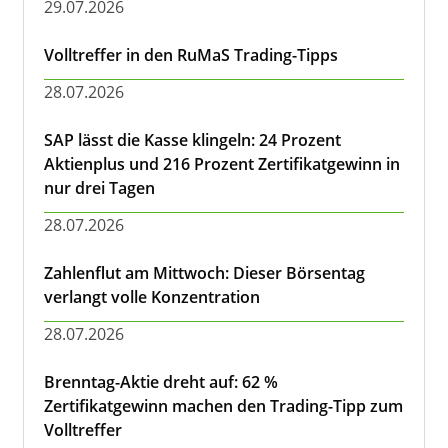
29.07.2026
Volltreffer in den RuMaS Trading-Tipps
28.07.2026
SAP lässt die Kasse klingeln: 24 Prozent
Aktienplus und 216 Prozent Zertifikatgewinn in
nur drei Tagen
28.07.2026
Zahlenflut am Mittwoch: Dieser Börsentag
verlangt volle Konzentration
28.07.2026
Brenntag-Aktie dreht auf: 62 %
Zertifikatgewinn machen den Trading-Tipp zum
Volltreffer