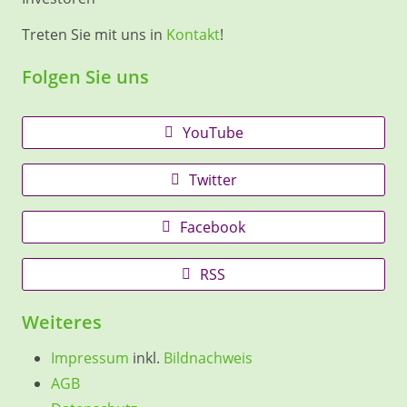
Treten Sie mit uns in
Kontakt
!
Folgen Sie uns
YouTube
Twitter
Facebook
RSS
Weiteres
Impressum
inkl.
Bildnachweis
AGB