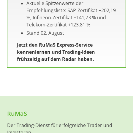
Aktuelle Spitzenwerte der
Empfehlungsliste: SAP-Zertifikat +202,19
%, Infineon-Zertifikat +141,73 % und
Telekom-Zertifikat +123,81 %
Stand 02. August
Jetzt den RuMaS Express-Service
kennenlernen und Trading-Ideen
frühzeitig auf dem Radar haben.
RuMaS
Der Trading-Dienst für erfolgreiche Trader und
Investoren