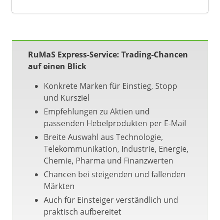
RuMaS Express-Service: Trading-Chancen
auf einen Blick
Konkrete Marken für Einstieg, Stopp
und Kursziel
Empfehlungen zu Aktien und
passenden Hebelprodukten per E-Mail
Breite Auswahl aus Technologie,
Telekommunikation, Industrie, Energie,
Chemie, Pharma und Finanzwerten
Chancen bei steigenden und fallenden
Märkten
Auch für Einsteiger verständlich und
praktisch aufbereitet