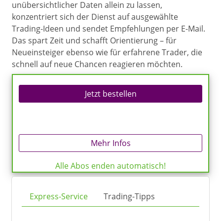
unübersichtlicher Daten allein zu lassen,
konzentriert sich der Dienst auf ausgewählte
Trading-Ideen und sendet Empfehlungen per E-Mail.
Das spart Zeit und schafft Orientierung – für
Neueinsteiger ebenso wie für erfahrene Trader, die
schnell auf neue Chancen reagieren möchten.
Jetzt bestellen
Mehr Infos
Alle Abos enden automatisch!
Express-Service
Trading-Tipps