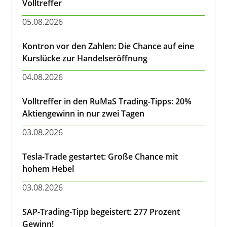
Volltreffer
05.08.2026
Kontron vor den Zahlen: Die Chance auf eine
Kurslücke zur Handelseröffnung
04.08.2026
Volltreffer in den RuMaS Trading-Tipps: 20%
Aktiengewinn in nur zwei Tagen
03.08.2026
Tesla-Trade gestartet: Große Chance mit
hohem Hebel
03.08.2026
SAP-Trading-Tipp begeistert: 277 Prozent
Gewinn!