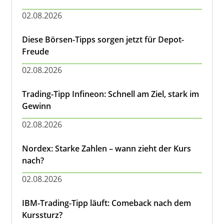
02.08.2026
Diese Börsen-Tipps sorgen jetzt für Depot-
Freude
02.08.2026
Trading-Tipp Infineon: Schnell am Ziel, stark im
Gewinn
02.08.2026
Nordex: Starke Zahlen – wann zieht der Kurs
nach?
02.08.2026
IBM-Trading-Tipp läuft: Comeback nach dem
Kurssturz?