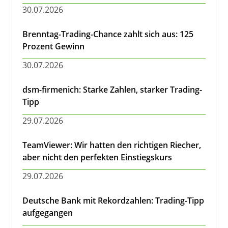
30.07.2026
Brenntag-Trading-Chance zahlt sich aus: 125
Prozent Gewinn
30.07.2026
dsm-firmenich: Starke Zahlen, starker Trading-
Tipp
29.07.2026
TeamViewer: Wir hatten den richtigen Riecher,
aber nicht den perfekten Einstiegskurs
29.07.2026
Deutsche Bank mit Rekordzahlen: Trading-Tipp
aufgegangen