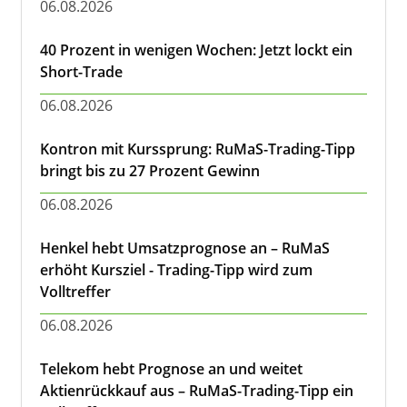
06.08.2026
40 Prozent in wenigen Wochen: Jetzt lockt ein
Short-Trade
06.08.2026
Kontron mit Kurssprung: RuMaS-Trading-Tipp
bringt bis zu 27 Prozent Gewinn
06.08.2026
Henkel hebt Umsatzprognose an – RuMaS
erhöht Kursziel - Trading-Tipp wird zum
Volltreffer
06.08.2026
Telekom hebt Prognose an und weitet
Aktienrückkauf aus – RuMaS-Trading-Tipp ein