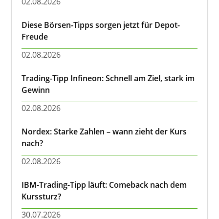
02.08.2026
Diese Börsen-Tipps sorgen jetzt für Depot-
Freude
02.08.2026
Trading-Tipp Infineon: Schnell am Ziel, stark im
Gewinn
02.08.2026
Nordex: Starke Zahlen – wann zieht der Kurs
nach?
02.08.2026
IBM-Trading-Tipp läuft: Comeback nach dem
Kurssturz?
30.07.2026