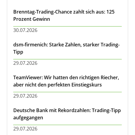
Brenntag-Trading-Chance zahlt sich aus: 125
Prozent Gewinn
30.07.2026
dsm-firmenich: Starke Zahlen, starker Trading-
Tipp
29.07.2026
TeamViewer: Wir hatten den richtigen Riecher,
aber nicht den perfekten Einstiegskurs
29.07.2026
Deutsche Bank mit Rekordzahlen: Trading-Tipp
aufgegangen
29.07.2026