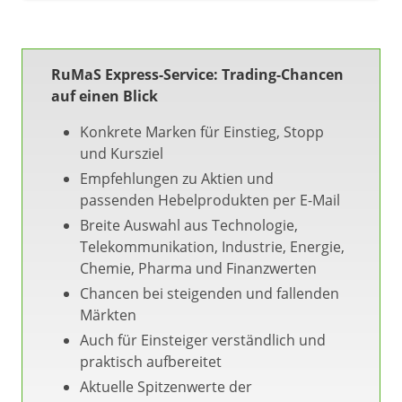
RuMaS Express-Service: Trading-Chancen
auf einen Blick
Konkrete Marken für Einstieg, Stopp
und Kursziel
Empfehlungen zu Aktien und
passenden Hebelprodukten per E-Mail
Breite Auswahl aus Technologie,
Telekommunikation, Industrie, Energie,
Chemie, Pharma und Finanzwerten
Chancen bei steigenden und fallenden
Märkten
Auch für Einsteiger verständlich und
praktisch aufbereitet
Aktuelle Spitzenwerte der