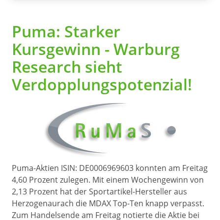
Puma: Starker
Kursgewinn - Warburg
Research sieht
Verdopplungspotenzial!
Puma-Aktien ISIN: DE0006969603 konnten am Freitag
4,60 Prozent zulegen. Mit einem Wochengewinn von
2,13 Prozent hat der Sportartikel-Hersteller aus
Herzogenaurach die MDAX Top-Ten knapp verpasst.
Zum Handelsende am Freitag notierte die Aktie bei