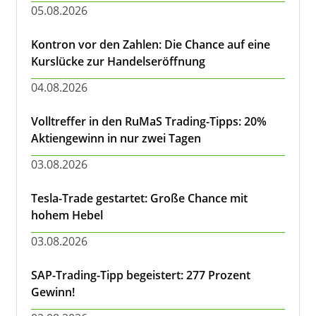
05.08.2026
Kontron vor den Zahlen: Die Chance auf eine
Kurslücke zur Handelseröffnung
04.08.2026
Volltreffer in den RuMaS Trading-Tipps: 20%
Aktiengewinn in nur zwei Tagen
03.08.2026
Tesla-Trade gestartet: Große Chance mit
hohem Hebel
03.08.2026
SAP-Trading-Tipp begeistert: 277 Prozent
Gewinn!