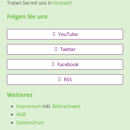
Treten Sie mit uns in
Kontakt
!
Folgen Sie uns
YouTube
Twitter
Facebook
RSS
Weiteres
Impressum
inkl.
Bildnachweis
AGB
Datenschutz