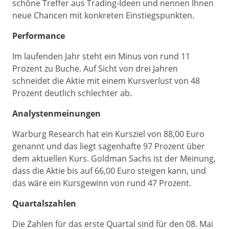
schöne Treffer aus Trading-Ideen und nennen Ihnen
neue Chancen mit konkreten Einstiegspunkten.
Performance
Im laufenden Jahr steht ein Minus von rund 11
Prozent zu Buche. Auf Sicht von drei Jahren
schneidet die Aktie mit einem Kursverlust von 48
Prozent deutlich schlechter ab.
Analystenmeinungen
Warburg Research hat ein Kursziel von 88,00 Euro
genannt und das liegt sagenhafte 97 Prozent über
dem aktuellen Kurs. Goldman Sachs ist der Meinung,
dass die Aktie bis auf 66,00 Euro steigen kann, und
das wäre ein Kursgewinn von rund 47 Prozent.
Quartalszahlen
Die Zahlen für das erste Quartal sind für den 08. Mai