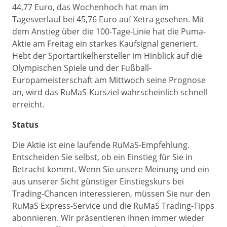
44,77 Euro, das Wochenhoch hat man im
Tagesverlauf bei 45,76 Euro auf Xetra gesehen. Mit
dem Anstieg über die 100-Tage-Linie hat die Puma-
Aktie am Freitag ein starkes Kaufsignal generiert.
Hebt der Sportartikelhersteller im Hinblick auf die
Olympischen Spiele und der Fußball-
Europameisterschaft am Mittwoch seine Prognose
an, wird das RuMaS-Kursziel wahrscheinlich schnell
erreicht.
Status
Die Aktie ist eine laufende RuMaS-Empfehlung.
Entscheiden Sie selbst, ob ein Einstieg für Sie in
Betracht kommt. Wenn Sie unsere Meinung und ein
aus unserer Sicht günstiger Einstiegskurs bei
Trading-Chancen interessieren, müssen Sie nur den
RuMaS Express-Service und die RuMaS Trading-Tipps
abonnieren. Wir präsentieren Ihnen immer wieder