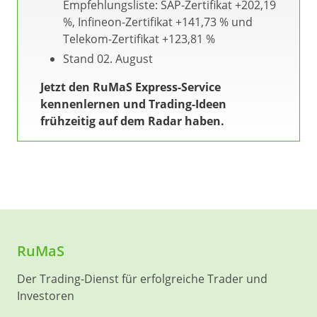
Empfehlungsliste: SAP-Zertifikat +202,19
%, Infineon-Zertifikat +141,73 % und
Telekom-Zertifikat +123,81 %
Stand 02. August
Jetzt den RuMaS Express-Service
kennenlernen und Trading-Ideen
frühzeitig auf dem Radar haben.
RuMaS
Der Trading-Dienst für erfolgreiche Trader und
Investoren