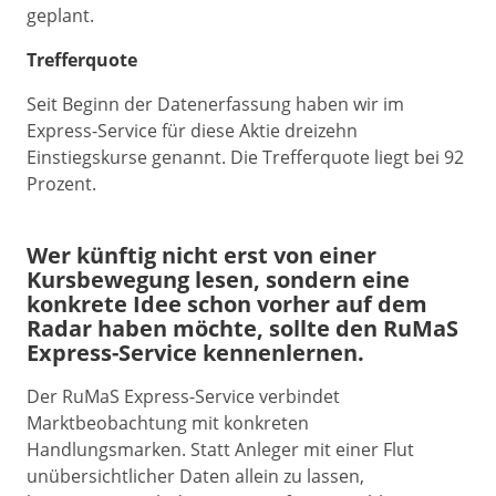
geplant.
Trefferquote
Seit Beginn der Datenerfassung haben wir im
Express-Service für diese Aktie dreizehn
Einstiegskurse genannt. Die Trefferquote liegt bei 92
Prozent.
Wer künftig nicht erst von einer
Kursbewegung lesen, sondern eine
konkrete Idee schon vorher auf dem
Radar haben möchte, sollte den RuMaS
Express-Service kennenlernen.
Der RuMaS Express-Service verbindet
Marktbeobachtung mit konkreten
Handlungsmarken. Statt Anleger mit einer Flut
unübersichtlicher Daten allein zu lassen,