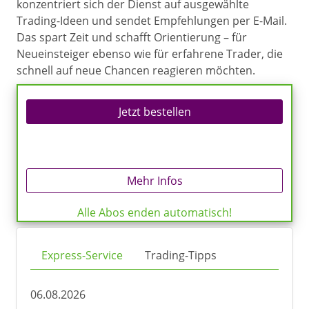
konzentriert sich der Dienst auf ausgewählte
Trading-Ideen und sendet Empfehlungen per E-Mail.
Das spart Zeit und schafft Orientierung – für
Neueinsteiger ebenso wie für erfahrene Trader, die
schnell auf neue Chancen reagieren möchten.
Jetzt bestellen
Mehr Infos
Alle Abos enden automatisch!
Express-Service
Trading-Tipps
06.08.2026