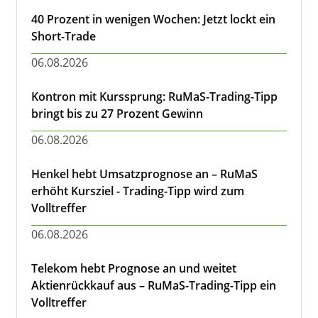
40 Prozent in wenigen Wochen: Jetzt lockt ein
Short-Trade
06.08.2026
Kontron mit Kurssprung: RuMaS-Trading-Tipp
bringt bis zu 27 Prozent Gewinn
06.08.2026
Henkel hebt Umsatzprognose an – RuMaS
erhöht Kursziel - Trading-Tipp wird zum
Volltreffer
06.08.2026
Telekom hebt Prognose an und weitet
Aktienrückkauf aus – RuMaS-Trading-Tipp ein
Volltreffer