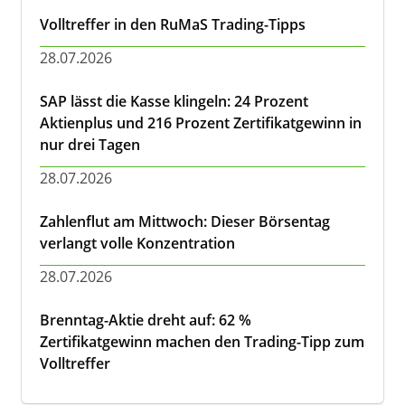
Volltreffer in den RuMaS Trading-Tipps
28.07.2026
SAP lässt die Kasse klingeln: 24 Prozent
Aktienplus und 216 Prozent Zertifikatgewinn in
nur drei Tagen
28.07.2026
Zahlenflut am Mittwoch: Dieser Börsentag
verlangt volle Konzentration
28.07.2026
Brenntag-Aktie dreht auf: 62 %
Zertifikatgewinn machen den Trading-Tipp zum
Volltreffer