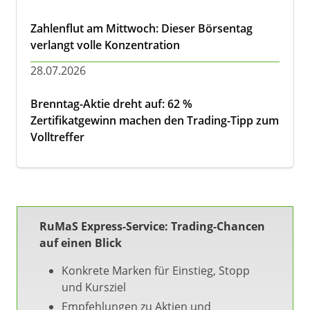
Zahlenflut am Mittwoch: Dieser Börsentag
verlangt volle Konzentration
28.07.2026
Brenntag-Aktie dreht auf: 62 %
Zertifikatgewinn machen den Trading-Tipp zum
Volltreffer
RuMaS Express-Service: Trading-Chancen
auf einen Blick
Konkrete Marken für Einstieg, Stopp
und Kursziel
Empfehlungen zu Aktien und