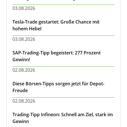
03.08.2026
Tesla-Trade gestartet: Große Chance mit
hohem Hebel
03.08.2026
SAP-Trading-Tipp begeistert: 277 Prozent
Gewinn!
02.08.2026
Diese Börsen-Tipps sorgen jetzt für Depot-
Freude
02.08.2026
Trading-Tipp Infineon: Schnell am Ziel, stark im
Gewinn