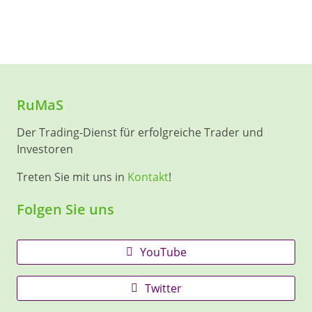
RuMaS
Der Trading-Dienst für erfolgreiche Trader und
Investoren
Treten Sie mit uns in
Kontakt
!
Folgen Sie uns
YouTube
Twitter