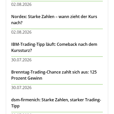
02.08.2026
Nordex: Starke Zahlen – wann zieht der Kurs
nach?
02.08.2026
IBM-Trading-Tipp läuft: Comeback nach dem
Kurssturz?
30.07.2026
Brenntag-Trading-Chance zahlt sich aus: 125
Prozent Gewinn
30.07.2026
dsm-firmenich: Starke Zahlen, starker Trading-
Tipp