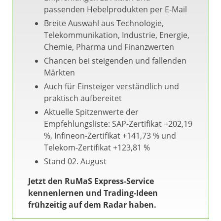
passenden Hebelprodukten per E-Mail
Breite Auswahl aus Technologie,
Telekommunikation, Industrie, Energie,
Chemie, Pharma und Finanzwerten
Chancen bei steigenden und fallenden
Märkten
Auch für Einsteiger verständlich und
praktisch aufbereitet
Aktuelle Spitzenwerte der
Empfehlungsliste: SAP-Zertifikat +202,19
%, Infineon-Zertifikat +141,73 % und
Telekom-Zertifikat +123,81 %
Stand 02. August
Jetzt den RuMaS Express-Service
kennenlernen und Trading-Ideen
frühzeitig auf dem Radar haben.