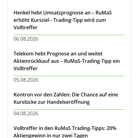
Henkel hebt Umsatzprognose an – RuMaS
erhöht Kursziel - Trading-Tipp wird zum
Volltreffer
06.08.2026
Telekom hebt Prognose an und weitet
Aktienrückkauf aus – RuMaS-Trading-Tipp ein
Volltreffer
05.08.2026
Kontron vor den Zahlen: Die Chance auf eine
Kurslücke zur Handelseröffnung
04.08.2026
Volltreffer in den RuMaS Trading-Tipps: 20%
Aktiengewinn in nur zwei Tagen