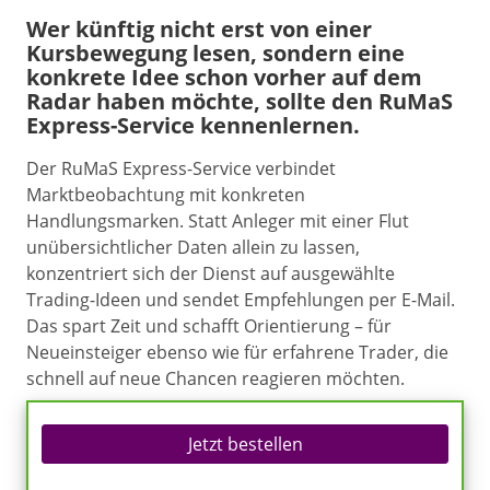
Wer künftig nicht erst von einer
Kursbewegung lesen, sondern eine
konkrete Idee schon vorher auf dem
Radar haben möchte, sollte den RuMaS
Express-Service kennenlernen.
Der RuMaS Express-Service verbindet
Marktbeobachtung mit konkreten
Handlungsmarken. Statt Anleger mit einer Flut
unübersichtlicher Daten allein zu lassen,
konzentriert sich der Dienst auf ausgewählte
Trading-Ideen und sendet Empfehlungen per E-Mail.
Das spart Zeit und schafft Orientierung – für
Neueinsteiger ebenso wie für erfahrene Trader, die
schnell auf neue Chancen reagieren möchten.
Jetzt bestellen