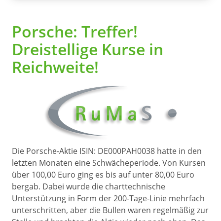
Porsche: Treffer!
Dreistellige Kurse in
Reichweite!
Die Porsche-Aktie ISIN: DE000PAH0038 hatte in den
letzten Monaten eine Schwächeperiode. Von Kursen
über 100,00 Euro ging es bis auf unter 80,00 Euro
bergab. Dabei wurde die charttechnische
Unterstützung in Form der 200-Tage-Linie mehrfach
unterschritten, aber die Bullen waren regelmäßig zur