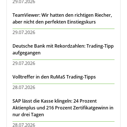
29.07.2026
TeamViewer: Wir hatten den richtigen Riecher,
aber nicht den perfekten Einstiegskurs
29.07.2026
Deutsche Bank mit Rekordzahlen: Trading-Tipp
aufgegangen
29.07.2026
Volltreffer in den RuMaS Trading-Tipps
28.07.2026
SAP lässt die Kasse klingeln: 24 Prozent
Aktienplus und 216 Prozent Zertifikatgewinn in
nur drei Tagen
28.07.2026