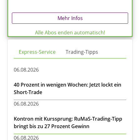
Mehr Infos
Alle Abos enden automatisch!
Express-Service
Trading-Tipps
06.08.2026
40 Prozent in wenigen Wochen: Jetzt lockt ein
Short-Trade
06.08.2026
Kontron mit Kurssprung: RuMaS-Trading-Tipp
bringt bis zu 27 Prozent Gewinn
06.08.2026