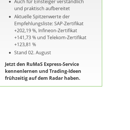
Auch für Einsteiger verständlich
und praktisch aufbereitet
Aktuelle Spitzenwerte der
Empfehlungsliste: SAP-Zertifikat
+202,19 %, Infineon-Zertifikat
+141,73 % und Telekom-Zertifikat
+123,81 %
Stand 02. August
Jetzt den RuMaS Express-Service
kennenlernen und Trading-Ideen
frühzeitig auf dem Radar haben.