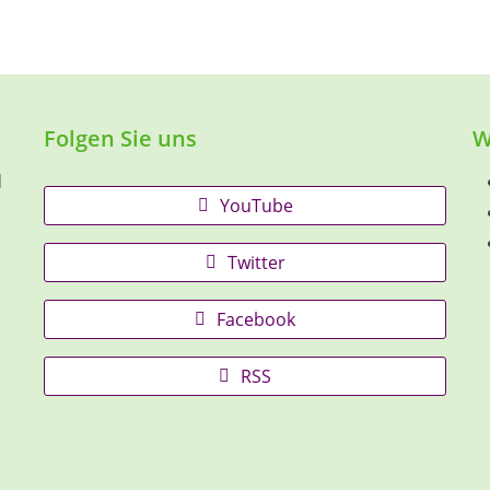
Folgen Sie uns
W
d
YouTube
Twitter
Facebook
RSS