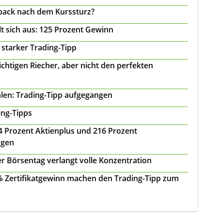
back nach dem Kurssturz?
t sich aus: 125 Prozent Gewinn
 starker Trading-Tipp
chtigen Riecher, aber nicht den perfekten
len: Trading-Tipp aufgegangen
ing-Tipps
 24 Prozent Aktienplus und 216 Prozent
agen
r Börsentag verlangt volle Konzentration
 % Zertifikatgewinn machen den Trading-Tipp zum