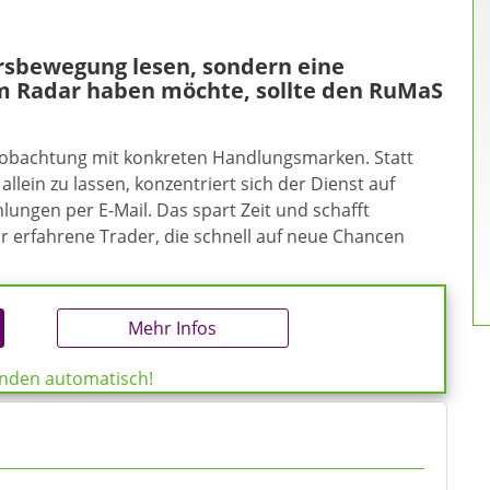
ursbewegung lesen, sondern eine
m Radar haben möchte, sollte den RuMaS
eobachtung mit konkreten Handlungsmarken. Statt
allein zu lassen, konzentriert sich der Dienst auf
ungen per E-Mail. Das spart Zeit und schafft
ür erfahrene Trader, die schnell auf neue Chancen
Mehr Infos
enden automatisch!