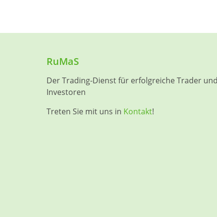
RuMaS
Der Trading-Dienst für erfolgreiche Trader un
Investoren
Treten Sie mit uns in
Kontakt
!