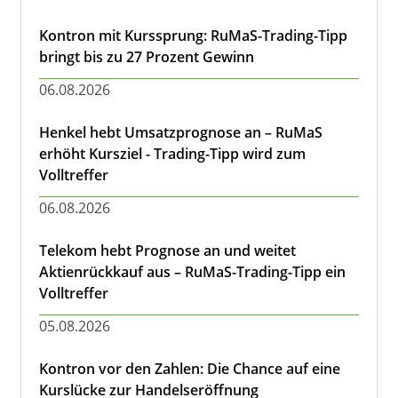
Kontron mit Kurssprung: RuMaS-Trading-Tipp
bringt bis zu 27 Prozent Gewinn
06.08.2026
Henkel hebt Umsatzprognose an – RuMaS
erhöht Kursziel - Trading-Tipp wird zum
Volltreffer
06.08.2026
Telekom hebt Prognose an und weitet
Aktienrückkauf aus – RuMaS-Trading-Tipp ein
Volltreffer
05.08.2026
Kontron vor den Zahlen: Die Chance auf eine
Kurslücke zur Handelseröffnung