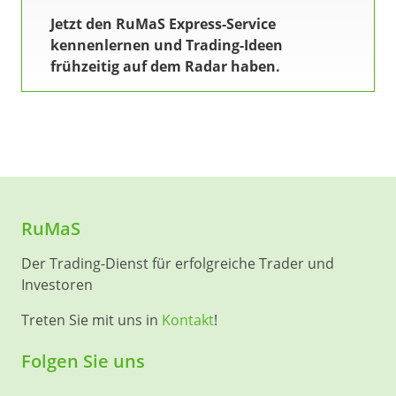
Jetzt den RuMaS Express-Service
kennenlernen und Trading-Ideen
frühzeitig auf dem Radar haben.
RuMaS
Der Trading-Dienst für erfolgreiche Trader und
Investoren
Treten Sie mit uns in
Kontakt
!
Folgen Sie uns