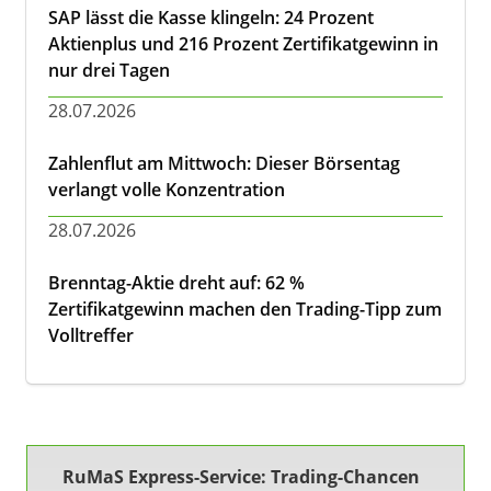
SAP lässt die Kasse klingeln: 24 Prozent
Aktienplus und 216 Prozent Zertifikatgewinn in
nur drei Tagen
28.07.2026
Zahlenflut am Mittwoch: Dieser Börsentag
verlangt volle Konzentration
28.07.2026
Brenntag-Aktie dreht auf: 62 %
Zertifikatgewinn machen den Trading-Tipp zum
Volltreffer
RuMaS Express-Service: Trading-Chancen