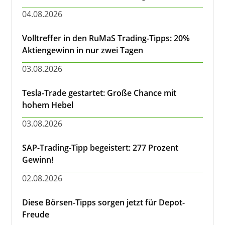
04.08.2026
Volltreffer in den RuMaS Trading-Tipps: 20%
Aktiengewinn in nur zwei Tagen
03.08.2026
Tesla-Trade gestartet: Große Chance mit
hohem Hebel
03.08.2026
SAP-Trading-Tipp begeistert: 277 Prozent
Gewinn!
02.08.2026
Diese Börsen-Tipps sorgen jetzt für Depot-
Freude