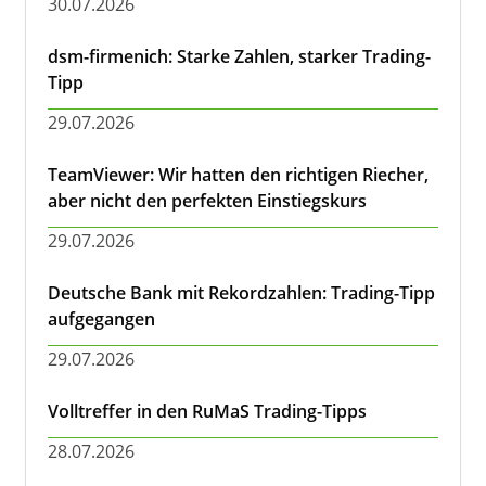
30.07.2026
dsm-firmenich: Starke Zahlen, starker Trading-
Tipp
29.07.2026
TeamViewer: Wir hatten den richtigen Riecher,
aber nicht den perfekten Einstiegskurs
29.07.2026
Deutsche Bank mit Rekordzahlen: Trading-Tipp
aufgegangen
29.07.2026
Volltreffer in den RuMaS Trading-Tipps
28.07.2026