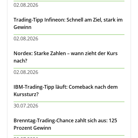
02.08.2026
Trading-Tipp Infineon: Schnell am Ziel, stark im
Gewinn
02.08.2026
Nordex: Starke Zahlen – wann zieht der Kurs
nach?
02.08.2026
IBM-Trading-Tipp läuft: Comeback nach dem
Kurssturz?
30.07.2026
Brenntag-Trading-Chance zahlt sich aus: 125
Prozent Gewinn