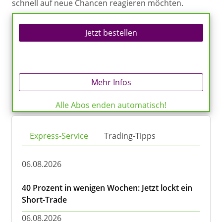
schnell auf neue Chancen reagieren möchten.
Jetzt bestellen
Mehr Infos
Alle Abos enden automatisch!
Express-Service
Trading-Tipps
06.08.2026
40 Prozent in wenigen Wochen: Jetzt lockt ein
Short-Trade
06.08.2026