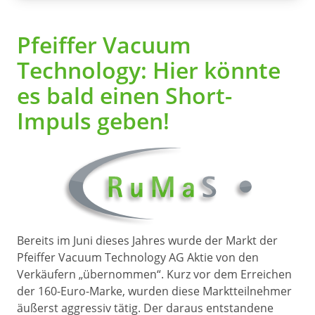
Pfeiffer Vacuum
Technology: Hier könnte
es bald einen Short-
Impuls geben!
Bereits im Juni dieses Jahres wurde der Markt der
Pfeiffer Vacuum Technology AG Aktie von den
Verkäufern „übernommen“. Kurz vor dem Erreichen
der 160-Euro-Marke, wurden diese Marktteilnehmer
äußerst aggressiv tätig. Der daraus entstandene