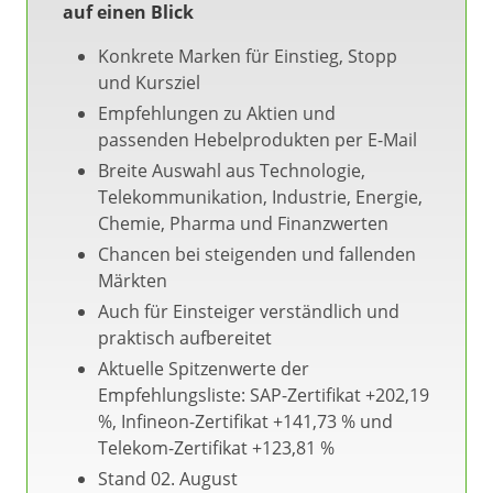
auf einen Blick
Konkrete Marken für Einstieg, Stopp
und Kursziel
Empfehlungen zu Aktien und
passenden Hebelprodukten per E-Mail
Breite Auswahl aus Technologie,
Telekommunikation, Industrie, Energie,
Chemie, Pharma und Finanzwerten
Chancen bei steigenden und fallenden
Märkten
Auch für Einsteiger verständlich und
praktisch aufbereitet
Aktuelle Spitzenwerte der
Empfehlungsliste: SAP-Zertifikat +202,19
%, Infineon-Zertifikat +141,73 % und
Telekom-Zertifikat +123,81 %
Stand 02. August