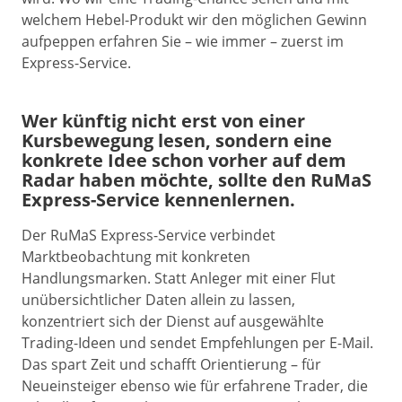
welchem Hebel-Produkt wir den möglichen Gewinn
aufpeppen erfahren Sie – wie immer – zuerst im
Express-Service.
Wer künftig nicht erst von einer
Kursbewegung lesen, sondern eine
konkrete Idee schon vorher auf dem
Radar haben möchte, sollte den RuMaS
Express-Service kennenlernen.
Der RuMaS Express-Service verbindet
Marktbeobachtung mit konkreten
Handlungsmarken. Statt Anleger mit einer Flut
unübersichtlicher Daten allein zu lassen,
konzentriert sich der Dienst auf ausgewählte
Trading-Ideen und sendet Empfehlungen per E-Mail.
Das spart Zeit und schafft Orientierung – für
Neueinsteiger ebenso wie für erfahrene Trader, die