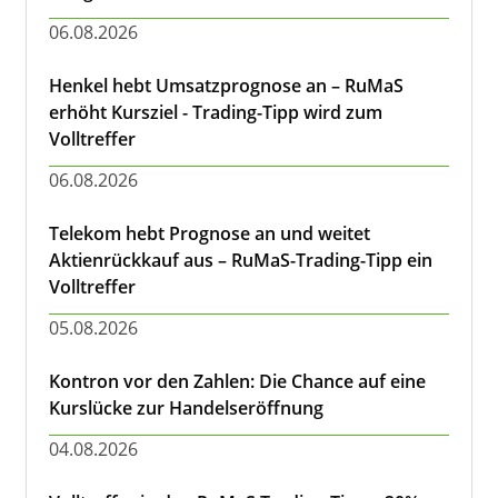
06.08.2026
Henkel hebt Umsatzprognose an – RuMaS
erhöht Kursziel - Trading-Tipp wird zum
Volltreffer
06.08.2026
Telekom hebt Prognose an und weitet
Aktienrückkauf aus – RuMaS-Trading-Tipp ein
Volltreffer
05.08.2026
Kontron vor den Zahlen: Die Chance auf eine
Kurslücke zur Handelseröffnung
04.08.2026