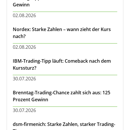
Gewinn
02.08.2026
Nordex: Starke Zahlen – wann zieht der Kurs
nach?
02.08.2026
IBM-Trading-Tipp läuft: Comeback nach dem
Kurssturz?
30.07.2026
Brenntag-Trading-Chance zahlt sich aus: 125
Prozent Gewinn
30.07.2026
dsm-firmenich: Starke Zahlen, starker Trading-