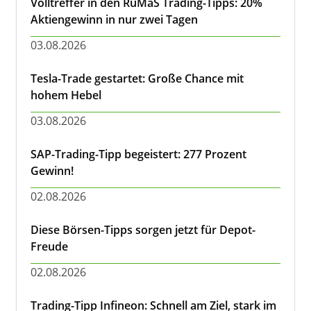
Volltreffer in den RuMaS Trading-Tipps: 20%
Aktiengewinn in nur zwei Tagen
03.08.2026
Tesla-Trade gestartet: Große Chance mit
hohem Hebel
03.08.2026
SAP-Trading-Tipp begeistert: 277 Prozent
Gewinn!
02.08.2026
Diese Börsen-Tipps sorgen jetzt für Depot-
Freude
02.08.2026
Trading-Tipp Infineon: Schnell am Ziel, stark im