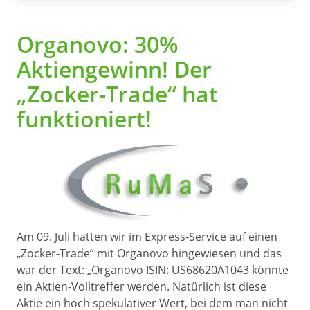
Organovo: 30%
Aktiengewinn! Der
„Zocker-Trade“ hat
funktioniert!
Am 09. Juli hatten wir im Express-Service auf einen
„Zocker-Trade“ mit Organovo hingewiesen und das
war der Text: „Organovo ISIN: US68620A1043 könnte
ein Aktien-Volltreffer werden. Natürlich ist diese
Aktie ein hoch spekulativer Wert, bei dem man nicht