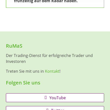
frühzeitig auf dem Radar haben.
RuMaS
Der Trading-Dienst für erfolgreiche Trader und
Investoren
Treten Sie mit uns in
Kontakt
!
Folgen Sie uns
YouTube