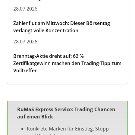
28.07.2026
Zahlenflut am Mittwoch: Dieser Börsentag
verlangt volle Konzentration
28.07.2026
Brenntag-Aktie dreht auf: 62 %
Zertifikatgewinn machen den Trading-Tipp zum
Volltreffer
RuMaS Express-Service: Trading-Chancen
auf einen Blick
Konkrete Marken für Einstieg, Stopp