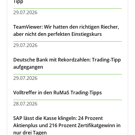
Tipp
29.07.2026
TeamViewer: Wir hatten den richtigen Riecher,
aber nicht den perfekten Einstiegskurs
29.07.2026
Deutsche Bank mit Rekordzahlen: Trading-Tipp
aufgegangen
29.07.2026
Volltreffer in den RuMaS Trading-Tipps
28.07.2026
SAP lässt die Kasse klingeln: 24 Prozent
Aktienplus und 216 Prozent Zertifikatgewinn in
nur drei Tagen