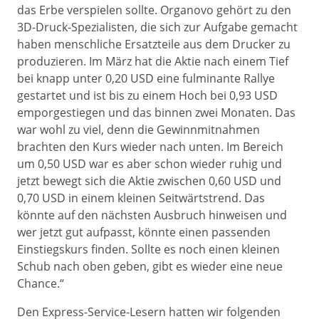
das Erbe verspielen sollte. Organovo gehört zu den
3D-Druck-Spezialisten, die sich zur Aufgabe gemacht
haben menschliche Ersatzteile aus dem Drucker zu
produzieren. Im März hat die Aktie nach einem Tief
bei knapp unter 0,20 USD eine fulminante Rallye
gestartet und ist bis zu einem Hoch bei 0,93 USD
emporgestiegen und das binnen zwei Monaten. Das
war wohl zu viel, denn die Gewinnmitnahmen
brachten den Kurs wieder nach unten. Im Bereich
um 0,50 USD war es aber schon wieder ruhig und
jetzt bewegt sich die Aktie zwischen 0,60 USD und
0,70 USD in einem kleinen Seitwärtstrend. Das
könnte auf den nächsten Ausbruch hinweisen und
wer jetzt gut aufpasst, könnte einen passenden
Einstiegskurs finden. Sollte es noch einen kleinen
Schub nach oben geben, gibt es wieder eine neue
Chance.“
Den Express-Service-Lesern hatten wir folgenden