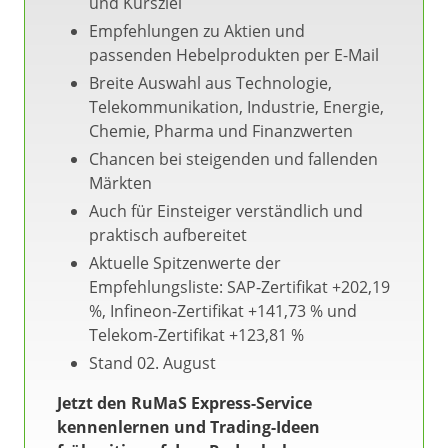
und Kursziel
Empfehlungen zu Aktien und
passenden Hebelprodukten per E-Mail
Breite Auswahl aus Technologie,
Telekommunikation, Industrie, Energie,
Chemie, Pharma und Finanzwerten
Chancen bei steigenden und fallenden
Märkten
Auch für Einsteiger verständlich und
praktisch aufbereitet
Aktuelle Spitzenwerte der
Empfehlungsliste: SAP-Zertifikat +202,19
%, Infineon-Zertifikat +141,73 % und
Telekom-Zertifikat +123,81 %
Stand 02. August
Jetzt den RuMaS Express-Service
kennenlernen und Trading-Ideen