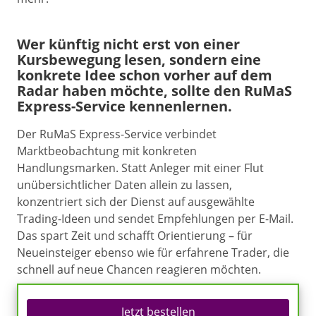
Wer künftig nicht erst von einer
Kursbewegung lesen, sondern eine
konkrete Idee schon vorher auf dem
Radar haben möchte, sollte den RuMaS
Express-Service kennenlernen.
Der RuMaS Express-Service verbindet
Marktbeobachtung mit konkreten
Handlungsmarken. Statt Anleger mit einer Flut
unübersichtlicher Daten allein zu lassen,
konzentriert sich der Dienst auf ausgewählte
Trading-Ideen und sendet Empfehlungen per E-Mail.
Das spart Zeit und schafft Orientierung – für
Neueinsteiger ebenso wie für erfahrene Trader, die
schnell auf neue Chancen reagieren möchten.
Jetzt bestellen