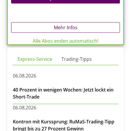
Mehr Infos
Alle Abos enden automatisch!
Express-Service
Trading-Tipps
06.08.2026
40 Prozent in wenigen Wochen: Jetzt lockt ein
Short-Trade
06.08.2026
Kontron mit Kurssprung: RuMaS-Trading-Tipp
bringt bis zu 27 Prozent Gewinn