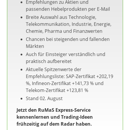
Empfehlungen zu Aktien und
passenden Hebelprodukten per E-Mail
Breite Auswahl aus Technologie,
Telekommunikation, Industrie, Energie,
Chemie, Pharma und Finanzwerten
Chancen bei steigenden und fallenden
Märkten
Auch für Einsteiger verständlich und
praktisch aufbereitet
Aktuelle Spitzenwerte der
Empfehlungsliste: SAP-Zertifikat +202,19
%, Infineon-Zertifikat +141,73 % und
Telekom-Zertifikat +123,81 %
Stand 02. August
Jetzt den RuMaS Express-Service
kennenlernen und Trading-Ideen
frühzeitig auf dem Radar haben.