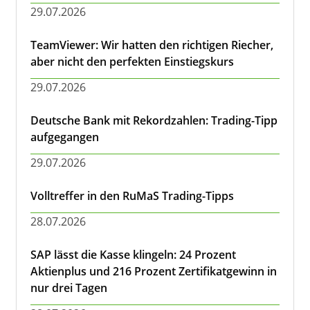
29.07.2026
TeamViewer: Wir hatten den richtigen Riecher,
aber nicht den perfekten Einstiegskurs
29.07.2026
Deutsche Bank mit Rekordzahlen: Trading-Tipp
aufgegangen
29.07.2026
Volltreffer in den RuMaS Trading-Tipps
28.07.2026
SAP lässt die Kasse klingeln: 24 Prozent
Aktienplus und 216 Prozent Zertifikatgewinn in
nur drei Tagen