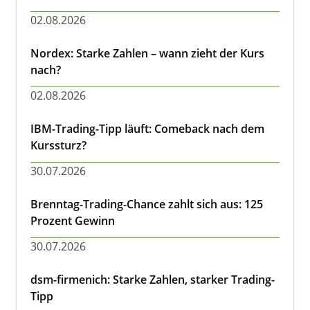
02.08.2026
Nordex: Starke Zahlen – wann zieht der Kurs
nach?
02.08.2026
IBM-Trading-Tipp läuft: Comeback nach dem
Kurssturz?
30.07.2026
Brenntag-Trading-Chance zahlt sich aus: 125
Prozent Gewinn
30.07.2026
dsm-firmenich: Starke Zahlen, starker Trading-
Tipp