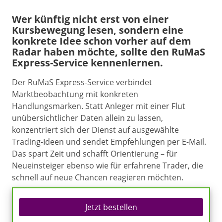
Wer künftig nicht erst von einer
Kursbewegung lesen, sondern eine
konkrete Idee schon vorher auf dem
Radar haben möchte, sollte den RuMaS
Express-Service kennenlernen.
Der RuMaS Express-Service verbindet
Marktbeobachtung mit konkreten
Handlungsmarken. Statt Anleger mit einer Flut
unübersichtlicher Daten allein zu lassen,
konzentriert sich der Dienst auf ausgewählte
Trading-Ideen und sendet Empfehlungen per E-Mail.
Das spart Zeit und schafft Orientierung – für
Neueinsteiger ebenso wie für erfahrene Trader, die
schnell auf neue Chancen reagieren möchten.
Jetzt bestellen