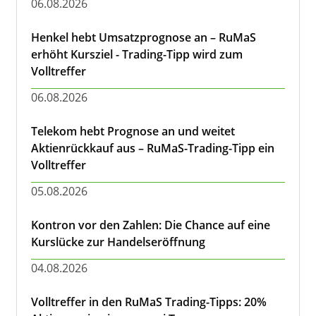
06.08.2026
Henkel hebt Umsatzprognose an – RuMaS
erhöht Kursziel - Trading-Tipp wird zum
Volltreffer
06.08.2026
Telekom hebt Prognose an und weitet
Aktienrückkauf aus – RuMaS-Trading-Tipp ein
Volltreffer
05.08.2026
Kontron vor den Zahlen: Die Chance auf eine
Kurslücke zur Handelseröffnung
04.08.2026
Volltreffer in den RuMaS Trading-Tipps: 20%