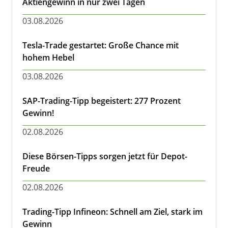
Aktiengewinn in nur zwei Tagen
03.08.2026
Tesla-Trade gestartet: Große Chance mit
hohem Hebel
03.08.2026
SAP-Trading-Tipp begeistert: 277 Prozent
Gewinn!
02.08.2026
Diese Börsen-Tipps sorgen jetzt für Depot-
Freude
02.08.2026
Trading-Tipp Infineon: Schnell am Ziel, stark im
Gewinn