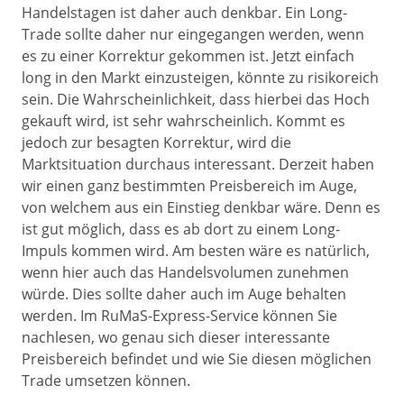
Handelstagen ist daher auch denkbar. Ein Long-
Trade sollte daher nur eingegangen werden, wenn
es zu einer Korrektur gekommen ist. Jetzt einfach
long in den Markt einzusteigen, könnte zu risikoreich
sein. Die Wahrscheinlichkeit, dass hierbei das Hoch
gekauft wird, ist sehr wahrscheinlich. Kommt es
jedoch zur besagten Korrektur, wird die
Marktsituation durchaus interessant. Derzeit haben
wir einen ganz bestimmten Preisbereich im Auge,
von welchem aus ein Einstieg denkbar wäre. Denn es
ist gut möglich, dass es ab dort zu einem Long-
Impuls kommen wird. Am besten wäre es natürlich,
wenn hier auch das Handelsvolumen zunehmen
würde. Dies sollte daher auch im Auge behalten
werden. Im RuMaS-Express-Service können Sie
nachlesen, wo genau sich dieser interessante
Preisbereich befindet und wie Sie diesen möglichen
Trade umsetzen können.