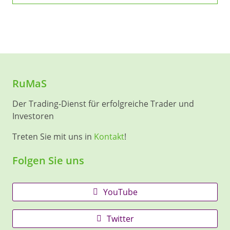
RuMaS
Der Trading-Dienst für erfolgreiche Trader und
Investoren
Treten Sie mit uns in
Kontakt
!
Folgen Sie uns
YouTube
Twitter