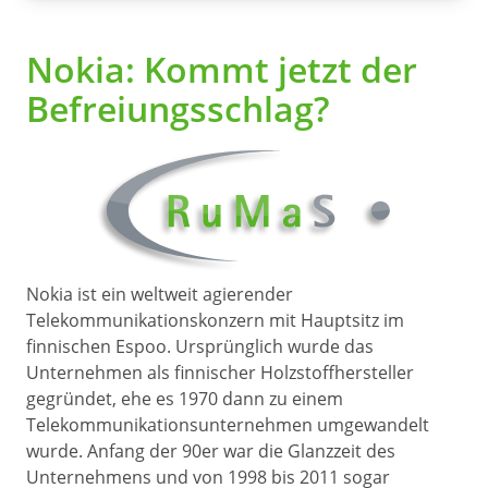
Nokia: Kommt jetzt der
Befreiungsschlag?
Nokia ist ein weltweit agierender
Telekommunikationskonzern mit Hauptsitz im
finnischen Espoo. Ursprünglich wurde das
Unternehmen als finnischer Holzstoffhersteller
gegründet, ehe es 1970 dann zu einem
Telekommunikationsunternehmen umgewandelt
wurde. Anfang der 90er war die Glanzzeit des
Unternehmens und von 1998 bis 2011 sogar