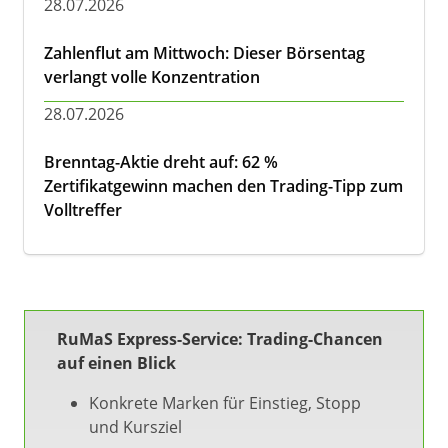
28.07.2026
Zahlenflut am Mittwoch: Dieser Börsentag
verlangt volle Konzentration
28.07.2026
Brenntag-Aktie dreht auf: 62 %
Zertifikatgewinn machen den Trading-Tipp zum
Volltreffer
RuMaS Express-Service: Trading-Chancen
auf einen Blick
Konkrete Marken für Einstieg, Stopp
und Kursziel