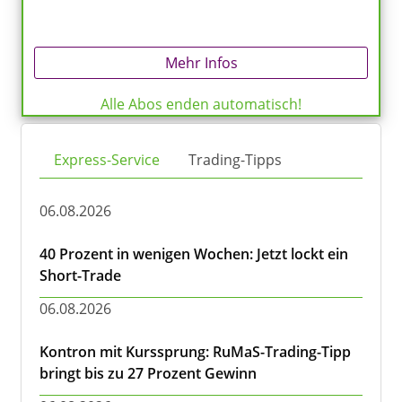
Mehr Infos
Alle Abos enden automatisch!
Express-Service
Trading-Tipps
06.08.2026
40 Prozent in wenigen Wochen: Jetzt lockt ein
Short-Trade
06.08.2026
Kontron mit Kurssprung: RuMaS-Trading-Tipp
bringt bis zu 27 Prozent Gewinn