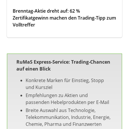
Brenntag-Aktie dreht auf: 62 %
Zertifikatgewinn machen den Trading-Tipp zum
Volltreffer
RuMaS Express-Service: Trading-Chancen
auf einen Blick
Konkrete Marken für Einstieg, Stopp
und Kursziel
Empfehlungen zu Aktien und
passenden Hebelprodukten per E-Mail
Breite Auswahl aus Technologie,
Telekommunikation, Industrie, Energie,
Chemie, Pharma und Finanzwerten