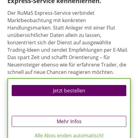
Express-Service kennenlernen.
Der RuMaS Express-Service verbindet
Marktbeobachtung mit konkreten
Handlungsmarken. Statt Anleger mit einer Flut
unübersichtlicher Daten allein zu lassen,
konzentriert sich der Dienst auf ausgewählte
Trading-Ideen und sendet Empfehlungen per E-Mail.
Das spart Zeit und schafft Orientierung – für
Neueinsteiger ebenso wie für erfahrene Trader, die
schnell auf neue Chancen reagieren möchten.
Jetzt bestellen
Mehr Infos
Alle Abos enden automatisch!