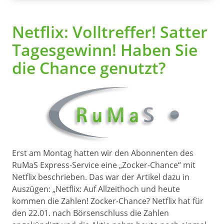
Netflix: Volltreffer! Satter
Tagesgewinn! Haben Sie
die Chance genutzt?
Erst am Montag hatten wir den Abonnenten des
RuMaS Express-Service eine „Zocker-Chance“ mit
Netflix beschrieben. Das war der Artikel dazu in
Auszügen: „Netflix: Auf Allzeithoch und heute
kommen die Zahlen! Zocker-Chance? Netflix hat für
den 22.01. nach Börsenschluss die Zahlen