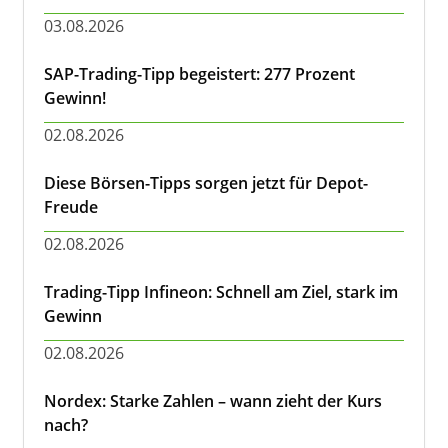
03.08.2026
SAP-Trading-Tipp begeistert: 277 Prozent
Gewinn!
02.08.2026
Diese Börsen-Tipps sorgen jetzt für Depot-
Freude
02.08.2026
Trading-Tipp Infineon: Schnell am Ziel, stark im
Gewinn
02.08.2026
Nordex: Starke Zahlen – wann zieht der Kurs
nach?