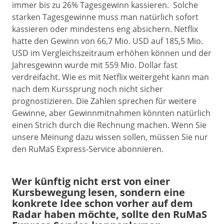
immer bis zu 26% Tagesgewinn kassieren. Solche
starken Tagesgewinne muss man natürlich sofort
kassieren oder mindestens eng absichern. Netflix
hatte den Gewinn von 66,7 Mio. USD auf 185,5 Mio.
USD im Vergleichszeitraum erhöhen können und der
Jahresgewinn wurde mit 559 Mio. Dollar fast
verdreifacht. Wie es mit Netflix weitergeht kann man
nach dem Kurssprung noch nicht sicher
prognostizieren. Die Zahlen sprechen für weitere
Gewinne, aber Gewinnmitnahmen könnten natürlich
einen Strich durch die Rechnung machen. Wenn Sie
unsere Meinung dazu wissen sollen, müssen Sie nur
den RuMaS Express-Service abonnieren.
Wer künftig nicht erst von einer
Kursbewegung lesen, sondern eine
konkrete Idee schon vorher auf dem
Radar haben möchte, sollte den RuMaS