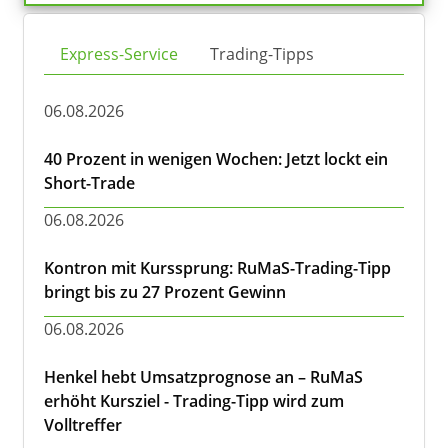
Express-Service
Trading-Tipps
06.08.2026
40 Prozent in wenigen Wochen: Jetzt lockt ein
Short-Trade
06.08.2026
Kontron mit Kurssprung: RuMaS-Trading-Tipp
bringt bis zu 27 Prozent Gewinn
06.08.2026
Henkel hebt Umsatzprognose an – RuMaS
erhöht Kursziel - Trading-Tipp wird zum
Volltreffer