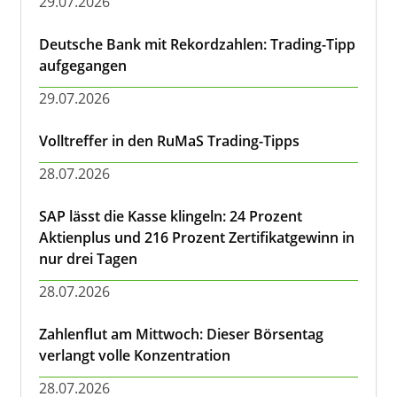
29.07.2026
Deutsche Bank mit Rekordzahlen: Trading-Tipp
aufgegangen
29.07.2026
Volltreffer in den RuMaS Trading-Tipps
28.07.2026
SAP lässt die Kasse klingeln: 24 Prozent
Aktienplus und 216 Prozent Zertifikatgewinn in
nur drei Tagen
28.07.2026
Zahlenflut am Mittwoch: Dieser Börsentag
verlangt volle Konzentration
28.07.2026