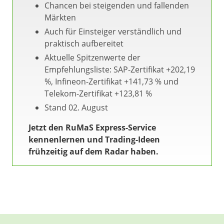
Chancen bei steigenden und fallenden
Märkten
Auch für Einsteiger verständlich und
praktisch aufbereitet
Aktuelle Spitzenwerte der
Empfehlungsliste: SAP-Zertifikat +202,19
%, Infineon-Zertifikat +141,73 % und
Telekom-Zertifikat +123,81 %
Stand 02. August
Jetzt den RuMaS Express-Service
kennenlernen und Trading-Ideen
frühzeitig auf dem Radar haben.