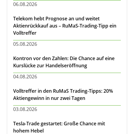
06.08.2026
Telekom hebt Prognose an und weitet
Aktienrückkauf aus – RuMaS-Trading-Tipp ein
Volltreffer
05.08.2026
Kontron vor den Zahlen: Die Chance auf eine
Kurslücke zur Handelseröffnung
04.08.2026
Volltreffer in den RuMaS Trading-Tipps: 20%
Aktiengewinn in nur zwei Tagen
03.08.2026
Tesla-Trade gestartet: Große Chance mit
hohem Hebel