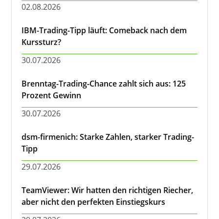
02.08.2026
IBM-Trading-Tipp läuft: Comeback nach dem
Kurssturz?
30.07.2026
Brenntag-Trading-Chance zahlt sich aus: 125
Prozent Gewinn
30.07.2026
dsm-firmenich: Starke Zahlen, starker Trading-
Tipp
29.07.2026
TeamViewer: Wir hatten den richtigen Riecher,
aber nicht den perfekten Einstiegskurs