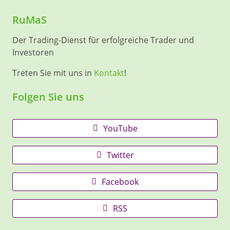
RuMaS
Der Trading-Dienst für erfolgreiche Trader und
Investoren
Treten Sie mit uns in
Kontakt
!
Folgen Sie uns
YouTube
Twitter
Facebook
RSS