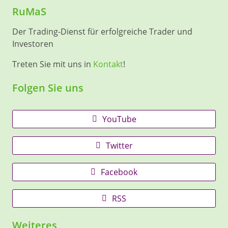
RuMaS
Der Trading-Dienst für erfolgreiche Trader und
Investoren
Treten Sie mit uns in
Kontakt
!
Folgen Sie uns
YouTube
Twitter
Facebook
RSS
Weiteres