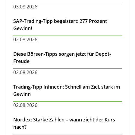
03.08.2026
SAP-Trading-Tipp begeistert: 277 Prozent
Gewinn!
02.08.2026
Diese Börsen-Tipps sorgen jetzt für Depot-
Freude
02.08.2026
Trading-Tipp Infineon: Schnell am Ziel, stark im
Gewinn
02.08.2026
Nordex: Starke Zahlen – wann zieht der Kurs
nach?