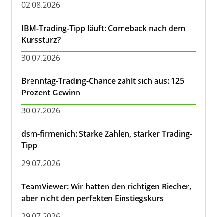
02.08.2026
IBM-Trading-Tipp läuft: Comeback nach dem
Kurssturz?
30.07.2026
Brenntag-Trading-Chance zahlt sich aus: 125
Prozent Gewinn
30.07.2026
dsm-firmenich: Starke Zahlen, starker Trading-
Tipp
29.07.2026
TeamViewer: Wir hatten den richtigen Riecher,
aber nicht den perfekten Einstiegskurs
29.07.2026