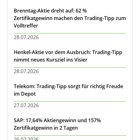
Brenntag-Aktie dreht auf: 62 %
Zertifikatgewinn machen den Trading-Tipp zum
Volltreffer
28.07.2026
Henkel-Aktie vor dem Ausbruch: Trading-Tipp
nimmt neues Kursziel ins Visier
28.07.2026
Telekom: Trading-Tipp sorgt für richtig Freude
im Depot
27.07.2026
SAP: 17,64% Aktiengewinn und 157%
Zertifikatgewinn in 2 Tagen
26.07.2026