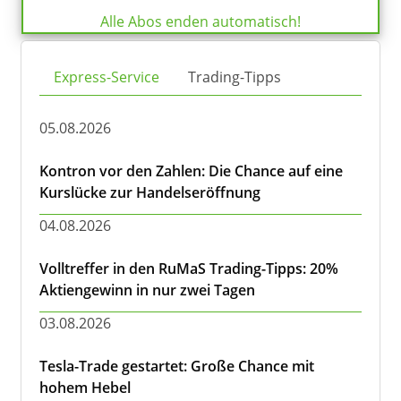
Alle Abos enden automatisch!
Express-Service
Trading-Tipps
05.08.2026
Kontron vor den Zahlen: Die Chance auf eine
Kurslücke zur Handelseröffnung
04.08.2026
Volltreffer in den RuMaS Trading-Tipps: 20%
Aktiengewinn in nur zwei Tagen
03.08.2026
Tesla-Trade gestartet: Große Chance mit
hohem Hebel