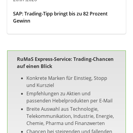
SAP: Trading-Tipp bringt bis zu 82 Prozent
Gewinn
RuMaS Express-Service: Trading-Chancen
auf einen Blick
Konkrete Marken für Einstieg, Stopp
und Kursziel
Empfehlungen zu Aktien und
passenden Hebelprodukten per E-Mail
Breite Auswahl aus Technologie,
Telekommunikation, Industrie, Energie,
Chemie, Pharma und Finanzwerten
Chancen bei steigenden und fallenden