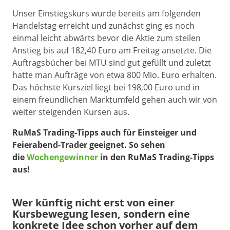
Unser Einstiegskurs wurde bereits am folgenden
Handelstag erreicht und zunächst ging es noch
einmal leicht abwärts bevor die Aktie zum steilen
Anstieg bis auf 182,40 Euro am Freitag ansetzte. Die
Auftragsbücher bei MTU sind gut gefüllt und zuletzt
hatte man Aufträge von etwa 800 Mio. Euro erhalten.
Das höchste Kursziel liegt bei 198,00 Euro und in
einem freundlichen Marktumfeld gehen auch wir von
weiter steigenden Kursen aus.
RuMaS Trading-Tipps auch für Einsteiger und
Feierabend-Trader geeignet. So sehen
die
Wochengewinner
in den RuMaS Trading-Tipps
aus!
Wer künftig nicht erst von einer
Kursbewegung lesen, sondern eine
konkrete Idee schon vorher auf dem