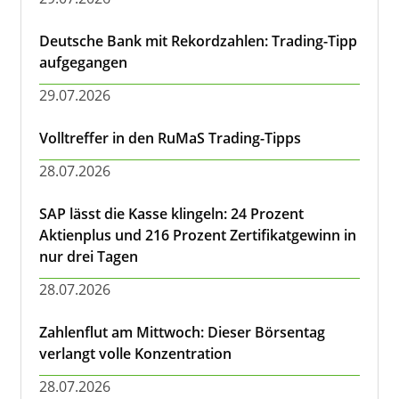
Deutsche Bank mit Rekordzahlen: Trading-Tipp
aufgegangen
29.07.2026
Volltreffer in den RuMaS Trading-Tipps
28.07.2026
SAP lässt die Kasse klingeln: 24 Prozent
Aktienplus und 216 Prozent Zertifikatgewinn in
nur drei Tagen
28.07.2026
Zahlenflut am Mittwoch: Dieser Börsentag
verlangt volle Konzentration
28.07.2026