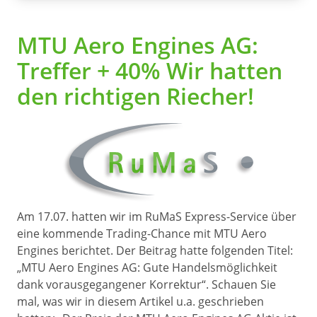
MTU Aero Engines AG:
Treffer + 40% Wir hatten
den richtigen Riecher!
Am 17.07. hatten wir im RuMaS Express-Service über
eine kommende Trading-Chance mit MTU Aero
Engines berichtet. Der Beitrag hatte folgenden Titel:
„MTU Aero Engines AG: Gute Handelsmöglichkeit
dank vorausgegangener Korrektur“. Schauen Sie
mal, was wir in diesem Artikel u.a. geschrieben