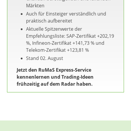
Märkten
Auch für Einsteiger verständlich und
praktisch aufbereitet
Aktuelle Spitzenwerte der
Empfehlungsliste: SAP-Zertifikat +202,19
%, Infineon-Zertifikat +141,73 % und
Telekom-Zertifikat +123,81 %
Stand 02. August
Jetzt den RuMaS Express-Service
kennenlernen und Trading-Ideen
frühzeitig auf dem Radar haben.