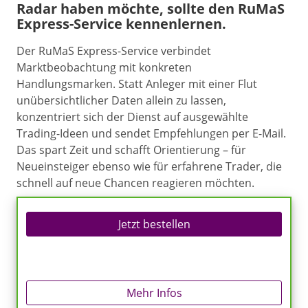
Radar haben möchte, sollte den RuMaS
Express-Service kennenlernen.
Der RuMaS Express-Service verbindet
Marktbeobachtung mit konkreten
Handlungsmarken. Statt Anleger mit einer Flut
unübersichtlicher Daten allein zu lassen,
konzentriert sich der Dienst auf ausgewählte
Trading-Ideen und sendet Empfehlungen per E-Mail.
Das spart Zeit und schafft Orientierung – für
Neueinsteiger ebenso wie für erfahrene Trader, die
schnell auf neue Chancen reagieren möchten.
Jetzt bestellen
Mehr Infos