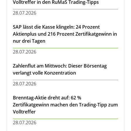
Volltreffer in den RuMaS Trading-Tipps
28.07.2026
SAP lässt die Kasse klingeln: 24 Prozent
Aktienplus und 216 Prozent Zertifikatgewinn in
nur drei Tagen
28.07.2026
Zahlenflut am Mittwoch: Dieser Börsentag
verlangt volle Konzentration
28.07.2026
Brenntag-Aktie dreht auf: 62 %
Zertifikatgewinn machen den Trading-Tipp zum
Volltreffer
28.07.2026