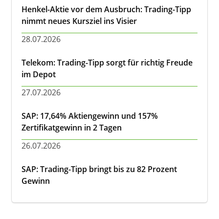
Henkel-Aktie vor dem Ausbruch: Trading-Tipp
nimmt neues Kursziel ins Visier
28.07.2026
Telekom: Trading-Tipp sorgt für richtig Freude
im Depot
27.07.2026
SAP: 17,64% Aktiengewinn und 157%
Zertifikatgewinn in 2 Tagen
26.07.2026
SAP: Trading-Tipp bringt bis zu 82 Prozent
Gewinn