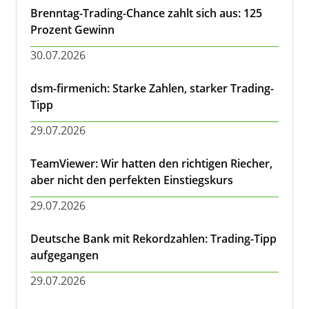
Brenntag-Trading-Chance zahlt sich aus: 125
Prozent Gewinn
30.07.2026
dsm-firmenich: Starke Zahlen, starker Trading-
Tipp
29.07.2026
TeamViewer: Wir hatten den richtigen Riecher,
aber nicht den perfekten Einstiegskurs
29.07.2026
Deutsche Bank mit Rekordzahlen: Trading-Tipp
aufgegangen
29.07.2026