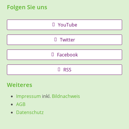
Folgen Sie uns
YouTube
Twitter
Facebook
RSS
Weiteres
Impressum
inkl.
Bildnachweis
AGB
Datenschutz