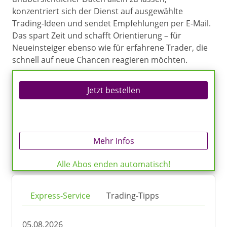
konzentriert sich der Dienst auf ausgewählte
Trading-Ideen und sendet Empfehlungen per E-Mail.
Das spart Zeit und schafft Orientierung – für
Neueinsteiger ebenso wie für erfahrene Trader, die
schnell auf neue Chancen reagieren möchten.
Jetzt bestellen
Mehr Infos
Alle Abos enden automatisch!
Express-Service
Trading-Tipps
05.08.2026