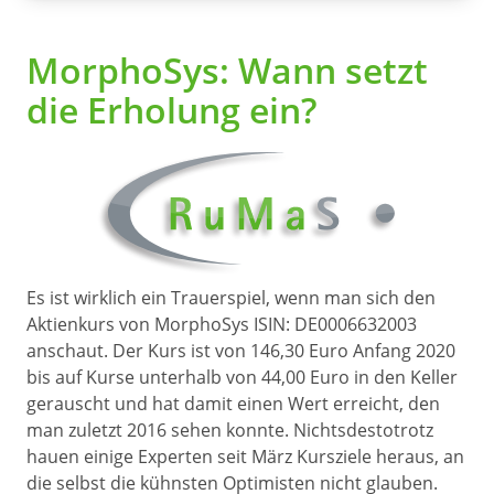
MorphoSys: Wann setzt
die Erholung ein?
Es ist wirklich ein Trauerspiel, wenn man sich den
Aktienkurs von MorphoSys ISIN: DE0006632003
anschaut. Der Kurs ist von 146,30 Euro Anfang 2020
bis auf Kurse unterhalb von 44,00 Euro in den Keller
gerauscht und hat damit einen Wert erreicht, den
man zuletzt 2016 sehen konnte. Nichtsdestotrotz
hauen einige Experten seit März Kursziele heraus, an
die selbst die kühnsten Optimisten nicht glauben.