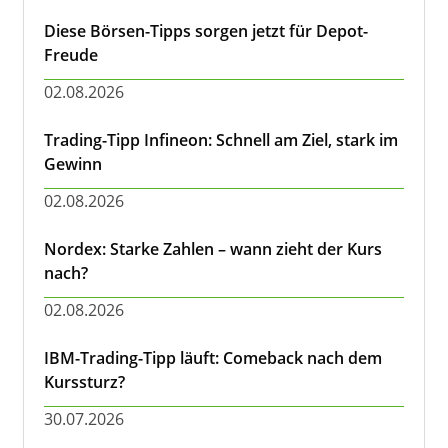
Diese Börsen-Tipps sorgen jetzt für Depot-
Freude
02.08.2026
Trading-Tipp Infineon: Schnell am Ziel, stark im
Gewinn
02.08.2026
Nordex: Starke Zahlen – wann zieht der Kurs
nach?
02.08.2026
IBM-Trading-Tipp läuft: Comeback nach dem
Kurssturz?
30.07.2026