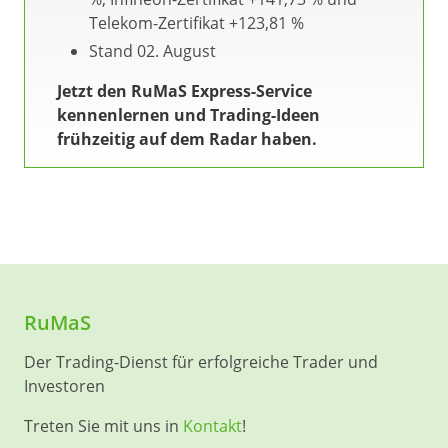
Telekom-Zertifikat +123,81 %
Stand 02. August
Jetzt den RuMaS Express-Service
kennenlernen und Trading-Ideen
frühzeitig auf dem Radar haben.
RuMaS
Der Trading-Dienst für erfolgreiche Trader und
Investoren
Treten Sie mit uns in
Kontakt
!