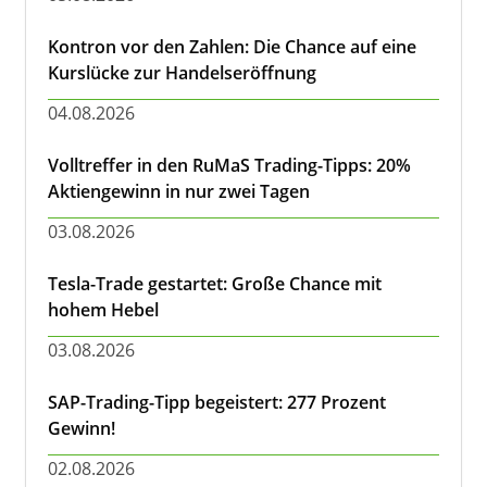
Kontron vor den Zahlen: Die Chance auf eine
Kurslücke zur Handelseröffnung
04.08.2026
Volltreffer in den RuMaS Trading-Tipps: 20%
Aktiengewinn in nur zwei Tagen
03.08.2026
Tesla-Trade gestartet: Große Chance mit
hohem Hebel
03.08.2026
SAP-Trading-Tipp begeistert: 277 Prozent
Gewinn!
02.08.2026