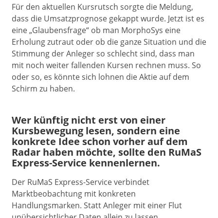
Für den aktuellen Kursrutsch sorgte die Meldung,
dass die Umsatzprognose gekappt wurde. Jetzt ist es
eine „Glaubensfrage“ ob man MorphoSys eine
Erholung zutraut oder ob die ganze Situation und die
Stimmung der Anleger so schlecht sind, dass man
mit noch weiter fallenden Kursen rechnen muss. So
oder so, es könnte sich lohnen die Aktie auf dem
Schirm zu haben.
Wer künftig nicht erst von einer
Kursbewegung lesen, sondern eine
konkrete Idee schon vorher auf dem
Radar haben möchte, sollte den RuMaS
Express-Service kennenlernen.
Der RuMaS Express-Service verbindet
Marktbeobachtung mit konkreten
Handlungsmarken. Statt Anleger mit einer Flut
unübersichtlicher Daten allein zu lassen,